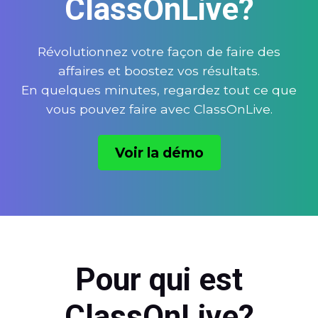
ClassOnLive?
Révolutionnez votre façon de faire des
affaires et boostez vos résultats.
En quelques minutes, regardez tout ce que
vous pouvez faire avec ClassOnLive.
Voir la démo
Pour qui est
ClassOnLive?