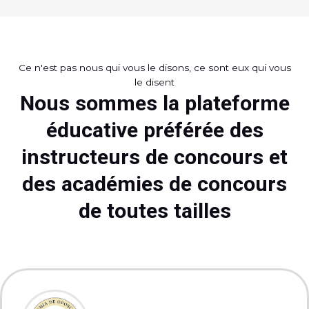
Ce n'est pas nous qui vous le disons, ce sont eux qui vous
le disent
Nous sommes la plateforme
éducative préférée des
instructeurs de concours et
des académies de concours
de toutes tailles