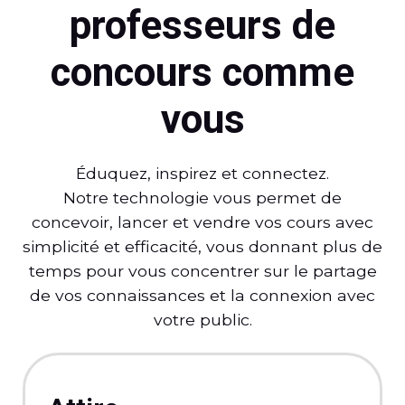
professeurs de
concours comme
vous
Éduquez, inspirez et connectez.
Notre technologie vous permet de
concevoir, lancer et vendre vos cours avec
simplicité et efficacité, vous donnant plus de
temps pour vous concentrer sur le partage
de vos connaissances et la connexion avec
votre public.