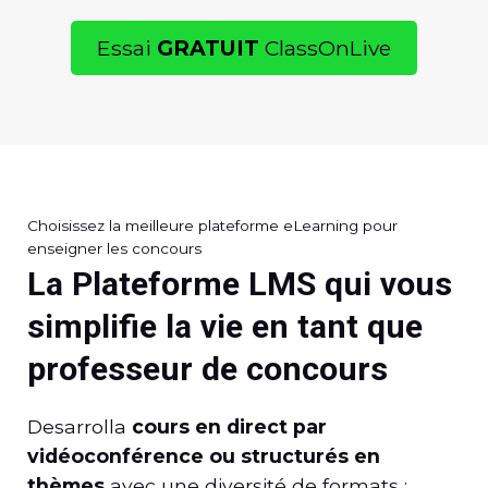
Essai
GRATUIT
ClassOnLive
Choisissez la meilleure plateforme eLearning pour
enseigner les concours
La Plateforme LMS qui vous
simplifie la vie en tant que
professeur de concours
Desarrolla
cours en direct par
vidéoconférence ou structurés en
thèmes
avec une diversité de formats :