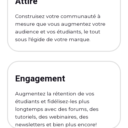
Attire
Construisez votre communauté à
mesure que vous augmentez votre
audience et vos étudiants, le tout
sous l'égide de votre marque.
Engagement
Augmentez la rétention de vos
étudiants et fidélisez-les plus
longtemps avec des forums, des
tutoriels, des webinaires, des
newsletters et bien plus encore!