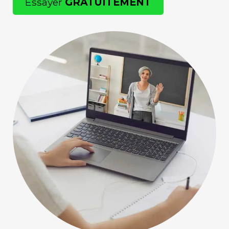
Essayer
GRATUITEMENT