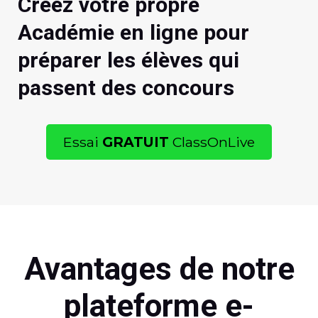
Créez votre propre
Académie en ligne pour
préparer les élèves qui
passent des concours
Essai
GRATUIT
ClassOnLive
Avantages de notre
plateforme e-