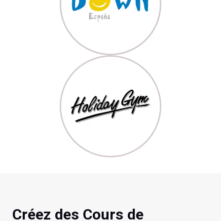
Créez des Cours de