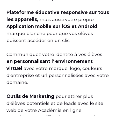
Plateforme éducative responsive sur tous
les appareils,
mais aussi votre propre
Application mobile sur iOS et Android
marque blanche pour que vos élèves
puissent accéder en un clic.
Communiquez votre identité à vos élèves
en personnalisant l' environnement
virtuel
avec votre marque, logo, couleurs
d'entreprise et url personnalisées avec votre
domaine.
Outils de Marketing
pour attirer plus
d'élèves potentiels et de leads avec le site
web de votre Académie en ligne,