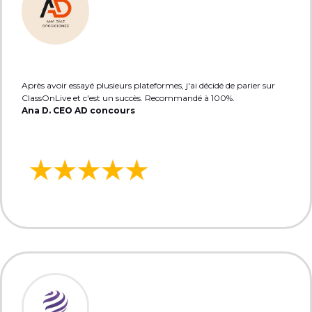
Après avoir essayé plusieurs plateformes, j'ai décidé de parier sur
ClassOnLive et c'est un succès. Recommandé à 100%.
Ana D. CEO AD concours