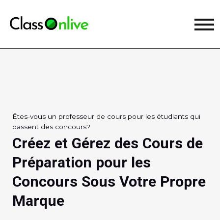
Êtes-vous un professeur de cours pour les étudiants qui
passent des concours?
Créez et Gérez des Cours de
Préparation pour les
Concours Sous Votre Propre
Marque