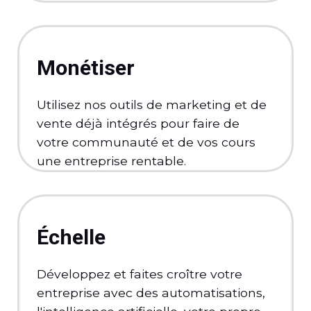
Monétiser
Utilisez nos outils de marketing et de
vente déjà intégrés pour faire de
votre communauté et de vos cours
une entreprise rentable.
Échelle
Développez et faites croître votre
entreprise avec des automatisations,