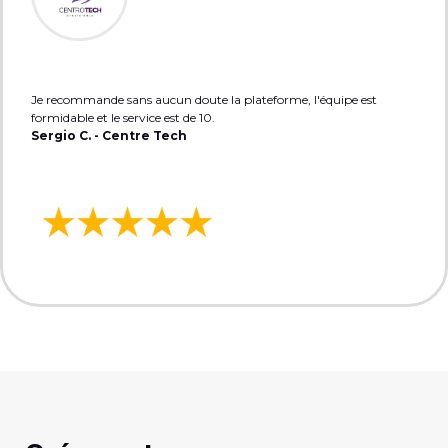
Je recommande sans aucun doute la plateforme, l'équipe est
formidable et le service est de 10.
Sergio C. - Centre Tech