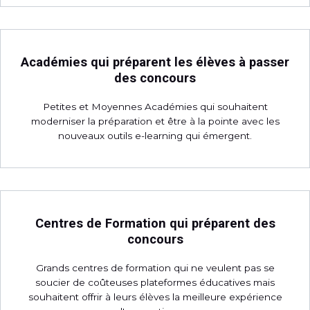
Académies qui préparent les élèves à passer
des concours
Petites et Moyennes Académies qui souhaitent
moderniser la préparation et être à la pointe avec les
nouveaux outils e-learning qui émergent.
Centres de Formation qui préparent des
concours
Grands centres de formation qui ne veulent pas se
soucier de coûteuses plateformes éducatives mais
souhaitent offrir à leurs élèves la meilleure expérience