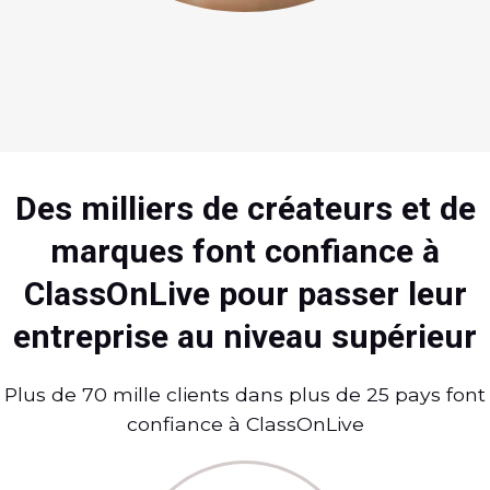
Des milliers de créateurs et de
marques font confiance à
ClassOnLive pour passer leur
entreprise au niveau supérieur
Plus de 70 mille clients dans plus de 25 pays font
confiance à ClassOnLive