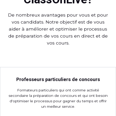
De nombreux avantages pour vous et pour
vos candidats. Notre objectif est de vous
aider à améliorer et optimiser le processus
de préparation de vos cours en direct et de
vos cours.
Professeurs particuliers de concours
Formateurs particuliers qui ont comme activité
secondaire la préparation de concours et qui ont besoin
d'optimiser le processus pour gagner du temps et offrir
un meilleur service.