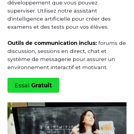
développement que vous pouvez
superviser. Utilisez notre assistant
d'intelligence artificielle pour créer des
examens et des tests pour vos élèves.
Outils de communication inclus:
forums de
discussion, sessions en direct, chat et
système de messagerie pour assurer un
environnement interactif et motivant.
Essai
Gratuit