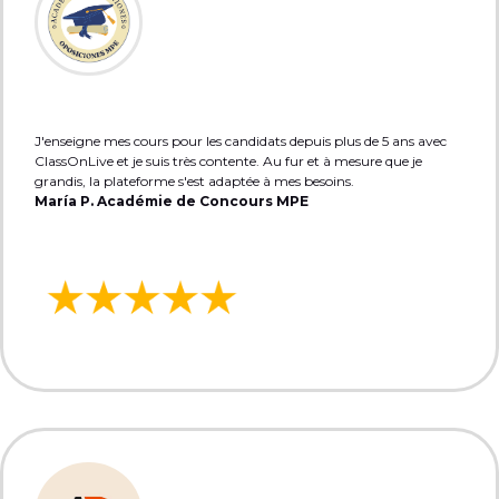
J'enseigne mes cours pour les candidats depuis plus de 5 ans avec
ClassOnLive et je suis très contente. Au fur et à mesure que je
grandis, la plateforme s'est adaptée à mes besoins.
María P. Académie de Concours MPE