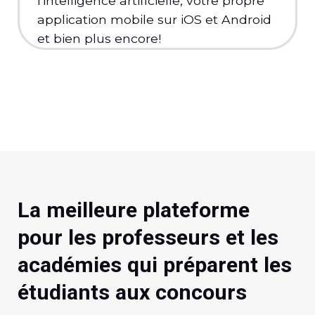
l'intelligence artificielle, votre propre
application mobile sur iOS et Android
et bien plus encore!
La meilleure plateforme
pour les professeurs et les
académies qui préparent les
étudiants aux concours