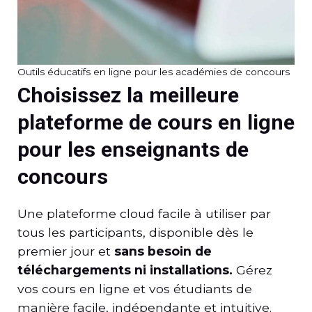
Outils éducatifs en ligne pour les académies de concours
Choisissez la meilleure
plateforme de cours en ligne
pour les enseignants de
concours
Une plateforme cloud facile à utiliser par
tous les participants, disponible dès le
premier jour et
sans besoin de
téléchargements ni installations.
Gérez
vos cours en ligne et vos étudiants de
manière facile, indépendante et intuitive.