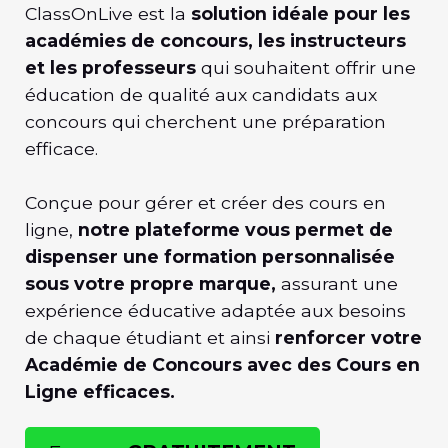
ClassOnLive est la
solution idéale pour les
académies de concours, les instructeurs
et les professeurs
qui souhaitent offrir une
éducation de qualité aux candidats aux
concours qui cherchent une préparation
efficace.
Conçue pour gérer et créer des cours en
ligne,
notre plateforme vous permet de
dispenser une formation personnalisée
sous votre propre marque,
assurant une
expérience éducative adaptée aux besoins
de chaque étudiant et ainsi
renforcer votre
Académie de Concours avec des Cours en
Ligne efficaces.