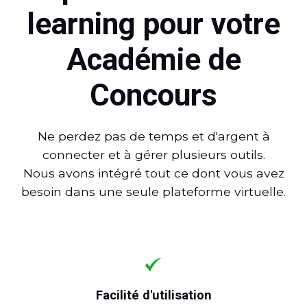
learning pour votre
Académie de
Concours
Ne perdez pas de temps et d'argent à
connecter et à gérer plusieurs outils.
Nous avons intégré tout ce dont vous avez
besoin dans une seule plateforme virtuelle.
Facilité d'utilisation