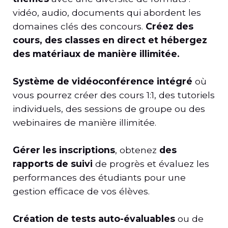
vidéo, audio, documents qui abordent les
domaines clés des concours.
Créez des
cours, des classes en direct et hébergez
des matériaux de manière illimitée.
Système de vidéoconférence intégré
où
vous pourrez créer des cours 1:1, des tutoriels
individuels, des sessions de groupe ou des
webinaires de manière illimitée.
Gérer les inscriptions
, obtenez
des
rapports de suivi
de progrès et évaluez les
performances des étudiants pour une
gestion efficace de vos élèves.
Création de tests auto-évaluables
ou de