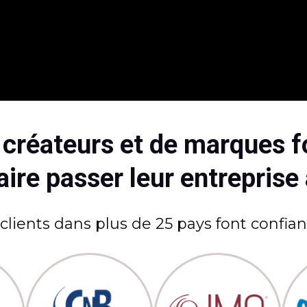
e créateurs et de marques f
ire passer leur entreprise
 clients dans plus de 25 pays font confia