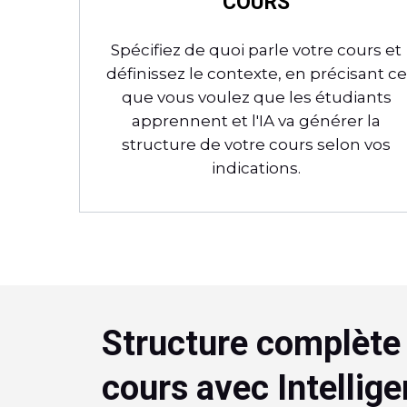
COURS
Spécifiez de quoi parle votre cours et
définissez le contexte, en précisant ce
que vous voulez que les étudiants
apprennent et l'IA va générer la
structure de votre cours selon vos
indications.
Structure complète 
cours avec Intellig