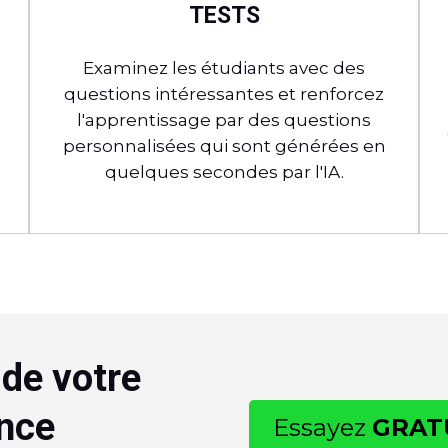
TESTS
Examinez les étudiants avec des
questions intéressantes et renforcez
l'apprentissage par des questions
personnalisées qui sont générées en
quelques secondes par l'IA.
de votre
ence
Essayez
GRAT