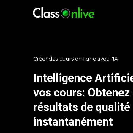
Créer des cours en ligne avec l'IA
Intelligence Artifici
vos cours: Obtenez
résultats de qualité
instantanément