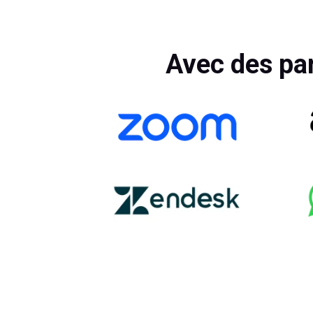
Avec des pa