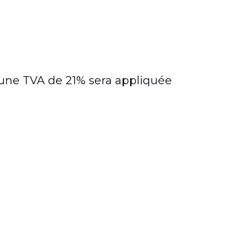
, une TVA de 21% sera appliquée