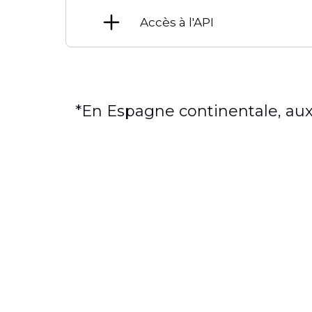
Accès à l'API
*En Espagne continentale, aux 