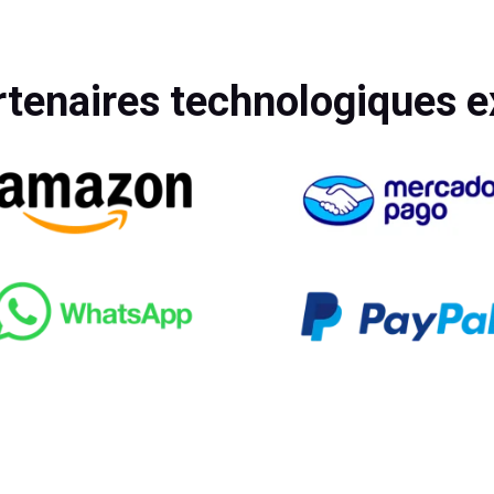
rtenaires technologiques e