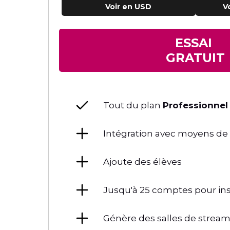
Voir en USD
ESSAI
GRATUIT
Tout du plan
Professionnel
Intégration avec moyens d
Ajoute des élèves
Jusqu'à 25 comptes pour ins
Génère des salles de strea