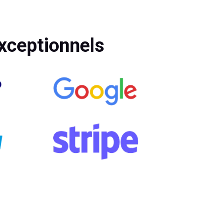
xceptionnels