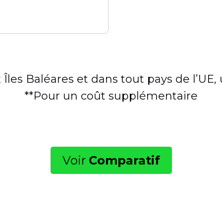
Îles Baléares et dans tout pays de l’UE
**Pour un coût supplémentaire
Voir
Comparatif