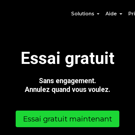
Solutions
Aide
Pr
Essai gratuit
Sans engagement.
Annulez quand vous voulez.
Essai gratuit maintenant