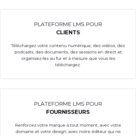
PLATEFORME LMS POUR
CLIENTS
Téléchargez votre contenu numérique, des vidéos, des
podcasts, des documents, des sessions en direct et
organisez-les au fur et à mesure que vous les
téléchargez.
PLATEFORME LMS POUR
FOURNISSEURS
Renforcez votre marque à tout moment, avec votre
domaine et votre design, avec notre éditeur qui ne