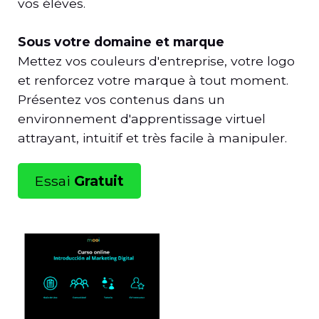
vos élèves.
Sous votre domaine et marque
Mettez vos couleurs d'entreprise, votre logo
et renforcez votre marque à tout moment.
Présentez vos contenus dans un
environnement d'apprentissage virtuel
attrayant, intuitif et très facile à manipuler.
Essai
Gratuit