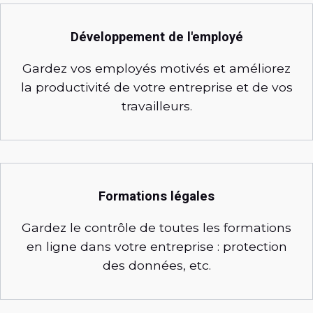
Développement de l'employé
Gardez vos employés motivés et améliorez
la productivité de votre entreprise et de vos
travailleurs.
Formations légales
Gardez le contrôle de toutes les formations
en ligne dans votre entreprise : protection
des données, etc.