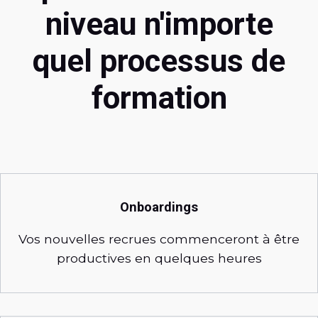
niveau n'importe
quel processus de
formation
Onboardings
Vos nouvelles recrues commenceront à être
productives en quelques heures