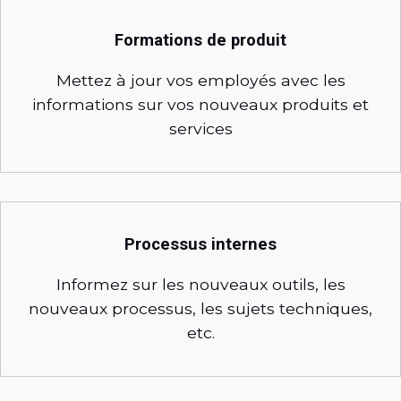
Formations de produit
Mettez à jour vos employés avec les
informations sur vos nouveaux produits et
services
Processus internes
Informez sur les nouveaux outils, les
nouveaux processus, les sujets techniques,
etc.