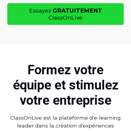
Essayez
GRATUITEMENT
ClassOnLive
Formez votre
équipe et stimulez
votre entreprise
ClassOnLive est la plateforme d'e-learning
leader dans la création d'expériences