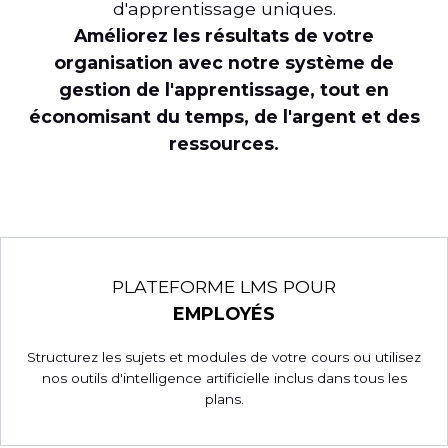
d'apprentissage uniques.
Améliorez les résultats de votre
organisation avec notre système de
gestion de l'apprentissage, tout en
économisant du temps, de l'argent et des
ressources.
PLATEFORME LMS POUR
EMPLOYÉS
Structurez les sujets et modules de votre cours ou utilisez
nos outils d'intelligence artificielle inclus dans tous les
plans.