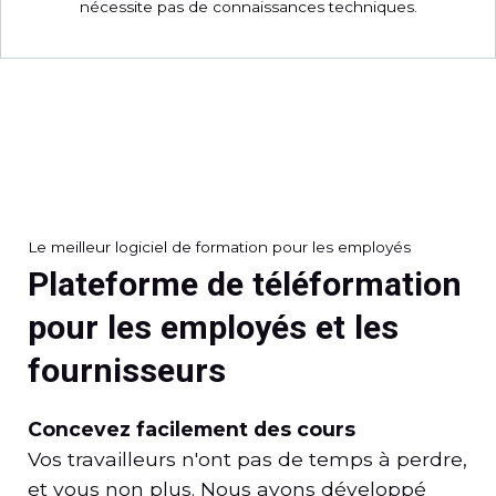
nécessite pas de connaissances techniques.
Le meilleur logiciel de formation pour les employés
Plateforme de téléformation
pour les employés et les
fournisseurs
Concevez facilement des cours
Vos travailleurs n'ont pas de temps à perdre,
et vous non plus. Nous avons développé