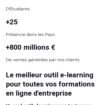
D'Étudiants
+25
Présence dans les Pays
+800 millions €
De ventes générées par nos clients
Le meilleur outil e-learning
pour toutes vos formations
en ligne d'entreprise