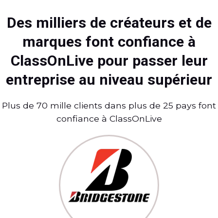
Des milliers de créateurs et de
marques font confiance à
ClassOnLive pour passer leur
entreprise au niveau supérieur
Plus de 70 mille clients dans plus de 25 pays font
confiance à ClassOnLive