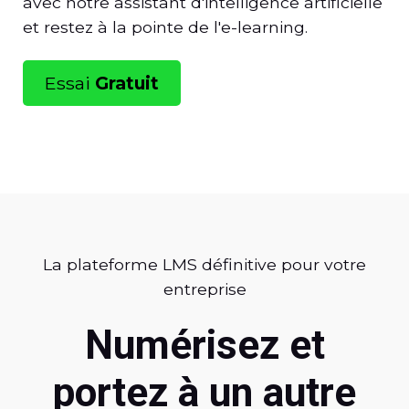
avec notre assistant d'intelligence artificielle
et restez à la pointe de l'e-learning.
Essai
Gratuit
La plateforme LMS définitive pour votre
entreprise
Numérisez et
portez à un autre