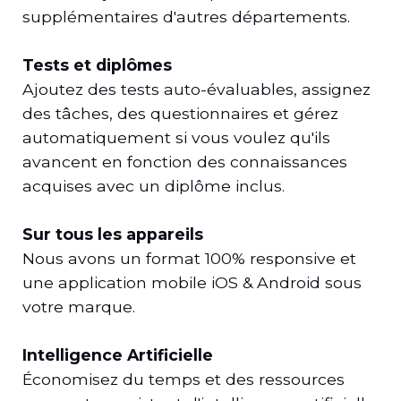
supplémentaires d'autres départements.
Tests et diplômes
Ajoutez des tests auto-évaluables, assignez
des tâches, des questionnaires et gérez
automatiquement si vous voulez qu'ils
avancent en fonction des connaissances
acquises avec un diplôme inclus.
Sur tous les appareils
Nous avons un format 100% responsive et
une application mobile iOS & Android sous
votre marque.
Intelligence Artificielle
Économisez du temps et des ressources