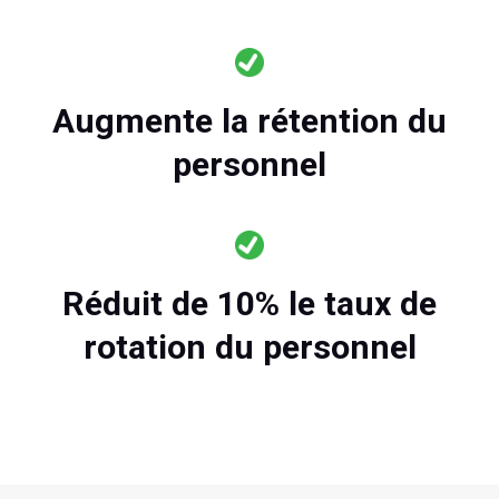
Augmente la rétention du
personnel
Réduit de 10% le taux de
rotation du personnel