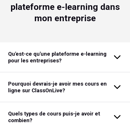
plateforme e-learning dans
mon entreprise
Qu'est-ce qu'une plateforme e-learning
pour les entreprises?
Pourquoi devrais-je avoir mes cours en
ligne sur ClassOnLive?
Quels types de cours puis-je avoir et
combien?