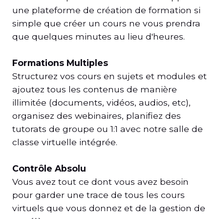
une plateforme de création de formation si
simple que créer un cours ne vous prendra
que quelques minutes au lieu d'heures.
Formations Multiples
Structurez vos cours en sujets et modules et
ajoutez tous les contenus de manière
illimitée (documents, vidéos, audios, etc),
organisez des webinaires, planifiez des
tutorats de groupe ou 1:1 avec notre salle de
classe virtuelle intégrée.
Contrôle Absolu
Vous avez tout ce dont vous avez besoin
pour garder une trace de tous les cours
virtuels que vous donnez et de la gestion de