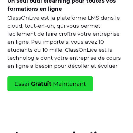
Un seul outil elearning pour toutes vos
formations en ligne
ClassOnLive est la plateforme LMS dans le
cloud, tout-en-un, qui vous permet
facilement de faire croître votre entreprise
en ligne. Peu importe si vous avez 10
étudiants ou 10 mille, ClassOnLive est la
technologie dont votre entreprise de cours
en ligne a besoin pour décoller et évoluer.
Essai
Gratuit
Maintenant