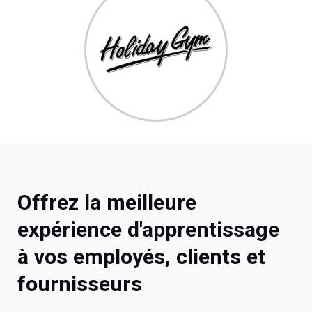
Offrez la meilleure
expérience d'apprentissage
à vos employés, clients et
fournisseurs