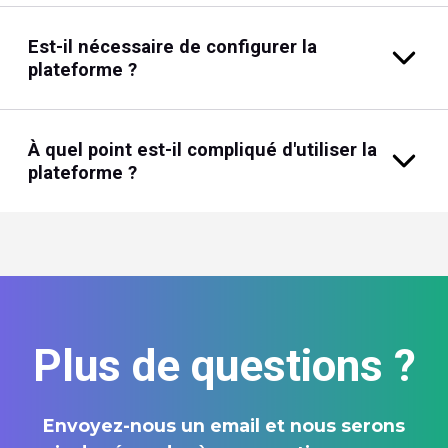
Est-il nécessaire de configurer la
plateforme ?
À quel point est-il compliqué d'utiliser la
plateforme ?
Plus de questions ?
Envoyez-nous un email et nous serons