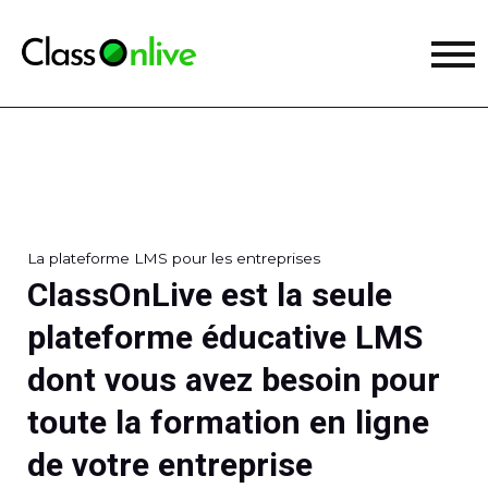
La plateforme LMS pour les entreprises
ClassOnLive est la seule
plateforme éducative LMS
dont vous avez besoin pour
toute la formation en ligne
de votre entreprise