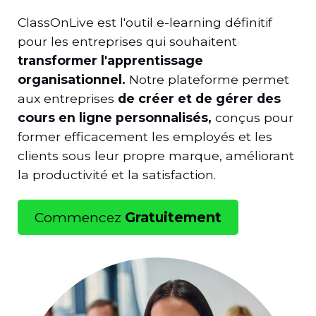
ClassOnLive est l'outil e-learning définitif
pour les entreprises qui souhaitent
transformer l'apprentissage
organisationnel.
Notre plateforme permet
aux entreprises
de créer et de gérer des
cours en ligne personnalisés,
conçus pour
former efficacement les employés et les
clients sous leur propre marque, améliorant
la productivité et la satisfaction.
Commencez
Gratuitement