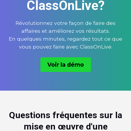
ClassOnLive?
Révolutionnez votre façon de faire des
affaires et améliorez vos résultats.
En quelques minutes, regardez tout ce que
vous pouvez faire avec ClassOnLive.
Voir la démo
Questions fréquentes sur la
mise en œuvre d'une