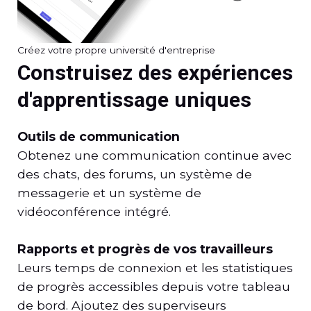
Créez votre propre université d'entreprise
Construisez des expériences
d'apprentissage uniques
Outils de communication
Obtenez une communication continue avec
des chats, des forums, un système de
messagerie et un système de
vidéoconférence intégré.
Rapports et progrès de vos travailleurs
Leurs temps de connexion et les statistiques
de progrès accessibles depuis votre tableau
de bord. Ajoutez des superviseurs