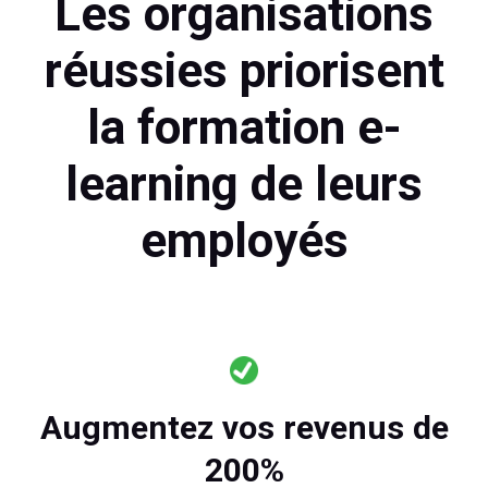
Les organisations
réussies priorisent
la formation e-
learning de leurs
employés
Augmentez vos revenus de
200%