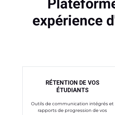
Plateform
expérience d
RÉTENTION DE VOS
ÉTUDIANTS
Outils de communication intégrés et
rapports de progression de vos