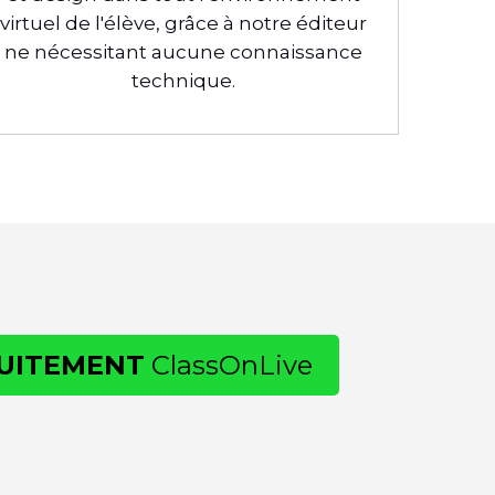
virtuel de l'élève, grâce à notre éditeur
ne nécessitant aucune connaissance
technique.
UITEMENT
ClassOnLive