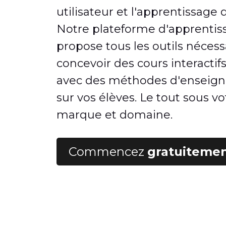
utilisateur et l'apprentissage 
Notre plateforme d'apprentis
propose tous les outils nécess
concevoir des cours interactifs
avec des méthodes d'enseig
sur vos élèves. Le tout sous v
marque et domaine.
Commencez
gratuiteme