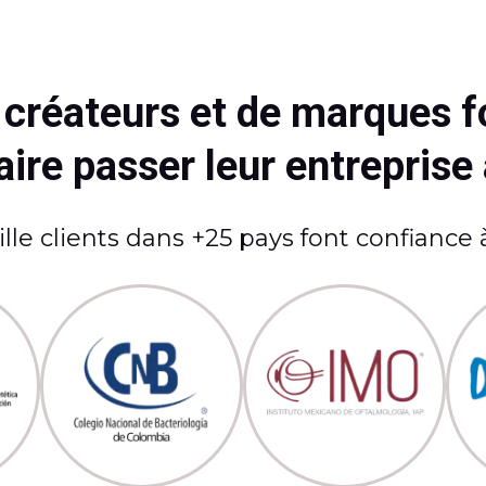
e créateurs et de marques f
ire passer leur entreprise
lle clients dans +25 pays font confiance