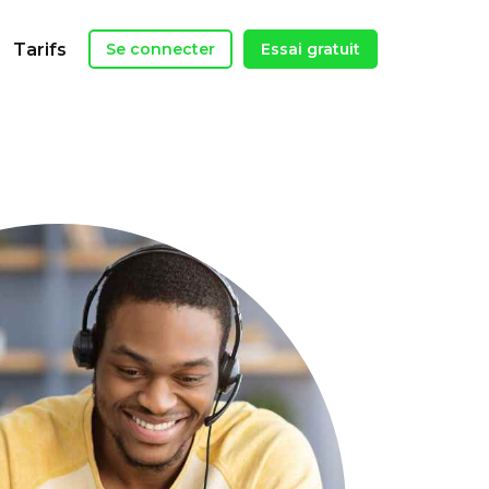
Tarifs
Se connecter
Essai gratuit