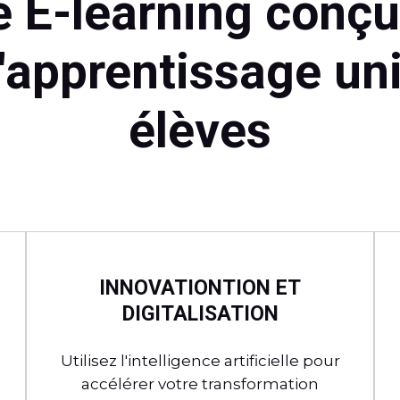
e E-learning conçu
'apprentissage un
élèves
INNOVATIONTION ET
DIGITALISATION
Utilisez l'intelligence artificielle pour
accélérer votre transformation