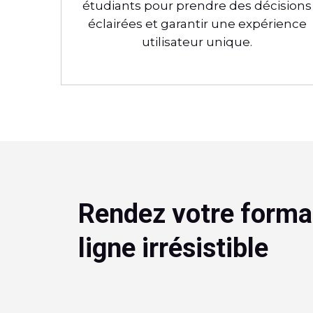
étudiants pour prendre des décisions
éclairées et garantir une expérience
utilisateur unique.
Rendez votre forma
ligne irrésistible