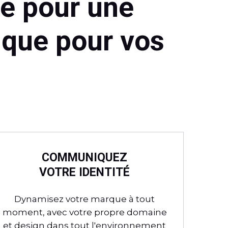
e pour une
ique pour vos
COMMUNIQUEZ
VOTRE IDENTITÉ
Dynamisez votre marque à tout
moment, avec votre propre domaine
et design dans tout l'environnement