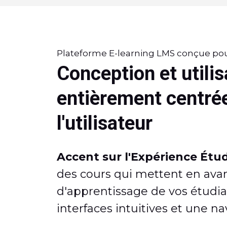
Plateforme E-learning LMS conçue pou
Conception et utilis
entièrement centré
l'utilisateur
Accent sur l'Expérience Étud
des cours qui mettent en avan
d'apprentissage de vos étudia
interfaces intuitives et une na