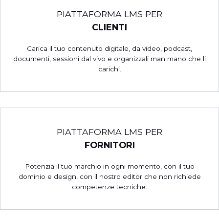
PIATTAFORMA LMS PER
CLIENTI
Carica il tuo contenuto digitale, da video, podcast,
documenti, sessioni dal vivo e organizzali man mano che li
carichi.
PIATTAFORMA LMS PER
FORNITORI
Potenzia il tuo marchio in ogni momento, con il tuo
dominio e design, con il nostro editor che non richiede
competenze tecniche.