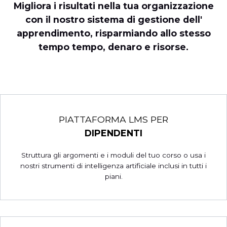
Migliora i risultati nella tua organizzazione
con il nostro sistema di gestione dell'
apprendimento, risparmiando allo stesso
tempo tempo, denaro e risorse.
PIATTAFORMA LMS PER
DIPENDENTI
Struttura gli argomenti e i moduli del tuo corso o usa i
nostri strumenti di intelligenza artificiale inclusi in tutti i
piani.