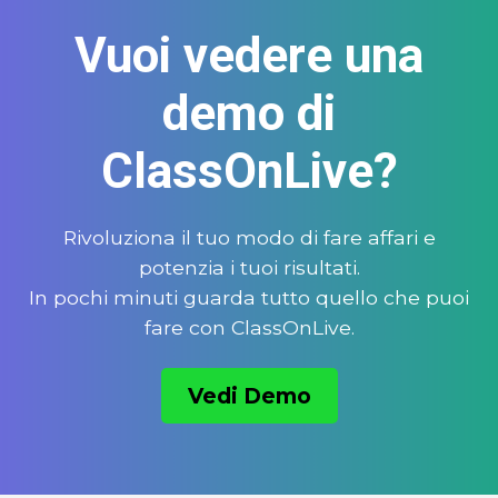
Vuoi vedere una
demo di
ClassOnLive?
Rivoluziona il tuo modo di fare affari e
potenzia i tuoi risultati.
In pochi minuti guarda tutto quello che puoi
fare con ClassOnLive.
Vedi Demo