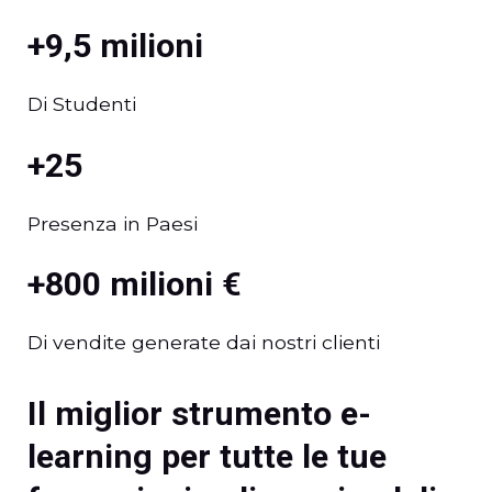
+9,5 milioni
Di Studenti
+25
Presenza in Paesi
+800 milioni €
Di vendite generate dai nostri clienti
Il miglior strumento e-
learning per tutte le tue