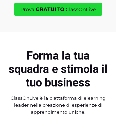
Prova
GRATUITO
ClassOnLive
Forma la tua
squadra e stimola il
tuo business
ClassOnLive è la piattaforma di elearning
leader nella creazione di esperienze di
apprendimento uniche.