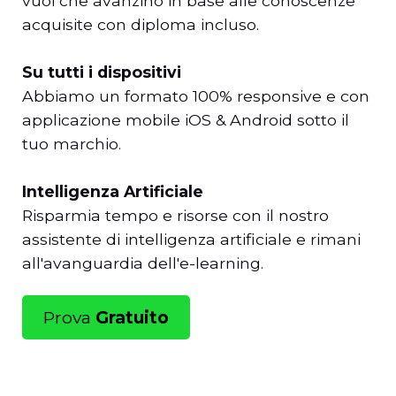
vuoi che avanzino in base alle conoscenze
acquisite con diploma incluso.
Su tutti i dispositivi
Abbiamo un formato 100% responsive e con
applicazione mobile iOS & Android sotto il
tuo marchio.
Intelligenza Artificiale
Risparmia tempo e risorse con il nostro
assistente di intelligenza artificiale e rimani
all'avanguardia dell'e-learning.
Prova
Gratuito