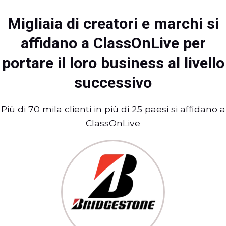
Migliaia di creatori e marchi si
affidano a ClassOnLive per
portare il loro business al livello
successivo
Più di 70 mila clienti in più di 25 paesi si affidano a
ClassOnLive