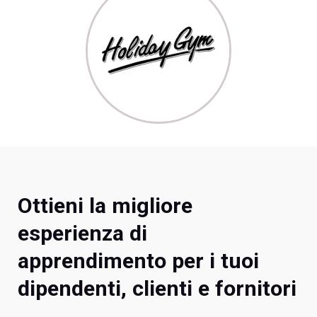
Ottieni la migliore
esperienza di
apprendimento per i tuoi
dipendenti, clienti e fornitori