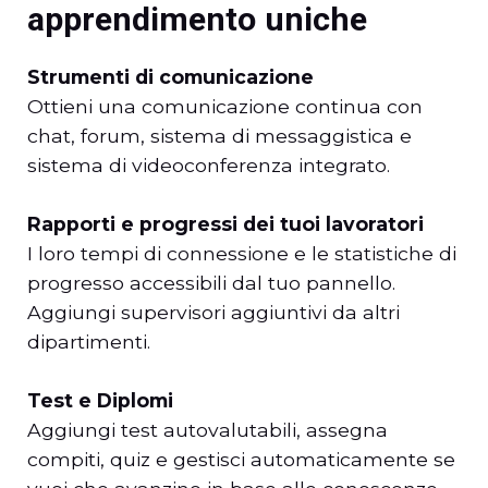
apprendimento uniche
Strumenti di comunicazione
Ottieni una comunicazione continua con
chat, forum, sistema di messaggistica e
sistema di videoconferenza integrato.
Rapporti e progressi dei tuoi lavoratori
I loro tempi di connessione e le statistiche di
progresso accessibili dal tuo pannello.
Aggiungi supervisori aggiuntivi da altri
dipartimenti.
Test e Diplomi
Aggiungi test autovalutabili, assegna
compiti, quiz e gestisci automaticamente se