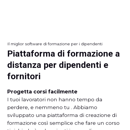
Il miglior software di formazione per i dipendenti
Piattaforma di formazione a
distanza per dipendenti e
fornitori
Progetta corsi facilmente
I tuoi lavoratori non hanno tempo da
perdere, e nemmeno tu . Abbiamo
sviluppato una piattaforma di creazione di
formazione così semplice che fare un corso