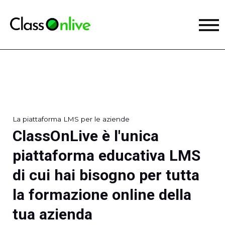
La piattaforma LMS per le aziende
ClassOnLive è l'unica
piattaforma educativa LMS
di cui hai bisogno per tutta
la formazione online della
tua azienda