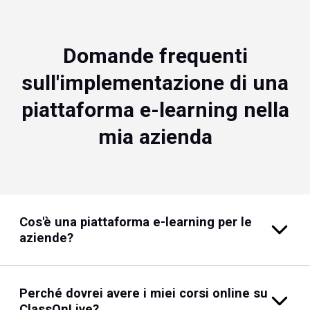
Domande frequenti
sull'implementazione di una
piattaforma e-learning nella
mia azienda
Cos'è una piattaforma e-learning per le
aziende?
Perché dovrei avere i miei corsi online su
ClassOnLive?