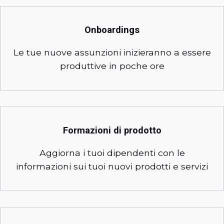
Onboardings
Le tue nuove assunzioni inizieranno a essere
produttive in poche ore
Formazioni di prodotto
Aggiorna i tuoi dipendenti con le
informazioni sui tuoi nuovi prodotti e servizi