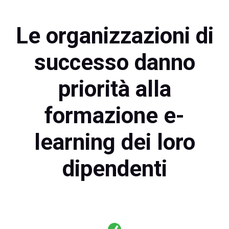
Le organizzazioni di
successo danno
priorità alla
formazione e-
learning dei loro
dipendenti