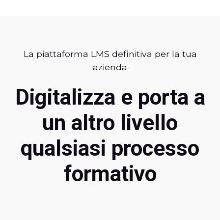
La piattaforma LMS definitiva per la tua
azienda
Digitalizza e porta a
un altro livello
qualsiasi processo
formativo