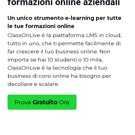
formazioni online aziendali
Un unico strumento e-learning per tutte
le tue formazioni online
ClassOnLive è la piattaforma LMS in cloud,
tutto in uno, che ti permette facilmente di
far crescere il tuo business online. Non
importa se hai 10 studenti o 10 mila,
ClassOnLive è la tecnologia che il tuo
business di corsi online ha bisogno per
decollare e scalare.
Prova
Gratuito
Ora