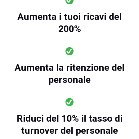
Aumenta i tuoi ricavi del
200%
Aumenta la ritenzione del
personale
Riduci del 10% il tasso di
turnover del personale