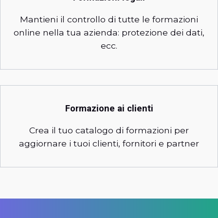
Mantieni il controllo di tutte le formazioni
online nella tua azienda: protezione dei dati,
ecc.
Formazione ai clienti
Crea il tuo catalogo di formazioni per
aggiornare i tuoi clienti, fornitori e partner