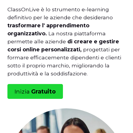
ClassOnLive è lo strumento e-learning
definitivo per le aziende che desiderano
trasformare l' apprendimento
organizzativo.
La nostra piattaforma
permette alle aziende
di creare e gestire
corsi online personalizzati,
progettati per
formare efficacemente dipendenti e clienti
sotto il proprio marchio, migliorando la
produttività e la soddisfazione.
Inizia
Gratuito