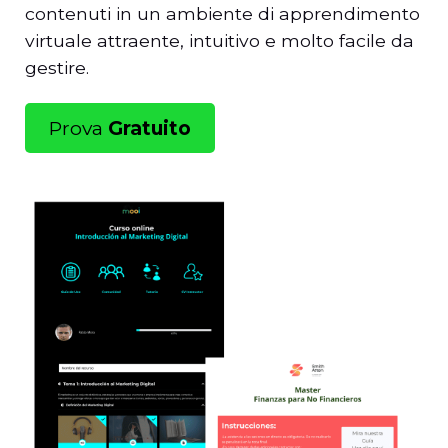
contenuti in un ambiente di apprendimento
virtuale attraente, intuitivo e molto facile da
gestire.
Prova
Gratuito