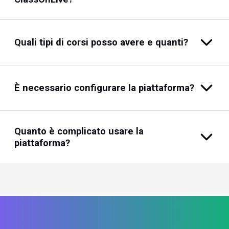
Quali tipi di corsi posso avere e quanti?
È necessario configurare la piattaforma?
Quanto è complicato usare la
piattaforma?