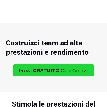
Costruisci team ad alte
prestazioni e rendimento
Prova
GRATUITO
ClassOnLive
Stimola le prestazioni del