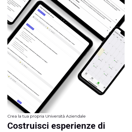
Crea la tua propria Università Aziendale
Costruisci esperienze di