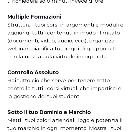
ti richiederà solo minuti invece di ore.
Multiple Formazioni
Struttura i tuoi corsi in argomenti e moduli e
aggiungi tutti i contenuti in modo illimitato
(documenti, video, audio, ecc.), organizza
webinar, pianifica tutoraggi di gruppo o 1:1
con la nostra aula virtuale incorporata.
Controllo Assoluto
Hai tutto ciò che serve per tenere sotto
controllo tutti i corsi virtuali che impartisci e
la gestione dei tuoi studenti.
Sotto il tuo Dominio e Marchio
Metti i tuoi colori aziendali, logo e potenzia il
tuo marchio in ogni momento. Mostra i tuoi