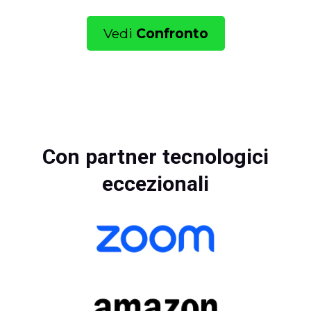
Vedi
Confronto
Con partner tecnologici
eccezionali