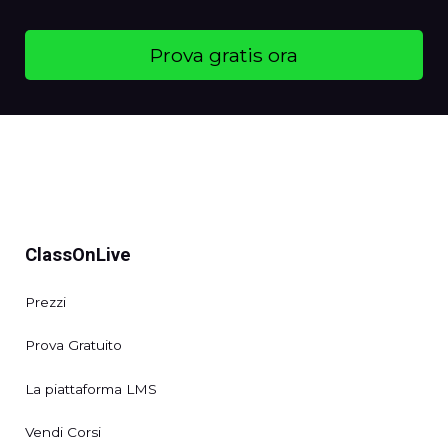
Prova gratis ora
ClassOnLive
Prezzi
Prova Gratuito
La piattaforma LMS
Vendi Corsi