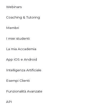
Webinars
Coaching & Tutoring
Membri
I miei studenti
La mia Accademia
App iOS e Android
Intelligenza Artificiale
Esempi Clienti
Funzionalità Avanzate
API