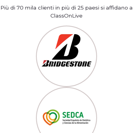
Più di 70 mila clienti in più di 25 paesi si affidano a
ClassOnLive