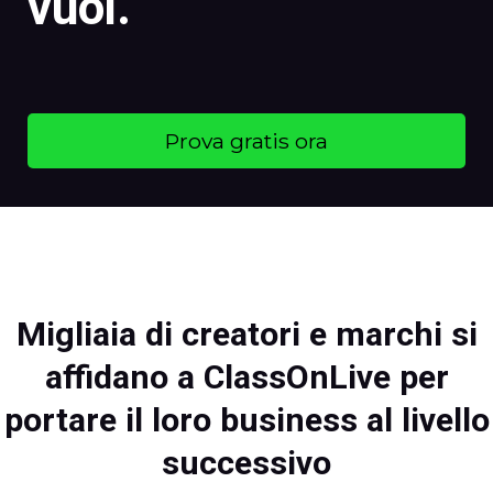
vuoi.
Prova gratis ora
Migliaia di creatori e marchi si
affidano a ClassOnLive per
portare il loro business al livello
successivo