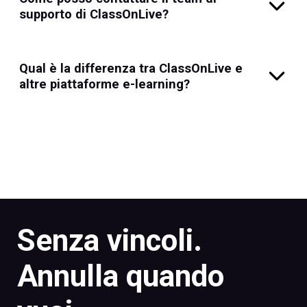
supporto di ClassOnLive?
Qual è la differenza tra ClassOnLive e
altre piattaforme e-learning?
Senza vincoli.
Annulla quando