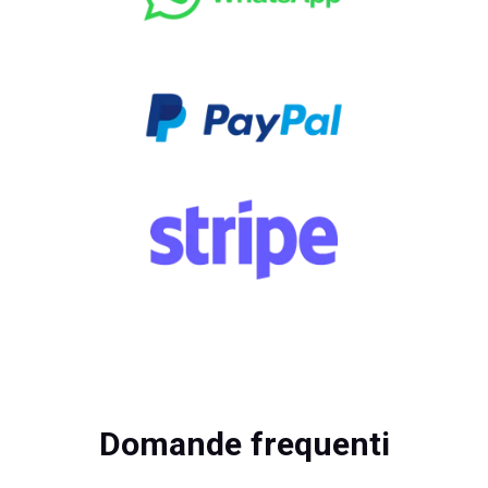
Domande frequenti