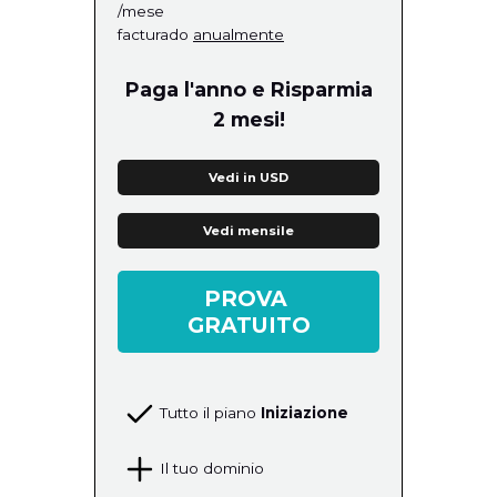
/mese
facturado
anualmente
Paga l'anno e Risparmia
2 mesi!
Vedi in USD
Vedi mensile
PROVA
GRATUITO
Tutto il piano
Iniziazione
Il tuo dominio