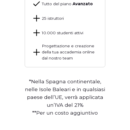
Tutto del piano
Avanzato
25 istruttori
10.000 studenti attivi
Progettazione e creazione
della tua accademia online
dal nostro team
*Nella Spagna continentale,
nelle Isole Baleari e in qualsiasi
paese dell’UE, verrà applicata
un’IVA del 21%
**Per un costo aggiuntivo