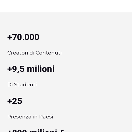
+70.000
Creatori di Contenuti
+9,5 milioni
Di Studenti
+25
Presenza in Paesi