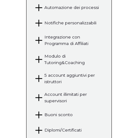
Automazione dei processi
Notifiche personalizzabili
Integrazione con
Programma di Affiliati
Modulo di
Tutoring&Coaching
5 account aggiuntivi per
istruttori
Account illimitati per
supervisori
Buoni sconto
Diplomi/Certificati