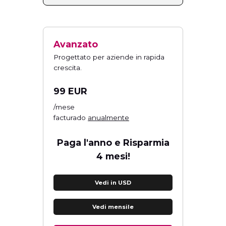
Avanzato
Progettato per aziende in rapida
crescita.
99 EUR
/mese
facturado
anualmente
Paga l'anno e Risparmia
4 mesi!
Vedi in USD
Vedi mensile