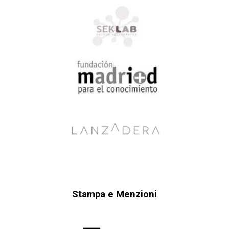
Stampa e Menzioni