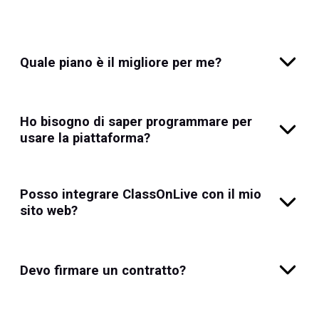
Quale piano è il migliore per me?
Ho bisogno di saper programmare per
usare la piattaforma?
Posso integrare ClassOnLive con il mio
sito web?
Devo firmare un contratto?