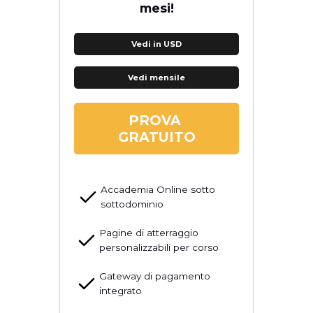
mesi!
Vedi in USD
Vedi mensile
PROVA
GRATUITO
Accademia Online sotto
sottodominio
Pagine di atterraggio
personalizzabili per corso
Gateway di pagamento
integrato