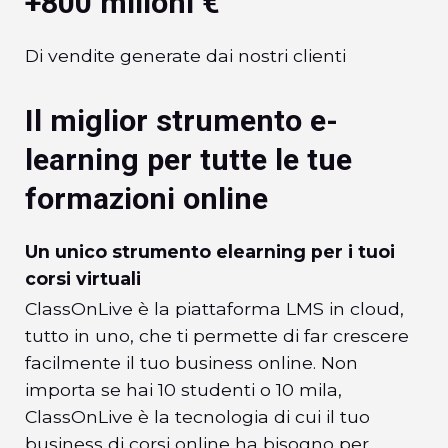
+800 milioni €
Di vendite generate dai nostri clienti
Il miglior strumento e-
learning per tutte le tue
formazioni online
Un unico strumento elearning per i tuoi
corsi virtuali
ClassOnLive è la piattaforma LMS in cloud,
tutto in uno, che ti permette di far crescere
facilmente il tuo business online. Non
importa se hai 10 studenti o 10 mila,
ClassOnLive è la tecnologia di cui il tuo
business di corsi online ha bisogno per