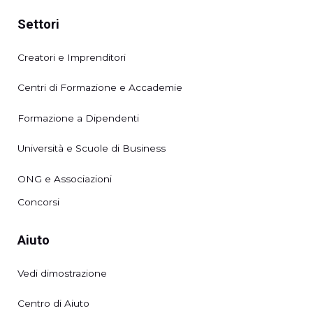
Settori
Creatori e Imprenditori
Centri di Formazione e Accademie
Formazione a Dipendenti
Università e Scuole di Business
ONG e Associazioni
Concorsi
Aiuto
Vedi dimostrazione
Centro di Aiuto