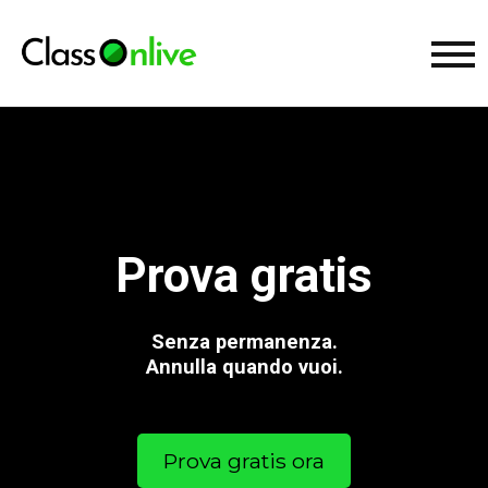
Prova gratis
Senza permanenza.
Annulla quando vuoi.
Prova gratis ora