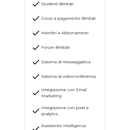
Studenti illimitati
Corso a pagamento illimitati
Membri e Abbonamenti
Forum illimitati
Sistema di messaggistica
Sistema di videoconferenza
Integrazione con Email
Marketing
Integrazione con pixel e
analytics
Assistente Intelligenza