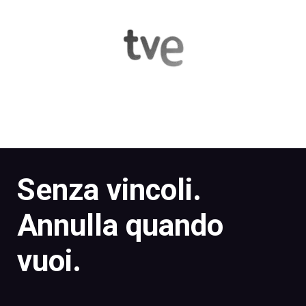
Senza vincoli.
Annulla quando
vuoi.