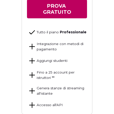
PROVA
GRATUITO
Tutto il piano
Professionale
Integrazione con metodi di
pagamento
Aggiungi studenti
Fino a 25 account per
istruttori **
Genera stanze di streaming
all'istante
Accesso all'API