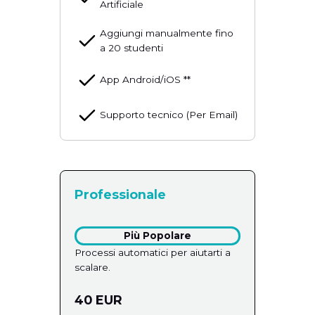
Artificiale
Aggiungi manualmente fino
a 20 studenti
App Android/iOS **
Supporto tecnico (Per Email)
Professionale
Più Popolare
Processi automatici per aiutarti a
scalare.
40 EUR