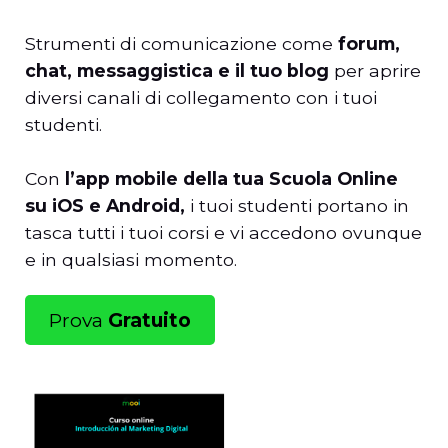
Strumenti di comunicazione come
forum,
chat, messaggistica e il tuo blog
per aprire
diversi canali di collegamento con i tuoi
studenti.
Con
l’app mobile della tua Scuola Online
su iOS e Android,
i tuoi studenti portano in
tasca tutti i tuoi corsi e vi accedono ovunque
e in qualsiasi momento.
Prova
Gratuito