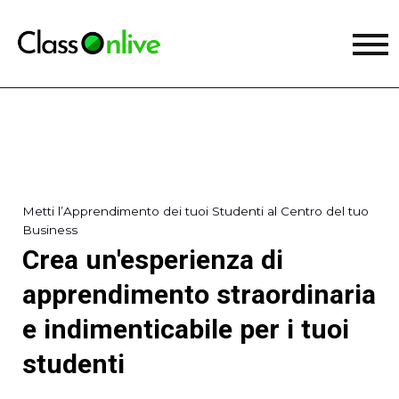
Metti l’Apprendimento dei tuoi Studenti al Centro del tuo
Business
Crea un'esperienza di
apprendimento straordinaria
e indimenticabile per i tuoi
studenti