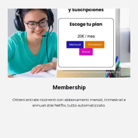
Membership
Ottieni entrate ricorrenti con abbonamenti mensili, trimestrali e
annuali stile Netflix, tutto automatizzato.