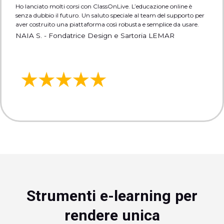
Ho lanciato molti corsi con ClassOnLive. L’educazione online è
senza dubbio il futuro. Un saluto speciale al team del supporto per
aver costruito una piattaforma così robusta e semplice da usare.
NAIA S. - Fondatrice Design e Sartoria LEMAR
Strumenti e-learning per
rendere unica