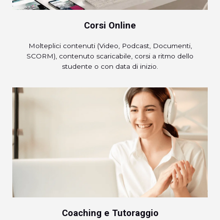
Corsi Online
Molteplici contenuti (Video, Podcast, Documenti,
SCORM), contenuto scaricabile, corsi a ritmo dello
studente o con data di inizio.
Coaching e Tutoraggio