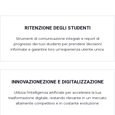
RITENZIONE DEGLI STUDENTI
Strumenti di comunicazione integrati e report di
progresso dei tuoi studenti per prendere decisioni
informate e garantire loro un'esperienza utente unica.
INNOVAZIONEZIONE E DIGITALIZZAZIONE
Utilizza l'intelligenza artificiale per accelerare la tua
trasformazione digitale, restando rilevante in un mercato
altamente competitivo e in costante evoluzione.