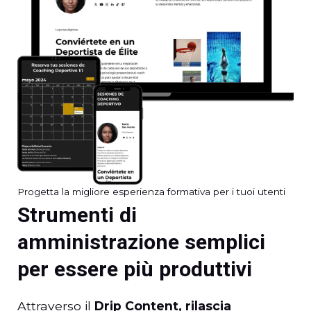
Progetta la migliore esperienza formativa per i tuoi utenti
Strumenti di
amministrazione semplici
per essere più produttivi
Attraverso il
Drip Content, rilascia