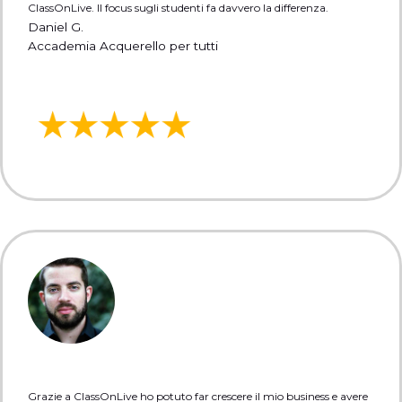
ClassOnLive. Il focus sugli studenti fa davvero la differenza.
Daniel G.
Accademia Acquerello per tutti
Grazie a ClassOnLive ho potuto far crescere il mio business e avere