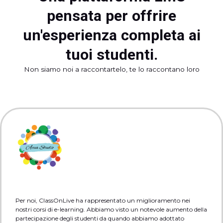
pensata per offrire
un'esperienza completa ai
tuoi studenti.
Non siamo noi a raccontartelo, te lo raccontano loro
Per noi, ClassOnLive ha rappresentato un miglioramento nei
nostri corsi di e-learning. Abbiamo visto un notevole aumento della
partecipazione degli studenti da quando abbiamo adottato