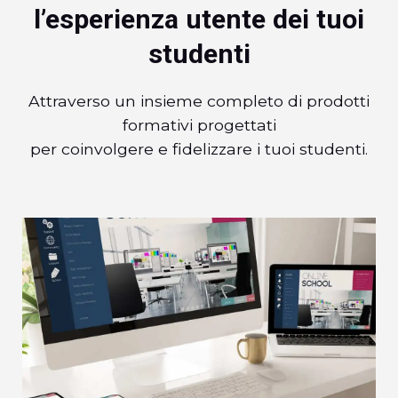
l’esperienza utente dei tuoi
studenti
Attraverso un insieme completo di prodotti
formativi progettati
per coinvolgere e fidelizzare i tuoi studenti.