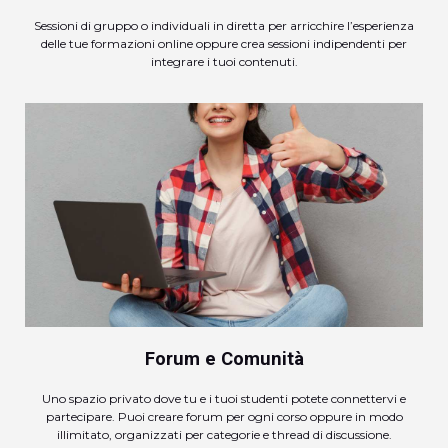
Sessioni di gruppo o individuali in diretta per arricchire l’esperienza
delle tue formazioni online oppure crea sessioni indipendenti per
integrare i tuoi contenuti.
Forum e Comunità
Uno spazio privato dove tu e i tuoi studenti potete connettervi e
partecipare. Puoi creare forum per ogni corso oppure in modo
illimitato, organizzati per categorie e thread di discussione.