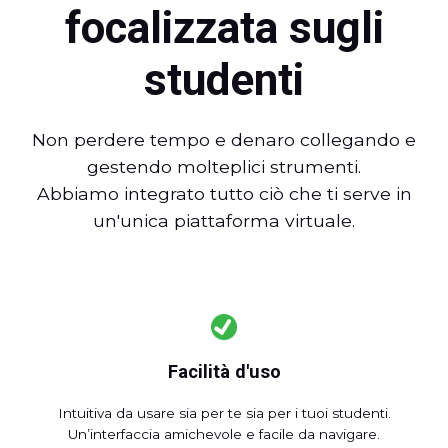
focalizzata sugli
studenti
Non perdere tempo e denaro collegando e
gestendo molteplici strumenti.
Abbiamo integrato tutto ciò che ti serve in
un'unica piattaforma virtuale.
Facilità d'uso
Intuitiva da usare sia per te sia per i tuoi studenti.
Un’interfaccia amichevole e facile da navigare.