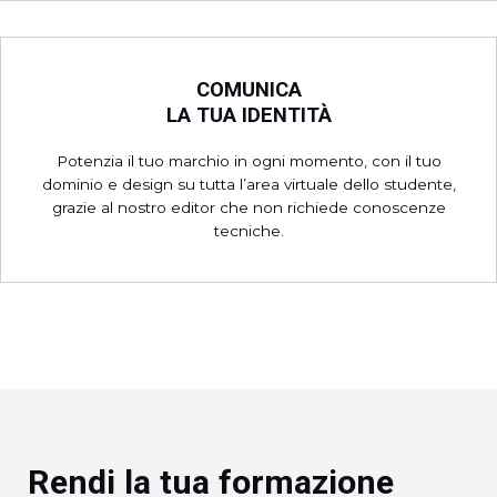
COMUNICA
LA TUA IDENTITÀ
Potenzia il tuo marchio in ogni momento, con il tuo
dominio e design su tutta l’area virtuale dello studente,
grazie al nostro editor che non richiede conoscenze
tecniche.
Rendi la tua formazione