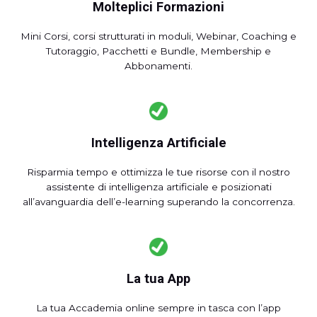
Molteplici Formazioni
Mini Corsi, corsi strutturati in moduli, Webinar, Coaching e
Tutoraggio, Pacchetti e Bundle, Membership e
Abbonamenti.
Intelligenza Artificiale
Risparmia tempo e ottimizza le tue risorse con il nostro
assistente di intelligenza artificiale e posizionati
all’avanguardia dell’e-learning superando la concorrenza.
La tua App
La tua Accademia online sempre in tasca con l’app