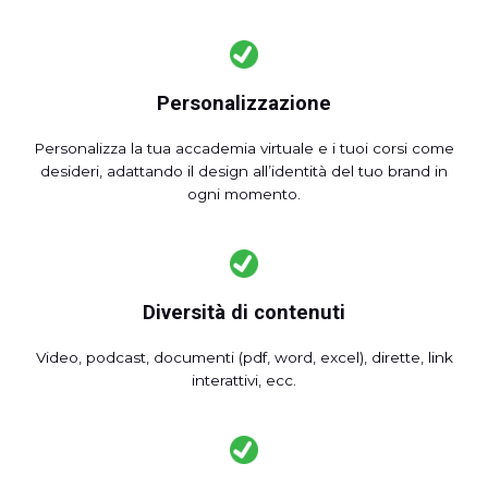
Personalizzazione
Personalizza la tua accademia virtuale e i tuoi corsi come
desideri, adattando il design all’identità del tuo brand in
ogni momento.
Diversità di contenuti
Video, podcast, documenti (pdf, word, excel), dirette, link
interattivi, ecc.