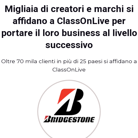
Migliaia di creatori e marchi si
affidano a ClassOnLive per
portare il loro business al livello
successivo
Oltre 70 mila clienti in più di 25 paesi si affidano a
ClassOnLive