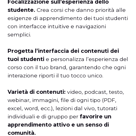
Focalizzazione sull'esperienza dello
studente.
Crea corsi che danno priorità alle
esigenze di apprendimento dei tuoi studenti
con interfacce intuitive e navigazioni
semplici.
Progetta l’interfaccia dei contenuti dei
tuoi studenti
e personalizza l’esperienza del
corso con il tuo brand, garantendo che ogni
interazione riporti il tuo tocco unico.
Varietà di contenuti:
video, podcast, testo,
webinar, immagini, file di ogni tipo (PDF,
excel, word, ecc.), lezioni dal vivo, tutorati
individuali e di gruppo per
favorire un
apprendimento attivo e un senso di
comunità.