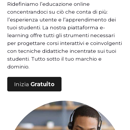
Ridefiniamo l’educazione online
concentrandoci su ciò che conta di più:
l’esperienza utente e l’apprendimento dei
tuoi studenti. La nostra piattaforma e-
learning offre tutti gli strumenti necessari
per progettare corsi interattivi e coinvolgenti
con tecniche didattiche incentrate sui tuoi
studenti. Tutto sotto il tuo marchio e
dominio.
Inizia
Gratuito