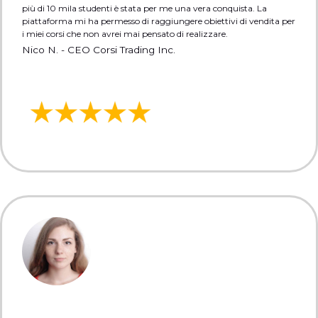
più di 10 mila studenti è stata per me una vera conquista. La
piattaforma mi ha permesso di raggiungere obiettivi di vendita per
i miei corsi che non avrei mai pensato di realizzare.
Nico N. - CEO Corsi Trading Inc.