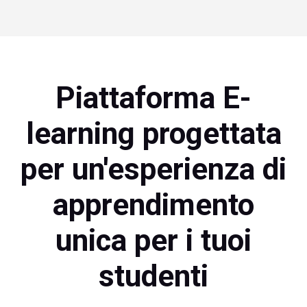
Piattaforma E-
learning progettata
per un'esperienza di
apprendimento
unica per i tuoi
studenti