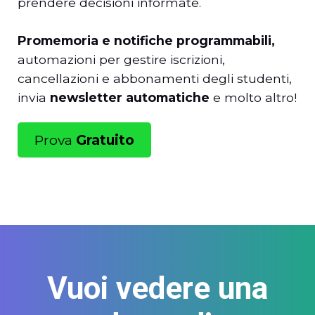
prendere decisioni informate.
Promemoria e notifiche programmabili,
automazioni per gestire iscrizioni,
cancellazioni e abbonamenti degli studenti,
invia
newsletter automatiche
e molto altro!
Prova
Gratuito
Vuoi vedere una