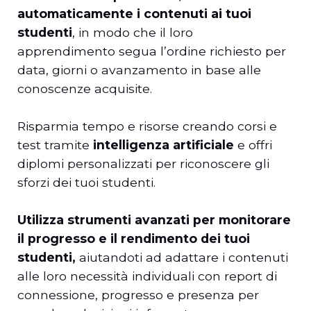
automaticamente i contenuti ai tuoi
studenti
, in modo che il loro
apprendimento segua l’ordine richiesto per
data, giorni o avanzamento in base alle
conoscenze acquisite.
Risparmia tempo e risorse creando corsi e
test tramite
intelligenza artificiale
e offri
diplomi personalizzati per riconoscere gli
sforzi dei tuoi studenti.
Utilizza strumenti avanzati per monitorare
il progresso e il rendimento dei tuoi
studenti,
aiutandoti ad adattare i contenuti
alle loro necessità individuali con report di
connessione, progresso e presenza per