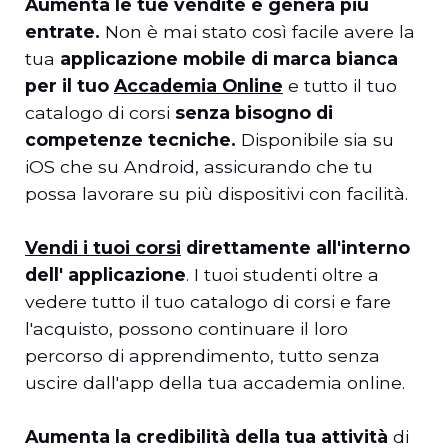
Aumenta le tue vendite e genera più
entrate.
Non è mai stato così facile avere la
tua
applicazione mobile di marca bianca
per il tuo
Accademia Online
e tutto il tuo
catalogo di corsi
senza bisogno di
competenze tecniche.
Disponibile sia su
iOS che su Android, assicurando che tu
possa lavorare su più dispositivi con facilità.
Vendi i tuoi corsi
direttamente all'interno
dell' applicazione
. I tuoi studenti oltre a
vedere tutto il tuo catalogo di corsi e fare
l'acquisto, possono continuare il loro
percorso di apprendimento, tutto senza
uscire dall'app della tua accademia online.
Aumenta la credibilità della tua attività
di