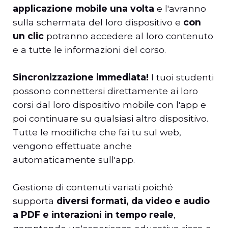
applicazione mobile una volta
e l'avranno
sulla schermata del loro dispositivo e
con
un clic
potranno accedere al loro contenuto
e a tutte le informazioni del corso.
Sincronizzazione immediata!
I tuoi studenti
possono connettersi direttamente ai loro
corsi dal loro dispositivo mobile con l'app e
poi continuare su qualsiasi altro dispositivo.
Tutte le modifiche che fai tu sul web,
vengono effettuate anche
automaticamente sull'app.
Gestione di contenuti variati poiché
supporta
diversi formati, da video e audio
a PDF e interazioni in tempo reale
,