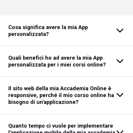
Cosa significa avere la mia App
personalizzata?
Quali benefici ho ad avere la mia App
personalizzata per i miei corsi online?
Il sito web della mia Accademia Online è
responsive, perché il mio corso online ha
bisogno di un'applicazione?
Quanto tempo ci vuole per implementare
l'applicazione mobile della mia accademia