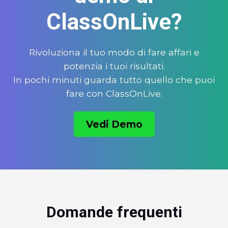
ClassOnLive?
Rivoluziona il tuo modo di fare affari e
potenzia i tuoi risultati.
In pochi minuti guarda tutto quello che puoi
fare con ClassOnLive.
Vedi Demo
Domande frequenti