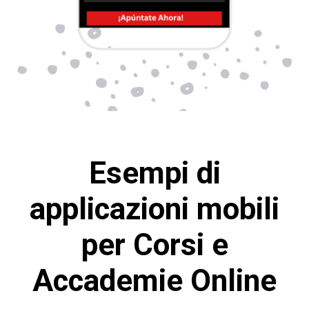
Esempi di
applicazioni mobili
per Corsi e
Accademie Online