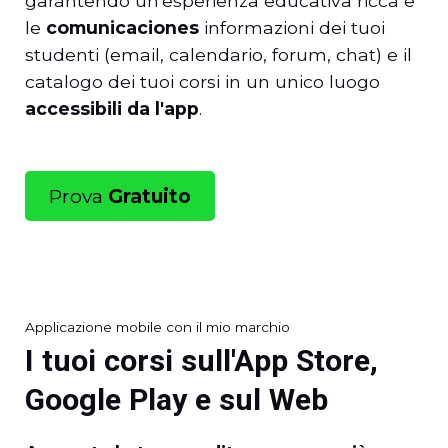
garantendo un'esperienza educativa ricca e
le
comunicaciones
informazioni dei tuoi
studenti (email, calendario, forum, chat) e il
catalogo dei tuoi corsi in un unico luogo
accessibili da l'app
.
Prova
Gratuito
Applicazione mobile con il mio marchio
I tuoi corsi sull'App Store,
Google Play e sul Web