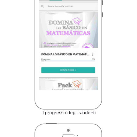
Il progresso degli studenti