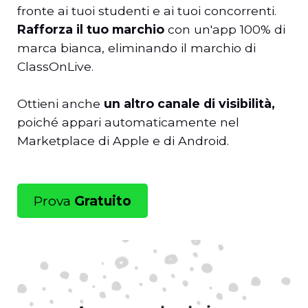
fronte ai tuoi studenti e ai tuoi concorrenti.
Rafforza il tuo marchio
con un'app 100% di
marca bianca, eliminando il marchio di
ClassOnLive.
Ottieni anche
un altro canale di visibilità,
poiché appari automaticamente nel
Marketplace di Apple e di Android.
Prova
Gratuito