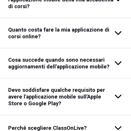
di corsi?
Quanto costa fare la mia applicazione di
corsi online?
Cosa succede quando sono necessari
aggiornamenti dell'applicazione mobile?
Devo soddisfare qualche requisito per
avere l'applicazione mobile sull'Apple
Store o Google Play?
Perché scegliere ClassOnLive?