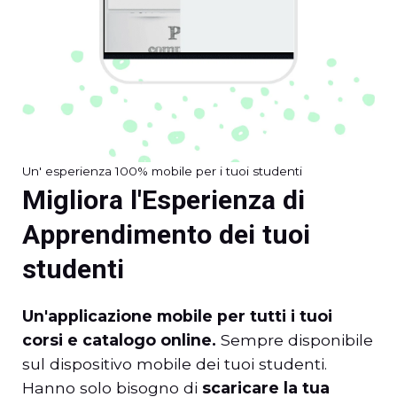
Un' esperienza 100% mobile per i tuoi studenti
Migliora l'Esperienza di
Apprendimento dei tuoi
studenti
Un'applicazione mobile per tutti i tuoi
corsi e catalogo online.
Sempre disponibile
sul dispositivo mobile dei tuoi studenti.
Hanno solo bisogno di
scaricare la tua