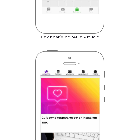
Calendario dell'Aula Virtuale