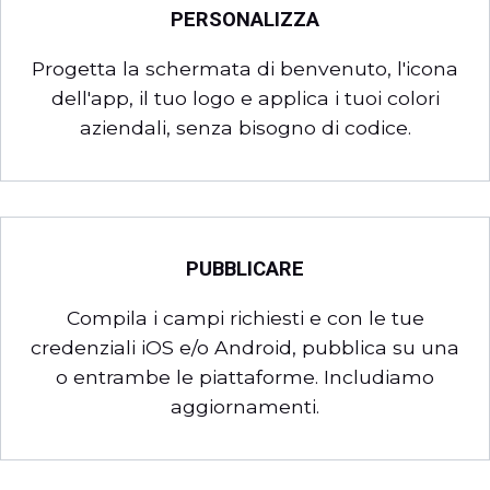
PERSONALIZZA
Progetta la schermata di benvenuto, l'icona
dell'app, il tuo logo e applica i tuoi colori
aziendali, senza bisogno di codice.
PUBBLICARE
Compila i campi richiesti e con le tue
credenziali iOS e/o Android, pubblica su una
o entrambe le piattaforme. Includiamo
aggiornamenti.