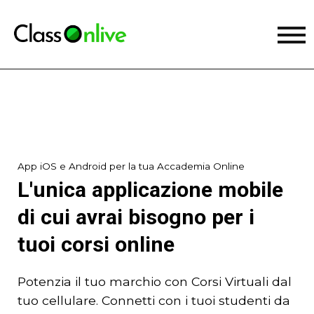
App iOS e Android per la tua Accademia Online
L'unica applicazione mobile
di cui avrai bisogno per i
tuoi corsi online
Potenzia il tuo marchio con Corsi Virtuali dal
tuo cellulare. Connetti con i tuoi studenti da