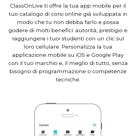
ClassOnLive ti offre la tua app mobile per il
tuo catalogo di corsi online già sviluppata in
modo che tu non debba farlo e possa
godere di molti benefici: autorità, prestigio e
raggiungere i tuoi studenti con un clic sul
loro cellulare. Personalizza la tua
applicazione mobile su iOS e Google Play
con il tuo marchio e, il meglio di tutto, senza
bisogno di programmazione o competenze
tecniche.