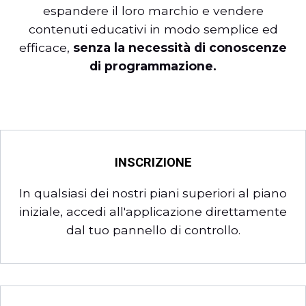
espandere il loro marchio e vendere
contenuti educativi in modo semplice ed
efficace,
senza la necessità di conoscenze
di programmazione.
INSCRIZIONE
In qualsiasi dei nostri piani superiori al piano
iniziale, accedi all'applicazione direttamente
dal tuo pannello di controllo.