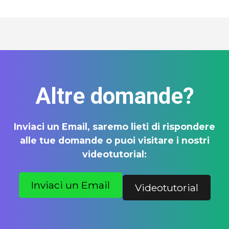
Altre domande?
Inviaci un Email, saremo lieti di rispondere
alle tue domande o puoi visitare i nostri
videotutorial:
Inviaci un Email
Videotutorial