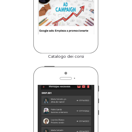
Catalogo dei corsi