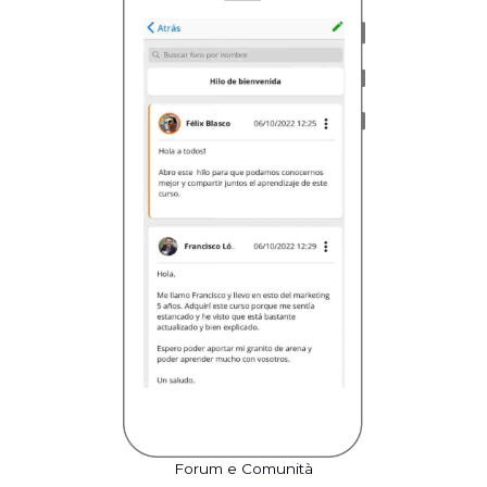
Forum e Comunità