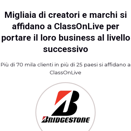
Migliaia di creatori e marchi si
affidano a ClassOnLive per
portare il loro business al livello
successivo
Più di 70 mila clienti in più di 25 paesi si affidano a
ClassOnLive