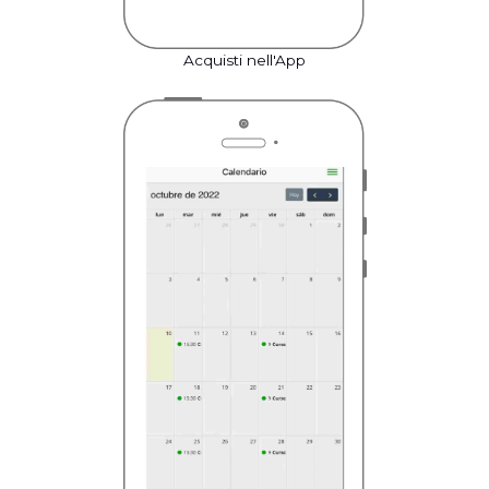
Acquisti nell'App