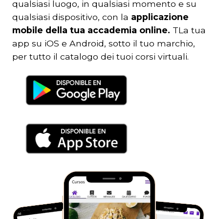
qualsiasi luogo, in qualsiasi momento e su
qualsiasi dispositivo, con la
applicazione
mobile della tua accademia online.
T
La tua
app su iOS e Android, sotto il tuo marchio,
per tutto il catalogo dei tuoi corsi virtuali.