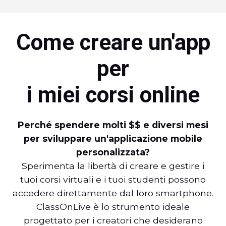
Come creare un'app
per
i miei corsi online
Perché spendere molti $$ e diversi mesi
per sviluppare un'applicazione mobile
personalizzata?
Sperimenta la libertà di creare e gestire i
tuoi corsi virtuali e i tuoi studenti possono
accedere direttamente dal loro smartphone.
ClassOnLive è lo strumento ideale
progettato per i creatori che desiderano