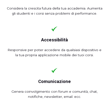
Considera la crescita futura della tua accademia. Aumenta
gli studenti e i corsi senza problemi di performance.
Accessibilità
Responsive per poter accedere da qualsiasi dispositivo e
la tua propria applicazione mobile dei tuoi corsi.
Comunicazione
Genera coinvolgimento con forum e comunità, chat,
notifiche, newsletter, email. ecc.