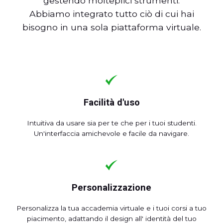
gestendo molteplici strumenti.
Abbiamo integrato tutto ciò di cui hai
bisogno in una sola piattaforma virtuale.
Facilità d'uso
Intuitiva da usare sia per te che per i tuoi studenti.
Un'interfaccia amichevole e facile da navigare.
Personalizzazione
Personalizza la tua accademia virtuale e i tuoi corsi a tuo
piacimento, adattando il design all' identità del tuo