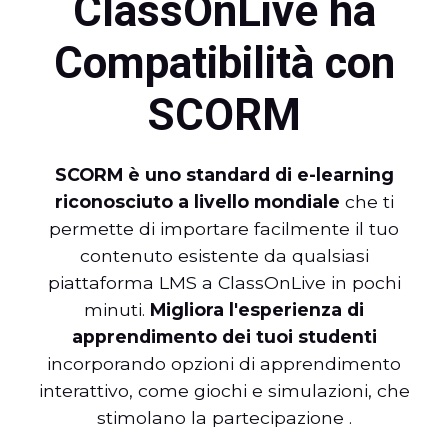
ClassOnLive ha
Compatibilità con
SCORM
SCORM è uno standard di e-learning
riconosciuto a livello mondiale
che ti
permette di importare facilmente il tuo
contenuto esistente da qualsiasi
piattaforma LMS a ClassOnLive in pochi
minuti.
Migliora l'esperienza di
apprendimento dei tuoi studenti
incorporando opzioni di apprendimento
interattivo, come giochi e simulazioni, che
stimolano la partecipazione .