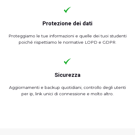
Protezione dei dati
Proteggiamo le tue informazioni e quelle dei tuoi studenti
poiché rispettiamo le normative LOPD e GDPR.
Sicurezza
Aggiornamenti e backup quotidiani, controllo degli utenti
per ip, link unici di connessione e molto altro.