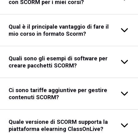
con SCORM per i miei corsi?
Qual è il principale vantaggio di fare il
mio corso in formato Scorm?
Quali sono gli esempi di software per
creare pacchetti SCORM?
Ci sono tariffe aggiuntive per gestire
contenuti SCORM?
Quale versione di SCORM supporta la
piattaforma elearning ClassOnLive?