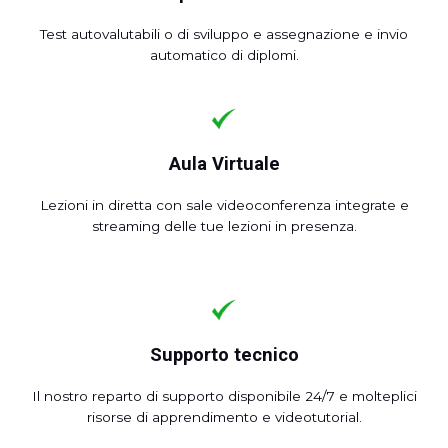
Test autovalutabili o di sviluppo e assegnazione e invio
automatico di diplomi.
Aula Virtuale
Lezioni in diretta con sale videoconferenza integrate e
streaming delle tue lezioni in presenza.
Supporto tecnico
Il nostro reparto di supporto disponibile 24/7 e molteplici
risorse di apprendimento e videotutorial.