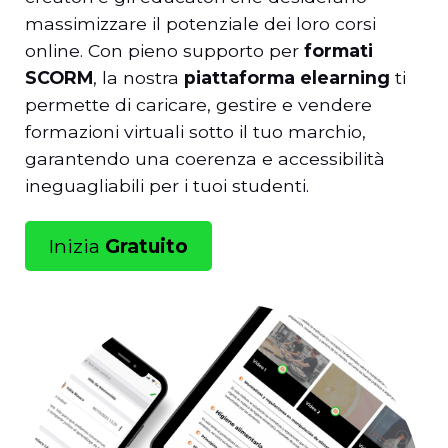
massimizzare il potenziale dei loro corsi
online. Con pieno supporto per
formati
SCORM
, la nostra
piattaforma elearning
ti
permette di caricare, gestire e vendere
formazioni virtuali sotto il tuo marchio,
garantendo una coerenza e accessibilità
ineguagliabili per i tuoi studenti.
Inizia
Gratuito