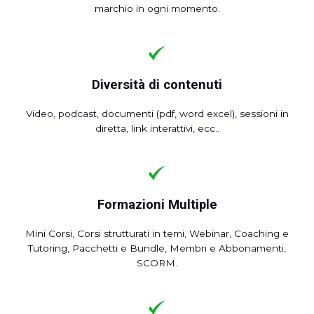
marchio in ogni momento.
Diversità di contenuti
Video, podcast, documenti (pdf, word excel), sessioni in
diretta, link interattivi, ecc..
Formazioni Multiple
Mini Corsi, Corsi strutturati in temi, Webinar, Coaching e
Tutoring, Pacchetti e Bundle, Membri e Abbonamenti,
SCORM.