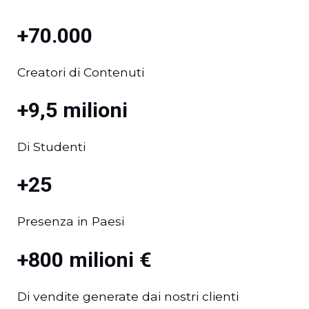
+70.000
Creatori di Contenuti
+9,5 milioni
Di Studenti
+25
Presenza in Paesi
+800 milioni €
Di vendite generate dai nostri clienti