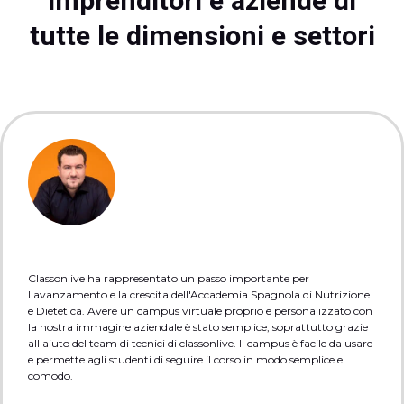
imprenditori e aziende di
tutte le dimensioni e settori
Classonlive ha rappresentato un passo importante per
l'avanzamento e la crescita dell'Accademia Spagnola di Nutrizione
e Dietetica. Avere un campus virtuale proprio e personalizzato con
la nostra immagine aziendale è stato semplice, soprattutto grazie
all'aiuto del team di tecnici di classonlive. Il campus è facile da usare
e permette agli studenti di seguire il corso in modo semplice e
comodo.