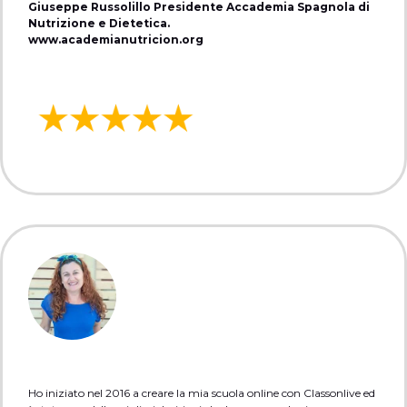
Giuseppe Russolillo Presidente Accademia Spagnola di
Nutrizione e Dietetica.
www.academianutricion.org
Ho iniziato nel 2016 a creare la mia scuola online con Classonlive ed