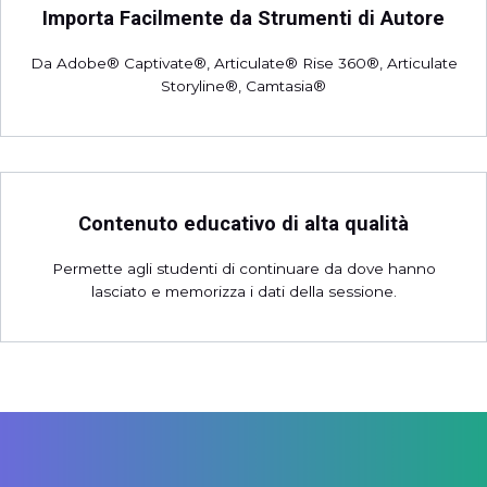
Importa Facilmente da Strumenti di Autore
Da Adobe® Captivate®, Articulate® Rise 360®, Articulate
Storyline®, Camtasia®
Contenuto educativo di alta qualità
Permette agli studenti di continuare da dove hanno
lasciato e memorizza i dati della sessione.