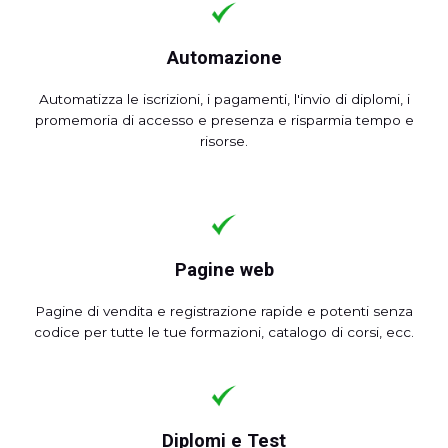
Automazione
Automatizza le iscrizioni, i pagamenti, l'invio di diplomi, i
promemoria di accesso e presenza e risparmia tempo e
risorse.
Pagine web
Pagine di vendita e registrazione rapide e potenti senza
codice per tutte le tue formazioni, catalogo di corsi, ecc.
Diplomi e Test