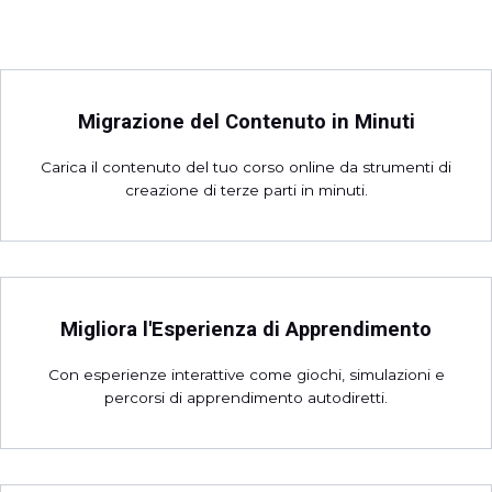
Migrazione del Contenuto in Minuti
Carica il contenuto del tuo corso online da strumenti di
creazione di terze parti in minuti.
Migliora l'Esperienza di Apprendimento
Con esperienze interattive come giochi, simulazioni e
percorsi di apprendimento autodiretti.