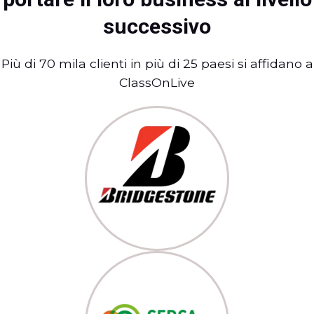
successivo
Più di 70 mila clienti in più di 25 paesi si affidano a
ClassOnLive