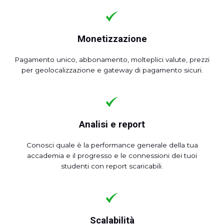
Monetizzazione
Pagamento unico, abbonamento, molteplici valute, prezzi
per geolocalizzazione e gateway di pagamento sicuri.
Analisi e report
Conosci quale è la performance generale della tua
accademia e il progresso e le connessioni dei tuoi
studenti con report scaricabili.
Scalabilità