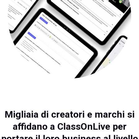
Migliaia di creatori e marchi si
affidano a ClassOnLive per
portare il loro business al livello