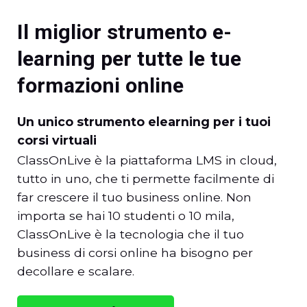
Il miglior strumento e-
learning per tutte le tue
formazioni online
Un unico strumento elearning per i tuoi
corsi virtuali
ClassOnLive è la piattaforma LMS in cloud,
tutto in uno, che ti permette facilmente di
far crescere il tuo business online. Non
importa se hai 10 studenti o 10 mila,
ClassOnLive è la tecnologia che il tuo
business di corsi online ha bisogno per
decollare e scalare.