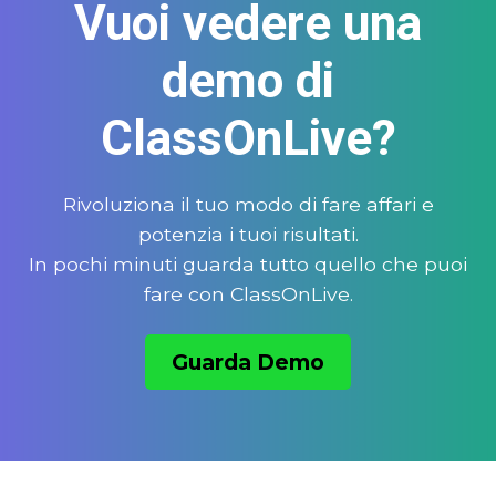
Vuoi vedere una
demo di
ClassOnLive?
Rivoluziona il tuo modo di fare affari e
potenzia i tuoi risultati.
In pochi minuti guarda tutto quello che puoi
fare con ClassOnLive.
Guarda Demo