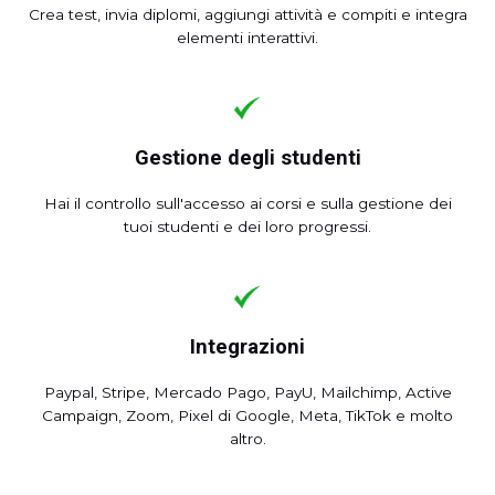
Crea test, invia diplomi, aggiungi attività e compiti e integra
elementi interattivi.
Gestione degli studenti
Hai il controllo sull'accesso ai corsi e sulla gestione dei
tuoi studenti e dei loro progressi.
Integrazioni
Paypal, Stripe, Mercado Pago, PayU, Mailchimp, Active
Campaign, Zoom, Pixel di Google, Meta, TikTok e molto
altro.