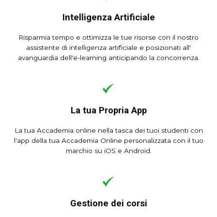
Intelligenza Artificiale
Risparmia tempo e ottimizza le tue risorse con il nostro
assistente di intelligenza artificiale e posizionati all'
avanguardia dell'e-learning anticipando la concorrenza.
La tua Propria App
La tua Accademia online nella tasca dei tuoi studenti con
l'app della tua Accademia Online personalizzata con il tuo
marchio su iOS e Android.
Gestione dei corsi