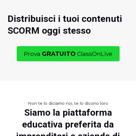
Distribuisci i tuoi contenuti
SCORM oggi stesso
Prova
GRATUITO
ClassOnLive
Non te lo diciamo noi, te lo dicono loro
Siamo la piattaforma
educativa preferita da