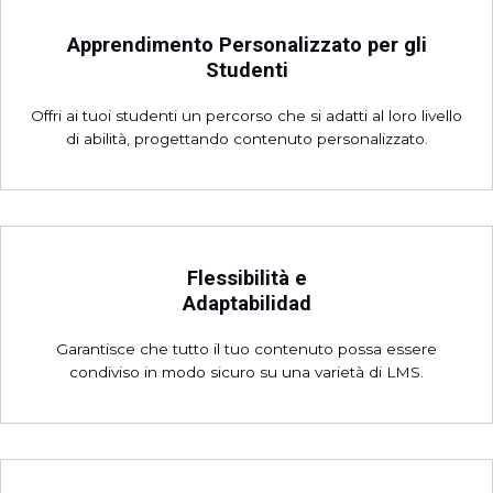
Apprendimento Personalizzato per gli
Studenti
Offri ai tuoi studenti un percorso che si adatti al loro livello
di abilità, progettando contenuto personalizzato.
Flessibilità e
Adaptabilidad
Garantisce che tutto il tuo contenuto possa essere
condiviso in modo sicuro su una varietà di LMS.