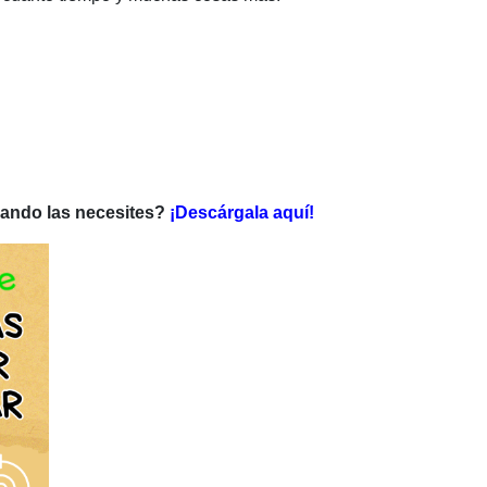
cuando las necesites?
¡Descárgala aquí!