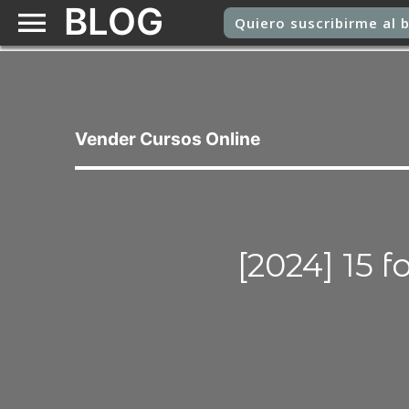
BLOG
Quiero
suscribirme
a
Vender Cursos Online
[2024] 15 