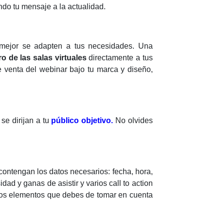
ndo tu mensaje a la actualidad.
mejor se adapten a tus necesidades. Una
 de las salas virtuales
directamente a tus
de venta del webinar bajo tu marca y diseño,
se dirijan a tu
público objetivo.
No olvides
contengan los datos necesarios: fecha, hora,
ad y ganas de asistir y varios call to action
s los elementos que debes de tomar en cuenta