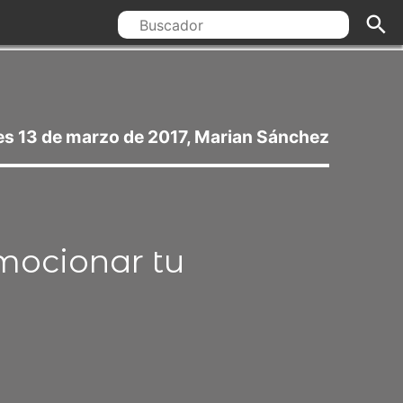
es 13 de marzo de 2017, Marian Sánchez
omocionar tu