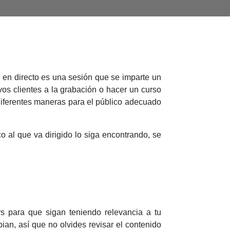
en directo es una sesión que se imparte un
vos clientes a la grabación o hacer un curso
iferentes maneras para el público adecuado
co al que va dirigido lo siga encontrando, se
s para que sigan teniendo relevancia a tu
an, así que no olvides revisar el contenido