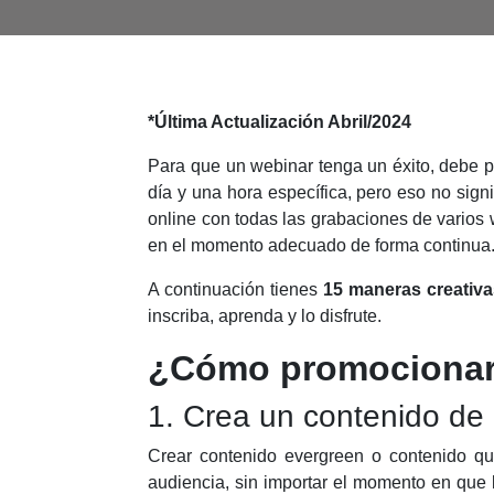
*Última Actualización Abril/2024
Para que un webinar tenga un éxito, debe 
día y una hora específica, pero eso no sign
online con todas las grabaciones de varios
en el momento adecuado de forma continua
A continuación tienes
15 maneras creativa
inscriba, aprenda y lo disfrute.
¿Cómo promocionar
1. Crea un contenido de 
Crear contenido evergreen o contenido qu
audiencia, sin importar el momento en que 