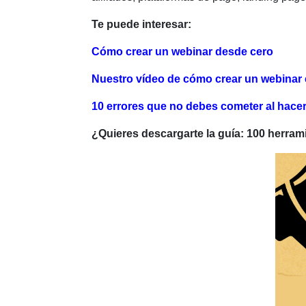
Te puede interesar:
Cómo crear un webinar desde cero
Nuestro vídeo de cómo crear un webinar 
10 errores que no debes cometer al hace
¿Quieres descargarte la guía: 100 herram