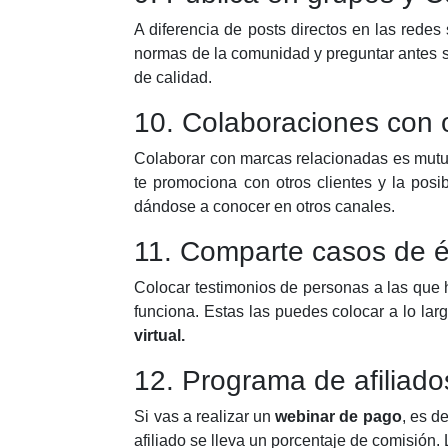
A diferencia de posts directos en las redes
normas de la comunidad y preguntar antes si
de calidad.
10. Colaboraciones con 
Colaborar con marcas relacionadas es mutu
te promociona con otros clientes y la posi
dándose a conocer en otros canales.
11. Comparte casos de é
Colocar testimonios de personas a las que 
funciona. Estas las puedes colocar a lo larg
virtual.
12. Programa de afiliado
Si vas a realizar un
webinar de pago
, es d
afiliado se lleva un porcentaje de comisión