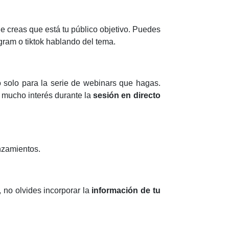
e creas que está tu público objetivo. Puedes
agram o tiktok hablando del tema.
 solo para la serie de webinars que hagas.
 mucho interés durante la
sesión en directo
anzamientos.
no olvides incorporar la
información de tu