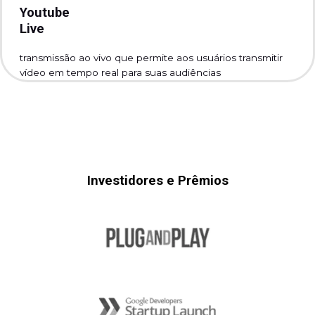
Youtube
Live
transmissão ao vivo que permite aos usuários transmitir
vídeo em tempo real para suas audiências
Investidores e Prêmios