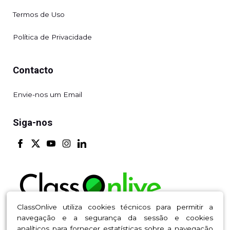
Termos de Uso
Política de Privacidade
Contacto
Envie-nos um Email
Siga-nos
ClassOnlive utiliza cookies técnicos para permitir a
navegação e a segurança da sessão e cookies
analíticos para fornecer estatísticas sobre a navegação