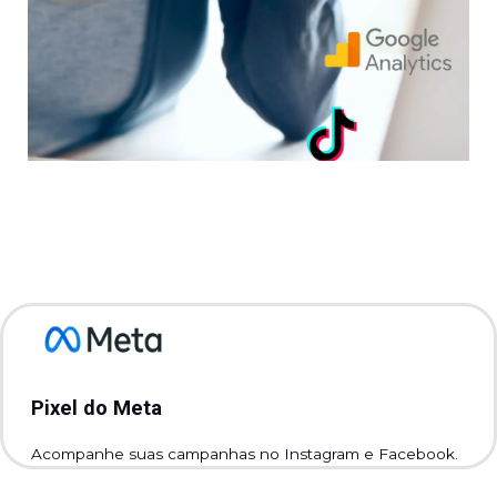
Pixel do Meta
Acompanhe suas campanhas no Instagram e Facebook.