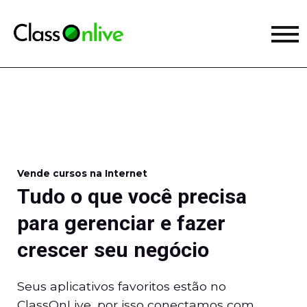
Vende cursos na Internet
Tudo o que você precisa
para gerenciar e fazer
crescer seu negócio
Seus aplicativos favoritos estão no
ClassOnLive, por isso conectamos com