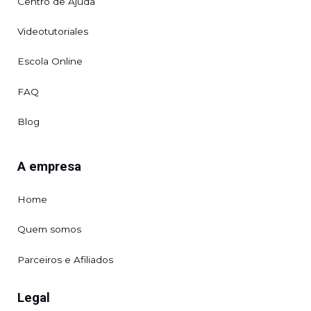
Centro de Ajuda
Videotutoriales
Escola Online
FAQ
Blog
A empresa
Home
Quem somos
Parceiros e Afiliados
Legal