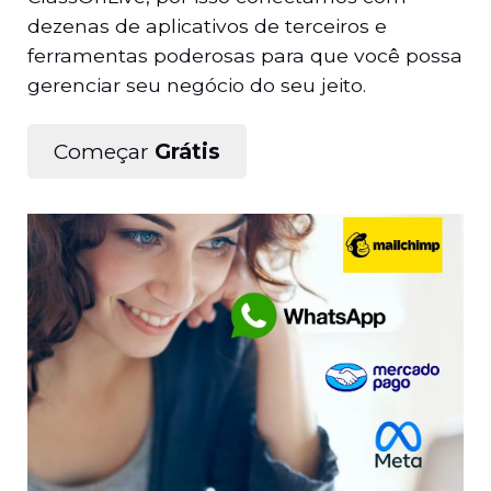
dezenas de aplicativos de terceiros e
ferramentas poderosas para que você possa
gerenciar seu negócio do seu jeito.
Começar
Grátis