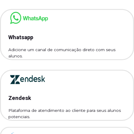
Whatsapp
Adicione um canal de comunicação direto com seus
alunos.
Zendesk
Plataforma de atendimento ao cliente para seus alunos
potenciais.