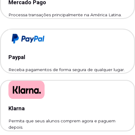
Mercado Pago
Processa transações principalmente na América Latina.
Paypal
Receba pagamentos de forma segura de qualquer lugar.
Klarna
Permita que seus alunos comprem agora e paguem
depois.