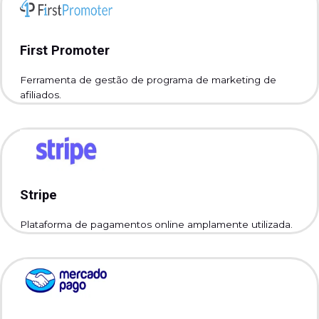
First Promoter
Ferramenta de gestão de programa de marketing de
afiliados.
Stripe
Plataforma de pagamentos online amplamente utilizada.