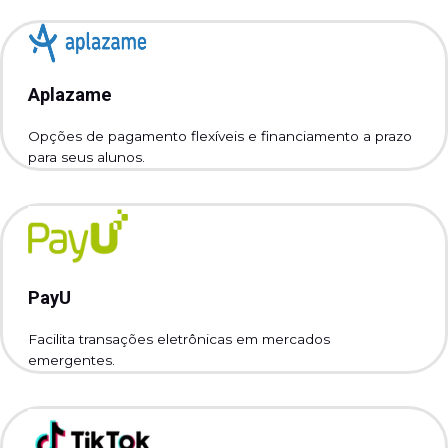
Aplazame
Opções de pagamento flexíveis e financiamento a prazo
para seus alunos.
PayU
Facilita transações eletrônicas em mercados
emergentes.