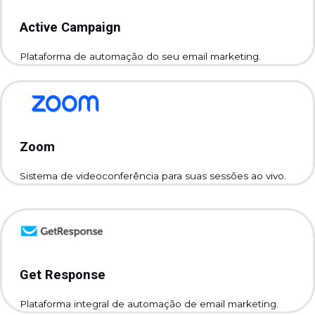
Active Campaign
Plataforma de automação do seu email marketing.
Zoom
Sistema de videoconferência para suas sessões ao vivo.
Get Response
Plataforma integral de automação de email marketing.