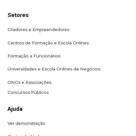
Setores
Criadores e Empreendedores
Centros de Formação e Escola Onlines
Formação a Funcionários
Universidades e Escola Onlines de Negócios
ONGs e Associações
Concursos Públicos
Ajuda
Ver demonstração