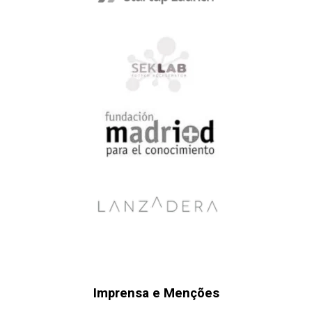
Imprensa e Menções