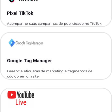
Pixel TikTok
Acompanhe suas campanhas de publicidade no Tik Tok.
Google Tag Manager
Gerencie etiquetas de marketing e fragmentos de
código em um site.