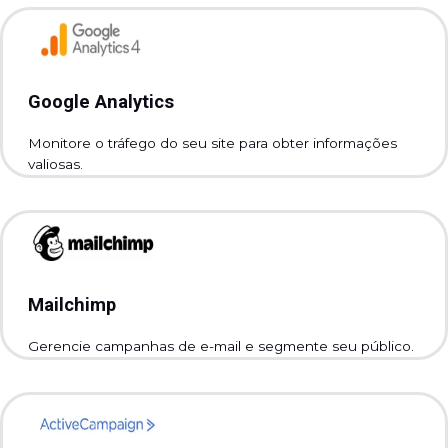
Google Analytics
Monitore o tráfego do seu site para obter informações
valiosas.
Mailchimp
Gerencie campanhas de e-mail e segmente seu público.