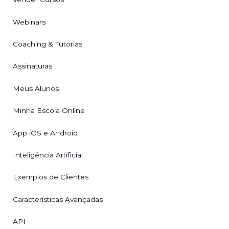
Webinars
Coaching & Tutorias
Assinaturas
Meus Alunos
Minha Escola Online
App iOS e Android
Inteligência Artificial
Exemplos de Clientes
Características Avançadas
API