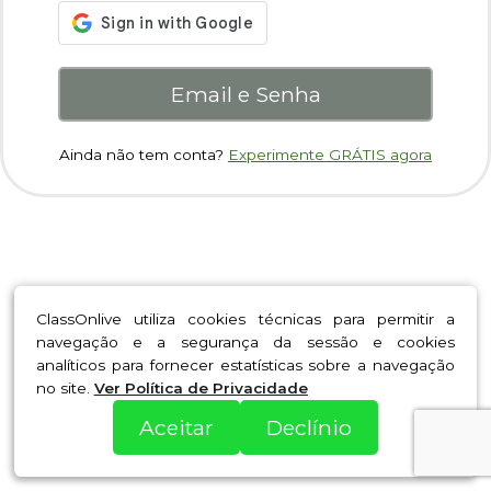
Email e Senha
Ainda não tem conta?
Experimente GRÁTIS agora
ClassOnlive utiliza cookies técnicas para permitir a
navegação e a segurança da sessão e cookies
analíticos para fornecer estatísticas sobre a navegação
no site.
Ver Política de Privacidade
Aceitar
Declínio