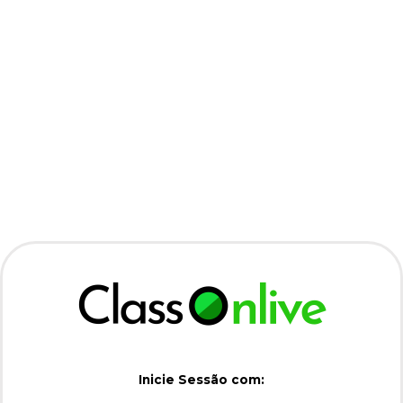
Inicie Sessão com: