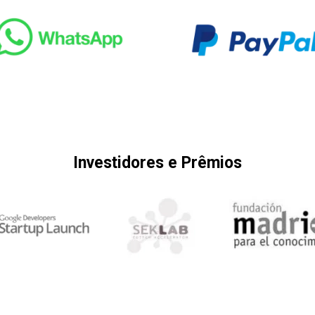
Investidores e Prêmios