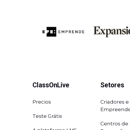
ClassOnLive
Setores
Precios
Criadores e
Empreende
Teste Grátis
Centros de