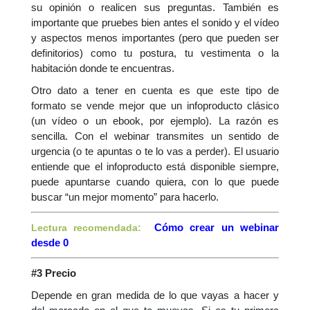
su opinión o realicen sus preguntas. También es
importante que pruebes bien antes el sonido y el vídeo
y aspectos menos importantes (pero que pueden ser
definitorios) como tu postura, tu vestimenta o la
habitación donde te encuentras.
Otro dato a tener en cuenta es que este tipo de
formato se vende mejor que un infoproducto clásico
(un vídeo o un ebook, por ejemplo). La razón es
sencilla. Con el webinar transmites un sentido de
urgencia (o te apuntas o te lo vas a perder). El usuario
entiende que el infoproducto está disponible siempre,
puede apuntarse cuando quiera, con lo que puede
buscar “un mejor momento” para hacerlo.
Cómo crear un webinar
Lectura recomendada:
desde 0
#3 Precio
Depende en gran medida de lo que vayas a hacer y