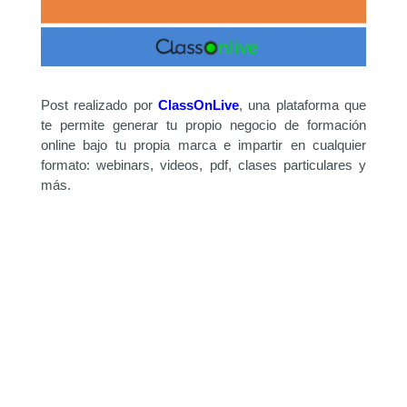
Post realizado por
ClassOnLive
, una plataforma que
te permite generar tu propio negocio de formación
online bajo tu propia marca e impartir en cualquier
formato: webinars, videos, pdf, clases particulares y
más.