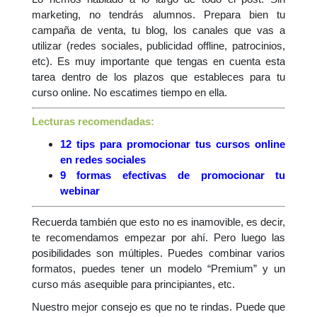
marketing, no tendrás alumnos. Prepara bien tu
campaña de venta, tu blog, los canales que vas a
utilizar (redes sociales, publicidad offline, patrocinios,
etc). Es muy importante que tengas en cuenta esta
tarea dentro de los plazos que estableces para tu
curso online. No escatimes tiempo en ella.
Lecturas recomendadas:
12 tips para promocionar tus cursos online
en redes sociales
9 formas efectivas de promocionar tu
webinar
Recuerda también que esto no es inamovible, es decir,
te recomendamos empezar por ahí. Pero luego las
posibilidades son múltiples. Puedes combinar varios
formatos, puedes tener un modelo “Premium” y un
curso más asequible para principiantes, etc.
Nuestro mejor consejo es que no te rindas. Puede que