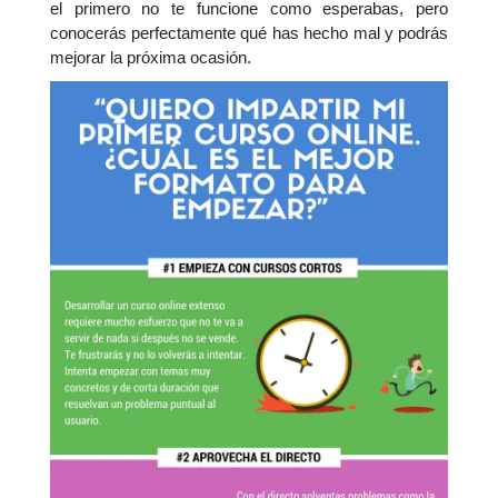
el primero no te funcione como esperabas, pero
conocerás perfectamente qué has hecho mal y podrás
mejorar la próxima ocasión.