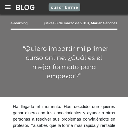
BLOG
suscribirme
e-learning
jueves 8 de marzo de 2018, Marian Sánchez
“Quiero impartir mi primer
curso online. ¿Cuál es el
mejor formato para
empezar?”
Ha llegado el momento. Has decidido que quieres
ganar dinero con tus conocimientos y ayudar a otras
personas a resolver sus problemas convirtiéndote en
profesor. Ya sabes que la forma más rápida y rentable