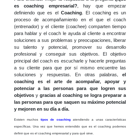
es coaching empresarial?
, hay que empezar
definiendo que es el
Coaching
. El coaching es un
proceso de acompañamiento en el que el coach
(entrenador) y el cliente (coachee) comparten tiempo
para hablar y el coach le ayuda al cliente a encontrar
soluciones a sus problemas y preocupaciones, liberar
su talento y potencial, promover su desarrollo
profesional y conseguir sus objetivos. El objetivo
principal del coach es escucharle y hacerle preguntas
a su cliente para que por sí mismo encuentre las
soluciones y respuestas. En otras palabras,
el
coaching es el arte de acompañar, apoyar y
potenciar a las personas para que logren sus
objetivos
y
gracias al coaching se logra preparar a
las personas para que saquen su máximo potencial
y mejoren en su día a día.
Existen muchos
tipos de coaching
atendiendo a unas características
específicas. Una vez que hemos entendido que es el coaching podemos
definir que es el coaching empresarial y para qué sirve.