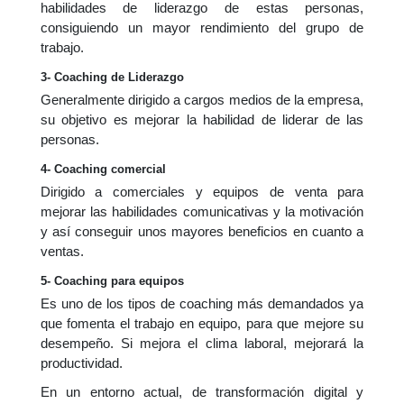
habilidades de liderazgo de estas personas,
consiguiendo un mayor rendimiento del grupo de
trabajo.
3- Coaching de Liderazgo
Generalmente dirigido a cargos medios de la empresa,
su objetivo es mejorar la habilidad de liderar de las
personas.
4- Coaching comercial
Dirigido a comerciales y equipos de venta para
mejorar las habilidades comunicativas y la motivación
y así conseguir unos mayores beneficios en cuanto a
ventas.
5- Coaching para equipos
Es uno de los tipos de coaching más demandados ya
que fomenta el trabajo en equipo, para que mejore su
desempeño. Si mejora el clima laboral, mejorará la
productividad.
En un entorno actual, de transformación digital y