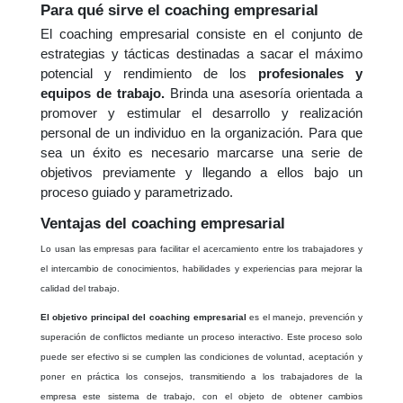
Para qué sirve el coaching empresarial
El coaching empresarial consiste en el conjunto de
estrategias y tácticas destinadas a sacar el máximo
potencial y rendimiento de los
profesionales y
equipos de trabajo.
Brinda una asesoría orientada a
promover y estimular el desarrollo y realización
personal de un individuo en la organización. Para que
sea un éxito es necesario marcarse una serie de
objetivos previamente y llegando a ellos bajo un
proceso guiado y parametrizado.
Ventajas del coaching empresarial
Lo usan las empresas para facilitar el acercamiento entre los trabajadores y
el intercambio de conocimientos, habilidades y experiencias para mejorar la
calidad del trabajo.
El objetivo principal del coaching empresarial
es el manejo, prevención y
superación de conflictos mediante un proceso interactivo. Este proceso solo
puede ser efectivo si se cumplen las condiciones de voluntad, aceptación y
poner en práctica los consejos, transmitiendo a los trabajadores de la
empresa este sistema de trabajo, con el objeto de obtener cambios