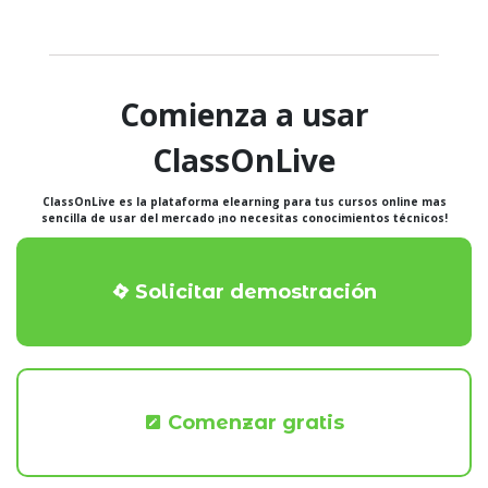
Comienza a usar
ClassOnLive
ClassOnLive es la plataforma elearning para tus cursos online mas
sencilla de usar del mercado ¡no necesitas conocimientos técnicos!
Solicitar demostración
Comenzar gratis