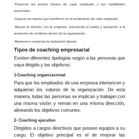
-Potenciar los puntos fuertes de cada empleado y sus habilidades
personales.
-Superar los miedos que interfieren en el rendimiento de cada empleado.
-Mejorar la relación con la empresa, reduciendo el estrés y ayudando a la
resolución de conflictos dentro de la organización.
-Mantener o aumentar la motivación laboral.
Tipos de coaching empresarial
E
xisten diferentes tipologías según a las personas que
vaya dirigido y los objetivos:
1-
Coaching organizacional
Para que los empleados de una empresa interioricen y
adquieran los valores de la organización. De esta
manera, todas las personas se implican y trabajan con
una misma visión y reman en una misma dirección,
alineando los objetivos comunes.
2- Coaching ejecutivo
Dirigidos a cargos directivos que poseen equipos a su
cargo. El objetivo principal es el de mejorar las