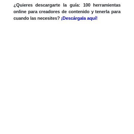
¿Quieres descargarte la guía: 100 herramientas
online para creadores de contenido y tenerla para
cuando las necesites?
¡Descárgala aquí!