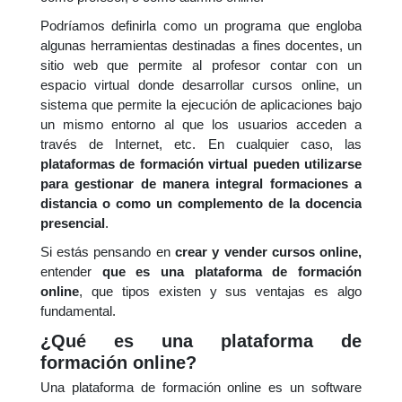
Podríamos definirla como un programa que engloba
algunas herramientas destinadas a fines docentes, un
sitio web que permite al profesor contar con un
espacio virtual donde desarrollar cursos online, un
sistema que permite la ejecución de aplicaciones bajo
un mismo entorno al que los usuarios acceden a
través de Internet, etc. En cualquier caso, las
plataformas de formación virtual pueden utilizarse
para gestionar de manera integral formaciones a
distancia o como un complemento de la docencia
presencial
.
Si estás pensando en
crear y vender cursos online,
entender
que es una plataforma de formación
online
, que tipos existen y sus ventajas es algo
fundamental.
¿Qué es una plataforma de
formación online?
Una plataforma de formación online es un software