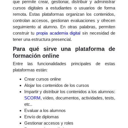
que permite crear, gestionar, distribuir y administrar
cursos digitales a estudiantes o usuarios de forma
remota. Estas plataformas organizan los contenidos,
controlan accesos, gestionan evaluaciones y ofrecen
seguimiento al alumno. En otras palabras, permiten
construir tu
propia academia digital
sin necesidad de
tener una estructura presencial.
Para qué sirve una plataforma de
formación online
Entre las funcionalidades principales de estas
plataformas están:
Crear cursos online
Alojar los contenidos de los cursos
Impartir y distribuir los contenidos a los alumnos:
SCORM
, vídeo, documentos, actividades, tests,
etc..
Evaluar a los alumnos
Envío de diplomas
Gestionar accesos y roles