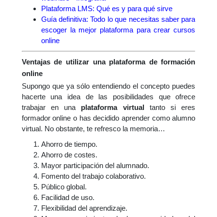
Plataforma LMS: Qué es y para qué sirve
Guía definitiva: Todo lo que necesitas saber para
escoger la mejor plataforma para crear cursos
online
Ventajas de utilizar una plataforma de formación
online
Supongo que ya sólo entendiendo el concepto puedes
hacerte una idea de las posibilidades que ofrece
trabajar en una
plataforma virtual
tanto si eres
formador online o has decidido aprender como alumno
virtual. No obstante, te refresco la memoria…
Ahorro de tiempo.
Ahorro de costes.
Mayor participación del alumnado.
Fomento del trabajo colaborativo.
Público global.
Facilidad de uso.
Flexibilidad del aprendizaje.