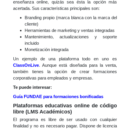
enseñanza online, quizás sea ésta la opción más
acertada. Sus características principales son:
Branding propio (marca blanca con la marca del
cliente)
Herramientas de marketing y ventas integradas
Mantenimiento, actualizaciones y soporte
incluido
Monetización integrada
Un ejemplo de una plataforma todo en uno es
ClassOnLive
. Aunque está diseñada para la venta,
también tienes la opción de crear formaciones
corporativas para empleados y empresas.
Te puede interesar:
Guía FUNDAE para formaciones bonificadas
Plataformas educativas online de código
libre (LMS Académicos)
El programa es libre de ser usado con cualquier
finalidad y no es necesario pagar. Dispone de licencia