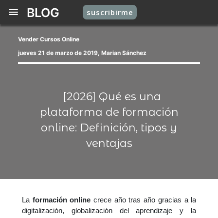
BLOG
suscribirme
Vender Cursos Online
jueves 21 de marzo de 2019, Marian Sánchez
[2026] Qué es una
plataforma de formación
online: Definición, tipos y
ventajas
La
formación online
crece año tras año gracias a la
digitalización, globalización del aprendizaje y la