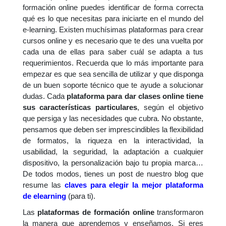
formación online puedes identificar de forma correcta
qué es lo que necesitas para iniciarte en el mundo del
e-learning. Existen muchísimas plataformas para crear
cursos online y es necesario que te des una vuelta por
cada una de ellas para saber cuál se adapta a tus
requerimientos. Recuerda que lo más importante para
empezar es que sea sencilla de utilizar y que disponga
de un buen soporte técnico que te ayude a solucionar
dudas. Cada
plataforma para dar clases online tiene
sus características particulares
, según el objetivo
que persiga y las necesidades que cubra. No obstante,
pensamos que deben ser imprescindibles la flexibilidad
de formatos, la riqueza en la interactividad, la
usabilidad, la seguridad, la adaptación a cualquier
dispositivo, la personalización bajo tu propia marca…
De todos modos, tienes un post de nuestro blog que
resume las
claves para elegir la mejor plataforma
de elearning
(para ti).
Las
plataformas de formación online
transformaron
la manera que aprendemos y enseñamos. Si eres