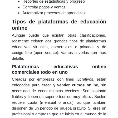
Reportes de estadísticas y progreso
Controlar pagos y ventas
Automatizar procesos de aprendizaje
Tipos de plataformas de educación
online
Aunque puede que existan otras clasificaciones,
realmente existen dos grandes tipos de plataformas
educativas virtuales, comerciales o privadas y de
código libre (open source). Vamos a verlas con más
detalle:
Plataformas educativas online
comerciales todo en uno
Creadas por empresas con fines lucrativos, están
enfocadas para
crear y vender cursos online
, sin
necesidad de conocimientos técnicos. Son bastante
fiables y tienen un soporte técnico muy eficaz. Suelen
requerir cuota (mensual o anual), aunque también
disponen de un periodo de prueba gratuito. Si eres un
profesional o empresa que se inicia en el mundo de la