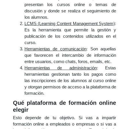
presentan los cursos online o temas de
discusión y donde se realiza el seguimiento de
los alumnos.
LCMS (Learning Content Management System)
:
Es la herramienta que permite la gestión y
publicación de los contenidos utilizados en el
curso.
Herramientas de comunicación
: Son aquellas
que favorecen el intercambio de información
entre usuarios, como chats, foros, emails, etc.
Herramientas de administración
: Estas
herramientas gestionan tanto los pagos como
las inscripciones de los alumnos al curso online
y otorgan permisos de acceso a la plataforma de
formación.
Qué plataforma de formación online
elegir
Esto depende de tu objetivo. Si vas a impartir
formación online a empleados o empresas o si vas a