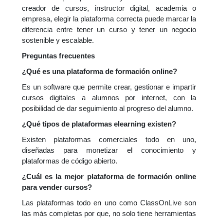
creador de cursos, instructor digital, academia o
empresa, elegir la plataforma correcta puede marcar la
diferencia entre tener un curso y tener un negocio
sostenible y escalable.
Preguntas frecuentes
¿Qué es una plataforma de formación online?
Es un software que permite crear, gestionar e impartir
cursos digitales a alumnos por internet, con la
posibilidad de dar seguimiento al progreso del alumno.
¿Qué tipos de plataformas elearning existen?
Existen plataformas comerciales todo en uno,
diseñadas para monetizar el conocimiento y
plataformas de código abierto.
¿Cuál es la mejor plataforma de formación online
para vender cursos?
Las plataformas todo en uno como ClassOnLive son
las más completas por que, no solo tiene herramientas