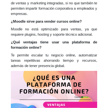
de ventas y marketing integradas, si no que también te
permiten impartir formación corporativa a empleados y
empresas.
¿Moodle sirve para vender cursos online?
Moodle no está optimizado para ventas, ya que
requiere plugins, hosting y soporte técnico adicional.
¿Qué ventajas tiene usar una plataforma de
formación online?
Te permite escalar tu negocio online, automatizar
tareas repetitivas ahorrando tiempo y recursos,
además de tener presencia global.