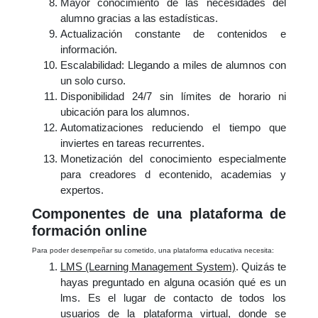
Mayor conocimiento de las necesidades del
alumno gracias a las estadísticas.
Actualización constante de contenidos e
información.
Escalabilidad: Llegando a miles de alumnos con
un solo curso.
Disponibilidad 24/7 sin límites de horario ni
ubicación para los alumnos.
Automatizaciones reduciendo el tiempo que
inviertes en tareas recurrentes.
Monetización del conocimiento especialmente
para creadores d econtenido, academias y
expertos.
Componentes de una plataforma de
formación online
Para poder desempeñar su cometido, una plataforma educativa necesita:
LMS (Learning Management System)
. Quizás te
hayas preguntado en alguna ocasión qué es un
lms. Es el lugar de contacto de todos los
usuarios de la plataforma virtual, donde se