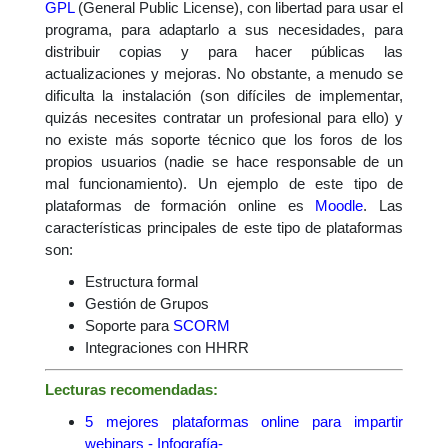
GPL
(General Public License), con libertad para usar el
programa, para adaptarlo a sus necesidades, para
distribuir copias y para hacer públicas las
actualizaciones y mejoras. No obstante, a menudo se
dificulta la instalación (son difíciles de implementar,
quizás necesites contratar un profesional para ello) y
no existe más soporte técnico que los foros de los
propios usuarios (nadie se hace responsable de un
mal funcionamiento). Un ejemplo de este tipo de
plataformas de formación online es
Moodle
. Las
características principales de este tipo de plataformas
son:
Estructura formal
Gestión de Grupos
Soporte para
SCORM
Integraciones con HHRR
Lecturas recomendadas:
5 mejores plataformas online para impartir
webinars - Infografía-