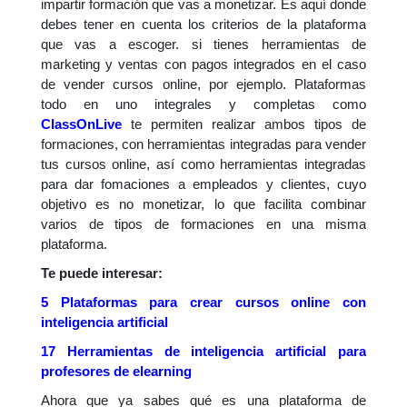
impartir formación que vas a monetizar. Es aquí donde
debes tener en cuenta los criterios de la plataforma
que vas a escoger. si tienes herramientas de
marketing y ventas con pagos integrados en el caso
de vender cursos online, por ejemplo. Plataformas
todo en uno integrales y completas como
ClassOnLive
te permiten realizar ambos tipos de
formaciones, con herramientas integradas para vender
tus cursos online, así como herramientas integradas
para dar fomaciones a empleados y clientes, cuyo
objetivo es no monetizar, lo que facilita combinar
varios de tipos de formaciones en una misma
plataforma.
Te puede interesar:
5 Plataformas para crear cursos online con
inteligencia artificial
17 Herramientas de inteligencia artificial para
profesores de elearning
Ahora que ya sabes qué es una plataforma de