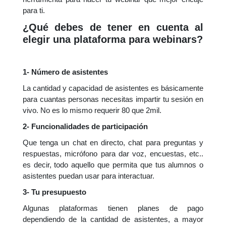
para ti.
¿Qué debes de tener en cuenta al
elegir una plataforma para webinars?
1- Número de asistentes
La cantidad y capacidad de asistentes es básicamente
para cuantas personas necesitas impartir tu sesión en
vivo. No es lo mismo requerir 80 que 2mil.
2- Funcionalidades de participación
Que tenga un chat en directo, chat para preguntas y
respuestas, micrófono para dar voz, encuestas, etc..
es decir, todo aquello que permita que tus alumnos o
asistentes puedan usar para interactuar.
3- Tu presupuesto
Algunas plataformas tienen planes de pago
dependiendo de la cantidad de asistentes, a mayor