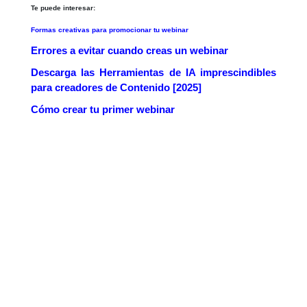
Te puede interesar:
Formas creativas para promocionar tu webinar
Errores a evitar cuando creas un webinar
Descarga las
Herramientas de IA imprescindibles
para creadores de Contenido [2025]
Cómo crear tu primer webinar