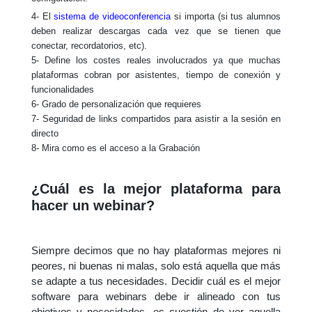
4- El
sistema de videoconferencia
si importa (si tus alumnos
deben realizar descargas cada vez que se tienen que
conectar, recordatorios, etc).
5- Define los costes reales involucrados ya que muchas
plataformas cobran por asistentes, tiempo de conexión y
funcionalidades
6- Grado de personalización que requieres
7- Seguridad de links compartidos para asistir a la sesión en
directo
8- Mira como es el acceso a la Grabación
¿Cuál es la mejor plataforma para
hacer un webinar?
Siempre decimos que no hay plataformas mejores ni
peores, ni buenas ni malas, solo está aquella que más
se adapte a tus necesidades. Decidir cuál es el mejor
software para webinars debe ir alineado con tus
objetivos y necesidades, es cuestión de ver aquella