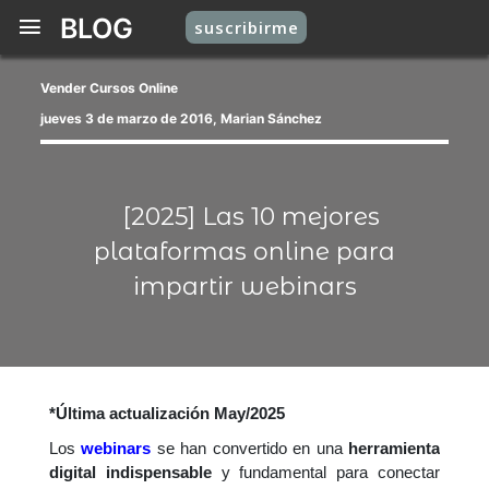
BLOG
suscribirme
Vender Cursos Online
jueves 3 de marzo de 2016, Marian Sánchez
[2025] Las 10 mejores
plataformas online para
impartir webinars
*Última actualización May/2025
Los
webinars
se han convertido en una
herramienta
digital indispensable
y fundamental para conectar