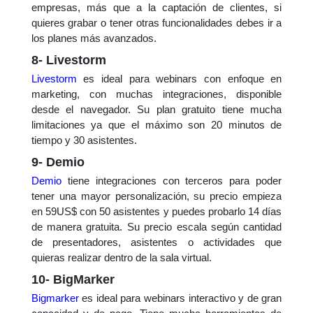
empresas, más que a la captación de clientes, si
quieres grabar o tener otras funcionalidades debes ir a
los planes más avanzados.
8- Livestorm
Livestorm
es ideal para webinars con enfoque en
marketing, con muchas integraciones, disponible
desde el navegador. Su plan gratuito tiene mucha
limitaciones ya que el máximo son 20 minutos de
tiempo y 30 asistentes.
9- Demio
Demio
tiene integraciones con terceros para poder
tener una mayor personalización, su precio empieza
en 59US$ con 50 asistentes y puedes probarlo 14 días
de manera gratuita. Su precio escala según cantidad
de presentadores, asistentes o actividades que
quieras realizar dentro de la sala virtual.
10- BigMarker
Bigmarker
es ideal para webinars interactivo y de gran