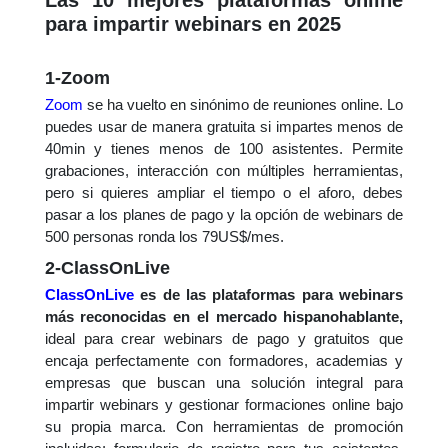
Las 10 mejores plataformas online
para impartir webinars en 2025
1-Zoom
Zoom
se ha vuelto en sinónimo de reuniones online. Lo
puedes usar de manera gratuita si impartes menos de
40min y tienes menos de 100 asistentes. Permite
grabaciones, interacción con múltiples herramientas,
pero si quieres ampliar el tiempo o el aforo, debes
pasar a los planes de pago y la opción de webinars de
500 personas ronda los 79US$/mes.
2-ClassOnLive
ClassOnLive
es de las plataformas para webinars
más reconocidas en el mercado hispanohablante,
ideal para crear webinars de pago y gratuitos que
encaja perfectamente con formadores, academias y
empresas que buscan una solución integral para
impartir webinars y gestionar formaciones online bajo
su propia marca. Con herramientas de promoción