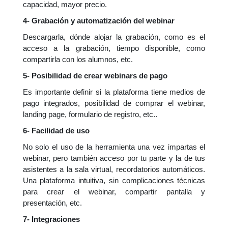
capacidad, mayor precio.
4-
Grabación y automatización del webinar
Descargarla, dónde alojar la grabación, como es el
acceso a la grabación, tiempo disponible, como
compartirla con los alumnos, etc.
5- Posibilidad de crear webinars de pago
Es importante definir si la plataforma tiene medio
s de
pago integrados, posibilidad de comprar el webinar,
landing page, formulario de registro, etc..
6- Facilidad de uso
No solo el uso de la herramienta una vez impartas el
webinar, pero también acceso por tu parte y la de tus
asistentes a la sala virtual, recordatorios automáticos.
Una plataforma intuitiva, sin complicaciones técnicas
para crear el webinar, compartir pantalla y
presentación, etc.
7-
Integraciones