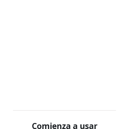
Comienza a usar