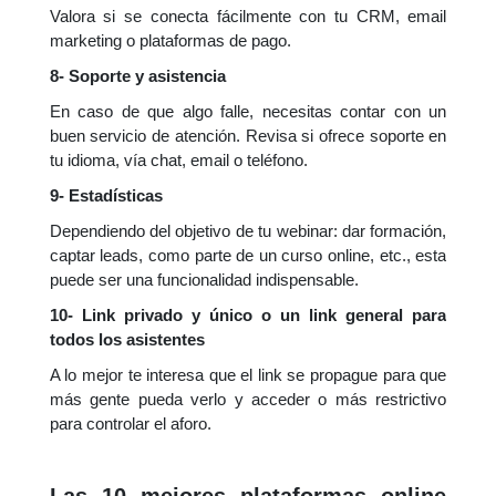
Valora si se conecta fácilmente con tu CRM, email
marketing o plataformas de pago.
8- Soporte y asistencia
En caso de que algo falle, necesitas contar con un
buen servicio de atención. Revisa si ofrece soporte en
tu idioma, vía chat, email o teléfono.
9- Estadísticas
Dependiendo del objetivo de tu webinar:
dar formación,
captar leads, como parte de un curso online, etc., esta
puede ser una funcionalidad indispensable.
10- Link privado y único o un link general para
todos los asistentes
A lo mejor te interesa que el link se propague para que
más gente pueda verlo y acceder o más restrictivo
para controlar el aforo.