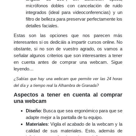
micrófonos dobles con cancelación de ruido
integrados (ideal para videoconferencias) y un
filtro de belleza para preservar perfectamente los
detalles faciales.
Estas son las opciones que nos parecen más
interesantes si os dedicáis a impartir cursos online. No
obstante, si no son de vuestro agrado, os vamos a
señalar algunos criterios que son interesantes a tener
en cuenta antes de comprar una webcam. Sigue
leyendo…
¿Sabías que hay una webcam que permite ver las 24 horas
del día y a tiempo real la Alhambra de Granada?
Aspectos a tener en cuenta al comprar
una webcam
Diseño
: Busca que sea ergonómico para que se
adapte mejor a la pantalla de tu equipo.
Materiales
: Vigila el acabado de la webcam y la
calidad de sus materiales. Esto, además de