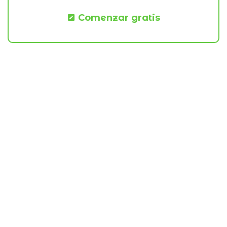
Comenzar gratis