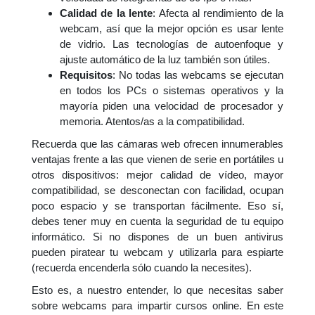
Calidad de la lente
: Afecta al rendimiento de la
webcam, así que la mejor opción es usar lente
de vidrio. Las tecnologías de autoenfoque y
ajuste automático de la luz también son útiles.
Requisitos
: No todas las webcams se ejecutan
en todos los PCs o sistemas operativos y la
mayoría piden una velocidad de procesador y
memoria. Atentos/as a la compatibilidad.
Recuerda que las cámaras web ofrecen innumerables
ventajas frente a las que vienen de serie en portátiles u
otros dispositivos: mejor calidad de vídeo, mayor
compatibilidad, se desconectan con facilidad, ocupan
poco espacio y se transportan fácilmente. Eso sí,
debes tener muy en cuenta la seguridad de tu equipo
informático. Si no dispones de un buen antivirus
pueden piratear tu webcam y utilizarla para espiarte
(recuerda encenderla sólo cuando la necesites).
Esto es, a nuestro entender, lo que necesitas saber
sobre webcams para impartir cursos online. En este