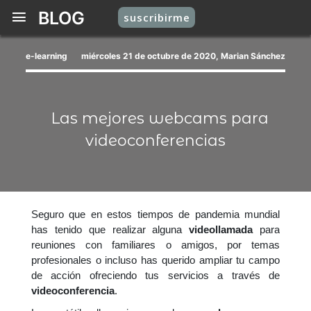
BLOG
suscribirme
e-learning
miércoles 21 de octubre de 2020, Marian Sánchez
Las mejores webcams para
videoconferencias
Seguro que en estos tiempos de pandemia mundial
has tenido que realizar alguna
videollamada
para
reuniones con familiares o amigos, por temas
profesionales o incluso has querido ampliar tu campo
de acción ofreciendo tus servicios a través de
videoconferencia
.