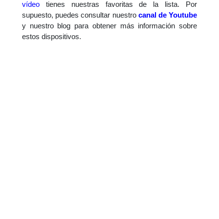
vídeo
tienes nuestras favoritas de la lista. Por
supuesto, puedes consultar nuestro
canal de Youtube
y nuestro blog para obtener más información sobre
estos dispositivos.