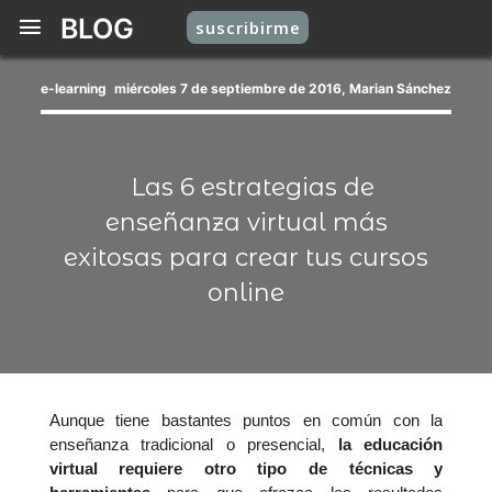
BLOG
suscribirme
e-learning
miércoles 7 de septiembre de 2016, Marian Sánchez
Las 6 estrategias de
enseñanza virtual más
exitosas para crear tus cursos
online
Aunque tiene bastantes puntos en común con la
enseñanza tradicional o presencial,
la educación
virtual requiere otro tipo de técnicas
y