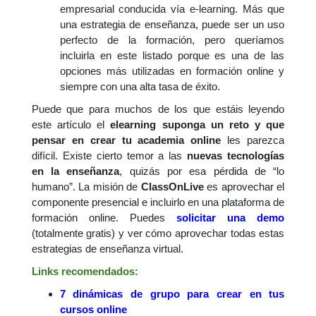
empresarial conducida vía e-learning. Más que
una estrategia de enseñanza, puede ser un uso
perfecto de la formación, pero queríamos
incluirla en este listado porque es una de las
opciones más utilizadas en formación online y
siempre con una alta tasa de éxito.
Puede que para muchos de los que estáis leyendo
este artículo el
elearning suponga un reto y que
pensar en crear tu academia online
les parezca
difícil. Existe cierto temor a las
nuevas tecnologías
en la enseñanza
, quizás por esa pérdida de “lo
humano”. La misión de
ClassOnLive
es aprovechar el
componente presencial e incluirlo en una plataforma de
formación online. Puedes
solicitar una demo
(totalmente gratis) y ver cómo aprovechar todas estas
estrategias de enseñanza virtual.
Links recomendados:
7 dinámicas de grupo para crear en tus
cursos online