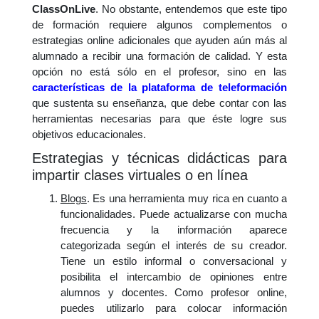
ClassOnLive
. No obstante, entendemos que este tipo
de formación requiere algunos complementos o
estrategias online adicionales que ayuden aún más al
alumnado a recibir una formación de calidad. Y esta
opción no está sólo en el profesor, sino en las
características de la plataforma de teleformación
que sustenta su enseñanza, que debe contar con las
herramientas necesarias para que éste logre sus
objetivos educacionales.
Estrategias y técnicas didácticas para
impartir clases virtuales o en línea
Blogs
. Es una herramienta muy rica en cuanto a
funcionalidades. Puede actualizarse con mucha
frecuencia y la información aparece
categorizada según el interés de su creador.
Tiene un estilo informal o conversacional y
posibilita el intercambio de opiniones entre
alumnos y docentes. Como profesor online,
puedes utilizarlo para colocar información