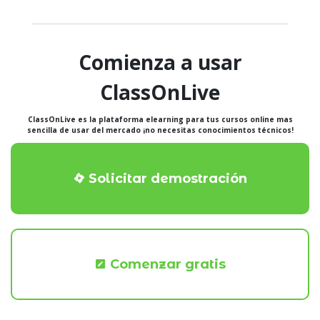
Comienza a usar
ClassOnLive
ClassOnLive es la plataforma elearning para tus cursos online mas
sencilla de usar del mercado ¡no necesitas conocimientos técnicos!
Solicitar demostración
Comenzar gratis