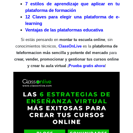
7 estilos de aprendizaje que aplicar en tu
plataforma de formación
12 Claves para elegir una plataforma de e-
learning
Ventajas de las plataformas educativa
Si estás pensando en
montar tu escuela online
, sin
conocimientos técnicos,
ClassOnLive
es la
plataforma de
teleformacion más sencilla y potente del mercado
para
crear, vender, promocionar y gestionar tus cursos online
y crear tu aula virtual
¡
Prueba gratis ahora
!