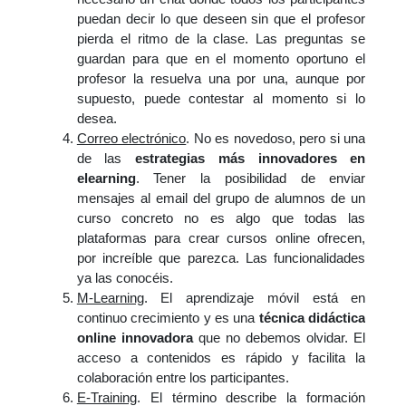
puedan decir lo que deseen sin que el profesor
pierda el ritmo de la clase. Las preguntas se
guardan para que en el momento oportuno el
profesor la resuelva una por una, aunque por
supuesto, puede contestar al momento si lo
desea.
Correo electrónico
. No es novedoso, pero si una
de las
estrategias más innovadores en
elearning
. Tener la posibilidad de enviar
mensajes al email del grupo de alumnos de un
curso concreto no es algo que todas las
plataformas para crear cursos online
ofrecen,
por increíble que parezca. Las funcionalidades
ya las conocéis.
M-Learning
. El aprendizaje móvil está en
continuo crecimiento y es una
técnica didáctica
online innovadora
que no debemos olvidar. El
acceso a contenidos es rápido y facilita la
colaboración entre los participantes.
E-Training
. El término describe la formación