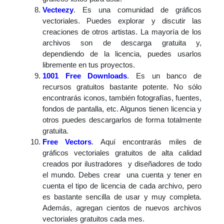
Vecteezy
. Es una comunidad de gráficos
vectoriales. Puedes explorar y discutir las
creaciones de otros artistas. La mayoría de los
archivos son de descarga gratuita y,
dependiendo de la licencia, puedes usarlos
libremente en tus proyectos.
1001 Free Downloads
. Es un banco de
recursos gratuitos bastante potente. No sólo
encontrarás iconos, también fotografías, fuentes,
fondos de pantalla, etc. Algunos tienen licencia y
otros puedes descargarlos de forma totalmente
gratuita.
Free Vectors
. Aquí encontrarás miles de
gráficos vectoriales gratuitos de alta calidad
creados por ilustradores y diseñadores de todo
el mundo. Debes crear una cuenta y tener en
cuenta el tipo de licencia de cada archivo, pero
es bastante sencilla de usar y muy completa.
Además, agregan cientos de nuevos archivos
vectoriales gratuitos cada mes.