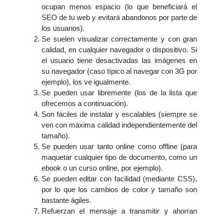
ocupan menos espacio (lo que beneficiará el
SEO de tu web y evitará abandonos por parte de
los usuarios).
Se suelen visualizar correctamente y con gran
calidad, en cualquier navegador o dispositivo. Si
el usuario tiene desactivadas las imágenes en
su navegador (caso típico al navegar con 3G por
ejemplo), los ve igualmente.
Se pueden usar libremente (los de la lista que
ofrecemos a continuación).
Son fáciles de instalar y escalables (siempre se
ven con máxima calidad independientemente del
tamaño).
Se pueden usar tanto online como offline (para
maquetar cualquier tipo de documento, como un
ebook o un curso online, por ejemplo).
Se pueden editar con facilidad (mediante CSS),
por lo que los cambios de color y tamaño son
bastante ágiles.
Refuerzan el mensaje a transmitir y ahorran