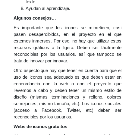
texto.
Ayudan al aprendizaje.
Algunos consejos…
Es importante que los iconos se mimeticen, casi
pasen desapercibidos, en el proyecto en el que
estemos inmersos. Por eso, no hay que utilizar estos
recursos gráficos a la ligera. Deben ser fácilmente
reconocibles por los usuarios, así que tampoco se
trata de innovar por innovar.
Otro aspecto que hay que tener en cuenta para que el
uso de iconos sea adecuado es que deben estar en
concordancia con la web o con el proyecto que
llevemos a cabo y deben tener un mismo estilo de
diseño (mismas terminaciones y relleno, colores
semejantes, mismo tamaño, etc). Los iconos sociales
(acceso a Facebook, Twitter, etc) deben ser
reconocibles por los usuarios.
Webs de iconos gratuitos