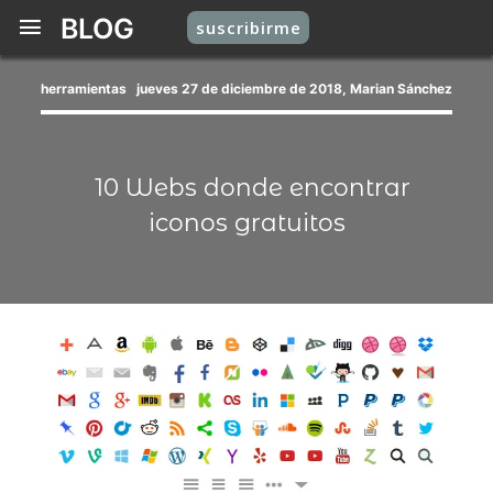
BLOG
suscribirme
herramientas
jueves 27 de diciembre de 2018, Marian Sánchez
10 Webs donde encontrar
iconos gratuitos