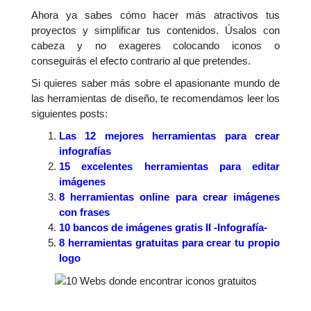
Ahora ya sabes cómo hacer más atractivos tus
proyectos y simplificar tus contenidos. Úsalos con
cabeza y no exageres colocando iconos o
conseguirás el efecto contrario al que pretendes.
Si quieres saber más sobre el apasionante mundo de
las herramientas de diseño, te recomendamos leer los
siguientes posts:
Las 12 mejores herramientas para crear
infografías
15 excelentes herramientas para editar
imágenes
8 herramientas online para crear imágenes
con frases
10 bancos de imágenes gratis II -Infografía-
8 herramientas gratuitas para crear tu propio
logo