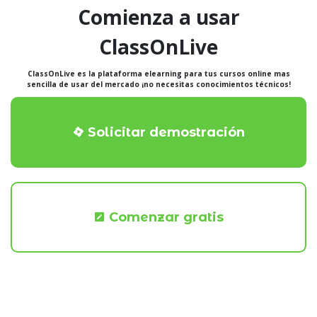
Comienza a usar
ClassOnLive
ClassOnLive es la plataforma elearning para tus cursos online mas
sencilla de usar del mercado ¡no necesitas conocimientos técnicos!
Solicitar demostración
Comenzar gratis