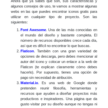
Ahora que ya sabes qué son, sus características y
algunos consejos de uso, te vamos a mostrar algunas
webs en las que puedes encontrar iconos gratis para
utilizar en cualquier tipo de proyecto. Son las
siguientes:
Font Awesome
. Una de las más conocidas en
el mundo del diseño y bastante completa. El
número de recursos disponibles crece cada día,
así que es difícil no encontrar lo que buscas.
Flaticon
. También con una gran variedad de
opciones de descarga, pero debes mencionar al
autor del icono y colocar un enlace a la web de
Flaticon (te explican claramente cómo debes
hacerlo). Por supuesto, tienes una opción de
pago sin necesidad de atribución.
Material.io
. Es una web de Google donde
pretenden reunir filosofía, herramientas y
recursos que ayuden a diseñar proyectos más
productivos e inspiradores. Una página que da
gusto visitar por su diseño aunque no tengas ni