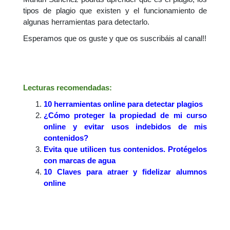
tipos de plagio que existen y el funcionamiento de
algunas herramientas para detectarlo.
Esperamos que os guste y que os suscribáis al canal!!
Lecturas recomendadas:
10 herramientas online para detectar plagios
¿Cómo proteger la propiedad de mi curso
online y evitar usos indebidos de mis
contenidos?
Evita que utilicen tus contenidos. Protégelos
con marcas de agua
10 Claves para atraer y fidelizar alumnos
online