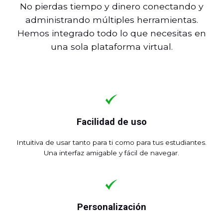
No pierdas tiempo y dinero conectando y
administrando múltiples herramientas.
Hemos integrado todo lo que necesitas en
una sola plataforma virtual.
Facilidad de uso
Intuitiva de usar tanto para ti como para tus estudiantes.
Una interfaz amigable y fácil de navegar.
Personalización