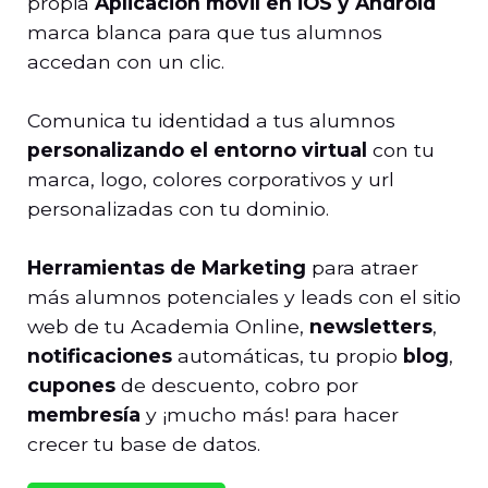
propia
Aplicación móvil en iOS y Android
marca blanca para que tus alumnos
accedan con un clic.
Comunica tu identidad a tus alumnos
personalizando el entorno virtual
con tu
marca, logo, colores corporativos y url
personalizadas con tu dominio.
Herramientas de Marketing
para atraer
más alumnos potenciales y leads con el sitio
web de tu Academia Online,
newsletters
,
notificaciones
automáticas, tu propio
blog
,
cupones
de descuento, cobro por
membresía
y ¡mucho más! para hacer
crecer tu base de datos.