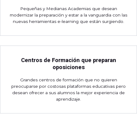
Pequeñas y Medianas Academias que desean
modernizar la preparación y estar a la vanguardia con las
nuevas herramientas e-learning que están surgiendo.
Centros de Formación que preparan
oposiciones
Grandes centros de formación que no quieren
preocuparse por costosas plataformas educativas pero
desean ofrecer a sus alumnos la mejor experiencia de
aprendizaje.