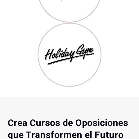
Crea Cursos de Oposiciones
que Transformen el Futuro