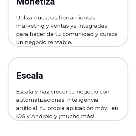
Monetiza
Utiliza nuestras herramientas
marketing y ventas ya integradas
para hacer de tu comunidad y cursos
un negocio rentable.
Escala
Escala y haz crecer tu negocio con
automatizaciones, inteligencia
artificial, tu propia aplicación móvil en
iOS y Android y ¡mucho más!