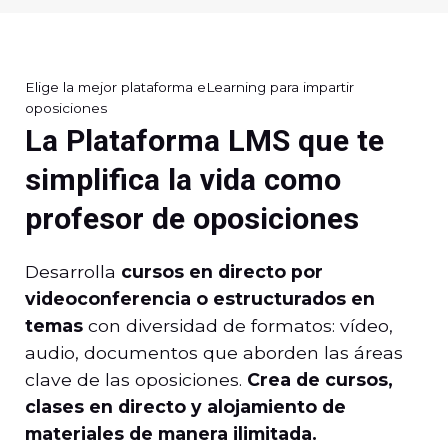
Elige la mejor plataforma eLearning para impartir
oposiciones
La Plataforma LMS que te
simplifica la vida como
profesor de oposiciones
Desarrolla
cursos en directo por
videoconferencia o estructurados en
temas
con diversidad de formatos: vídeo,
audio, documentos que aborden las áreas
clave de las oposiciones.
Crea de cursos,
clases en directo y alojamiento de
materiales de manera ilimitada.