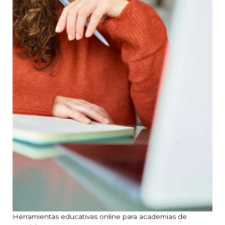
Herramientas educativas online para academias de