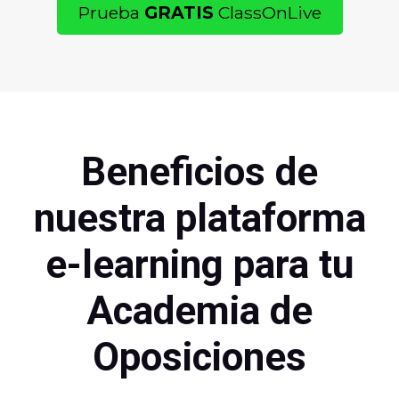
Prueba
GRATIS
ClassOnLive
Beneficios de
nuestra plataforma
e-learning para tu
Academia de
Oposiciones