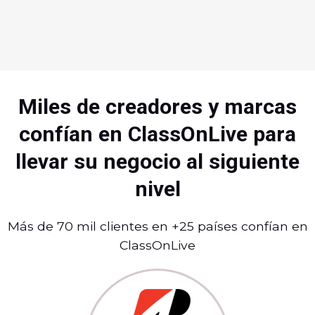
Miles de creadores y marcas
confían en ClassOnLive para
llevar su negocio al siguiente
nivel
Más de 70 mil clientes en +25 países confían en
ClassOnLive