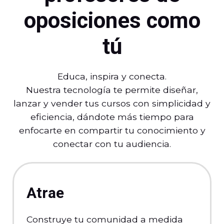
oposiciones como
tú
Educa, inspira y conecta.
Nuestra tecnología te permite diseñar,
lanzar y vender tus cursos con simplicidad y
eficiencia, dándote más tiempo para
enfocarte en compartir tu conocimiento y
conectar con tu audiencia.
Atrae
Construye tu comunidad a medida