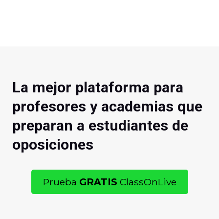
La mejor plataforma para
profesores y academias que
preparan a estudiantes de
oposiciones
Prueba
GRATIS
ClassOnLive