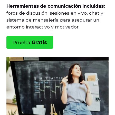
Herramientas de comunicación incluidas:
foros de discusión, sesiones en vivo, chat y
sistema de mensajería para asegurar un
entorno interactivo y motivador.
Prueba
Gratis