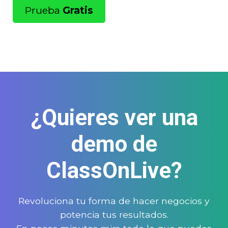
Prueba
Gratis
¿Quieres ver una
demo de
ClassOnLive?
Revoluciona tu forma de hacer negocios y
potencia tus resultados.