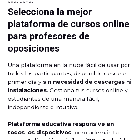
oposiciones
Selecciona la mejor
plataforma de cursos online
para profesores de
oposiciones
Una plataforma en la nube fácil de usar por
todos los participantes, disponible desde el
primer día y
sin necesidad de descargas ni
instalaciones.
Gestiona tus cursos online y
estudiantes de una manera fácil,
independiente e intuitiva.
Plataforma educativa responsive en
todos los dispositivos,
pero además tu