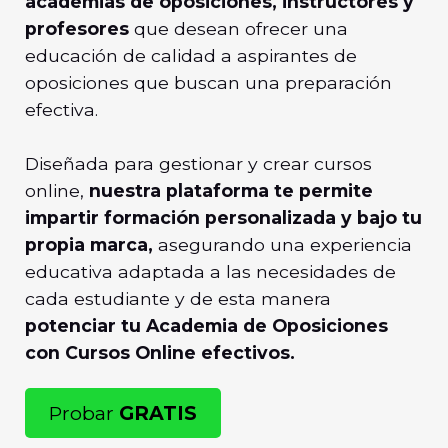
academias de oposiciones, instructores y
profesores
que desean ofrecer una
educación de calidad a aspirantes de
oposiciones que buscan una preparación
efectiva.
Diseñada para gestionar y crear cursos
online,
nuestra plataforma te permite
impartir formación personalizada y bajo tu
propia marca,
asegurando una experiencia
educativa adaptada a las necesidades de
cada estudiante y de esta manera
potenciar tu Academia de Oposiciones
con Cursos Online efectivos.
Probar
GRATIS