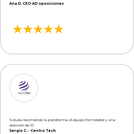
Ana D. CEO AD oposiciones
Si duda recomiendo la plataforma, el equipo formidable y una
atención de 10.
Sergio C. - Centro Tech