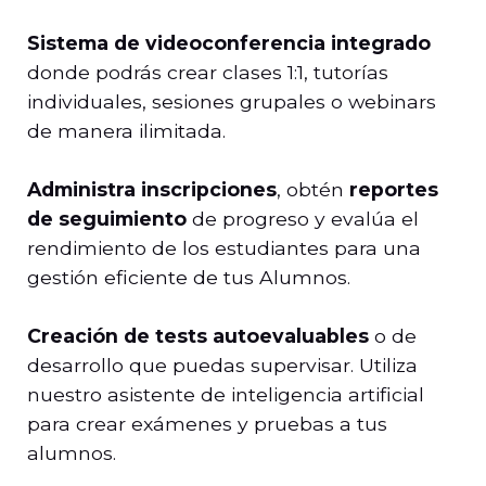
Sistema de videoconferencia integrado
donde podrás crear clases 1:1, tutorías
individuales, sesiones grupales o webinars
de manera ilimitada.
Administra inscripciones
, obtén
reportes
de seguimiento
de progreso y evalúa el
rendimiento de los estudiantes para una
gestión eficiente de tus Alumnos.
Creación de tests autoevaluables
o de
desarrollo que puedas supervisar. Utiliza
nuestro asistente de inteligencia artificial
para crear exámenes y pruebas a tus
alumnos.