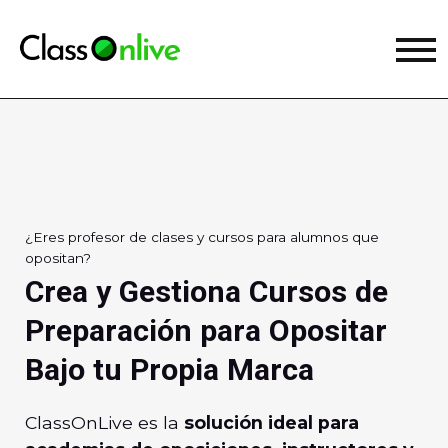
¿Eres profesor de clases y cursos para alumnos que
opositan?
Crea y Gestiona Cursos de
Preparación para Opositar
Bajo tu Propia Marca
ClassOnLive es la
solución ideal para