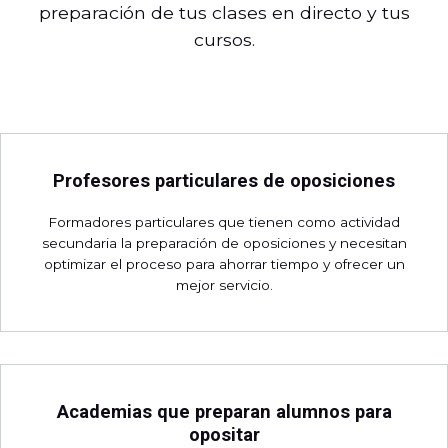
preparación de tus clases en directo y tus
cursos.
Profesores particulares de oposiciones
Formadores particulares que tienen como actividad
secundaria la preparación de oposiciones y necesitan
optimizar el proceso para ahorrar tiempo y ofrecer un
mejor servicio.
Academias que preparan alumnos para
opositar