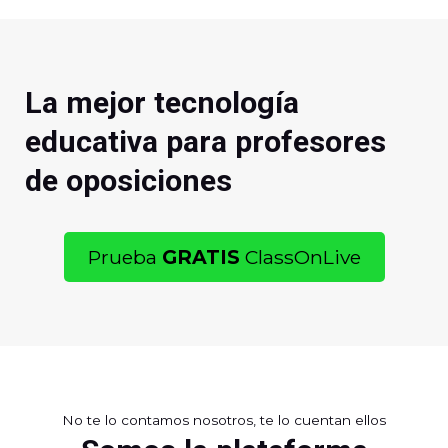
La mejor tecnología
educativa para profesores
de oposiciones
Prueba
GRATIS
ClassOnLive
No te lo contamos nosotros, te lo cuentan ellos