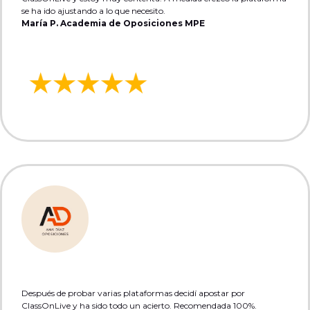
se ha ido ajustando a lo que necesito.
María P. Academia de Oposiciones MPE
Después de probar varias plataformas decidí apostar por
ClassOnLive y ha sido todo un acierto. Recomendada 100%.