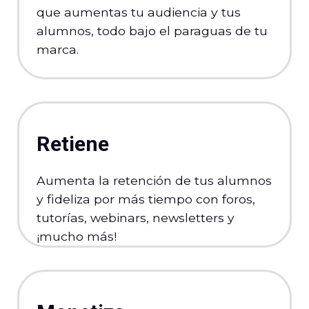
que aumentas tu audiencia y tus
alumnos, todo bajo el paraguas de tu
marca.
Retiene
Aumenta la retención de tus alumnos
y fideliza por más tiempo con foros,
tutorías, webinars, newsletters y
¡mucho más!