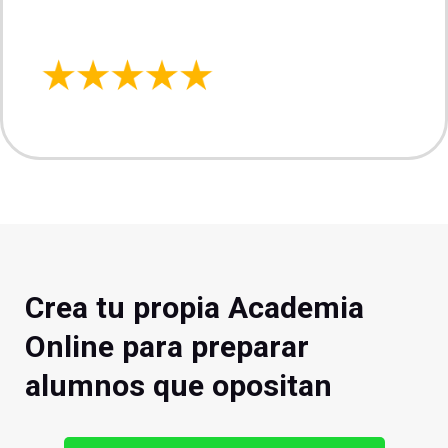
Crea tu propia Academia
Online para preparar
alumnos que opositan