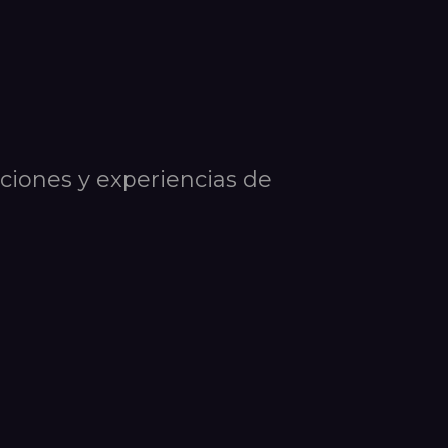
ciones y experiencias de