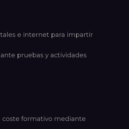
tales e internet para impartir
ante pruebas y actividades
l coste formativo mediante