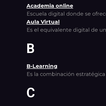
Academia online
Escuela digital donde se ofre
Aula Virtual
Es el equivalente digital de un
B
B-Learning
Es la combinación estratégica
C