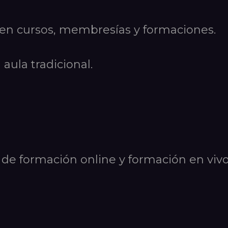
cen cursos, membresías y formaciones.
 aula tradicional.
 de formación online y formación en vivo