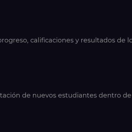
progreso, calificaciones y resultados de 
tación de nuevos estudiantes dentro de