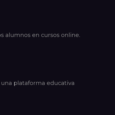
los alumnos en cursos online.
 una plataforma educativa