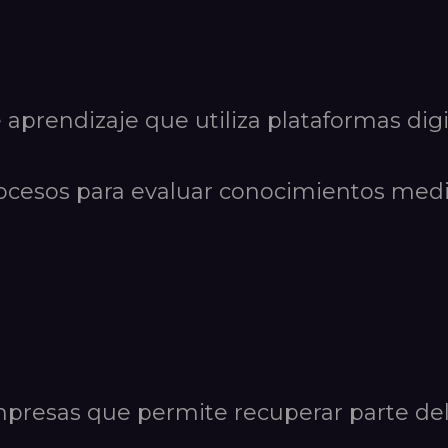
 aprendizaje que utiliza plataformas digi
cesos para evaluar conocimientos medi
presas que permite recuperar parte de