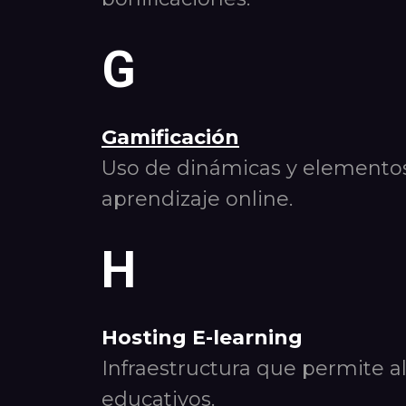
G
Gamificación
Uso de dinámicas y elementos 
aprendizaje online.
H
Hosting E-learning
Infraestructura que permite a
educativos.