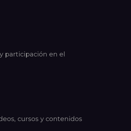
 participación en el
ídeos, cursos y contenidos