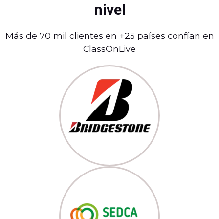
nivel
Más de 70 mil clientes en +25 países confían en
ClassOnLive