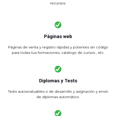
recursos.
Páginas web
Páginas de venta y registro rápidas y potentes sin código
para todas tus formaciones, catálogo de cursos , etc.
Diplomas y Tests
Tests autoevaluables o de desarrollo y asignación y envío
de diplomas automático.