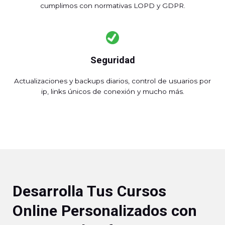
cumplimos con normativas LOPD y GDPR.
Seguridad
Actualizaciones y backups diarios, control de usuarios por
ip, links únicos de conexión y mucho más.
Desarrolla Tus Cursos
Online Personalizados con