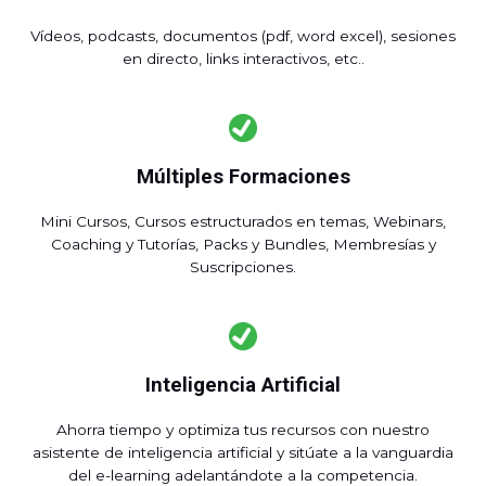
Vídeos, podcasts, documentos (pdf, word excel), sesiones
en directo, links interactivos, etc..
Múltiples Formaciones
Mini Cursos, Cursos estructurados en temas, Webinars,
Coaching y Tutorías, Packs y Bundles, Membresías y
Suscripciones.
Inteligencia Artificial
Ahorra tiempo y optimiza tus recursos con nuestro
asistente de inteligencia artificial y sitúate a la vanguardia
del e-learning adelantándote a la competencia.