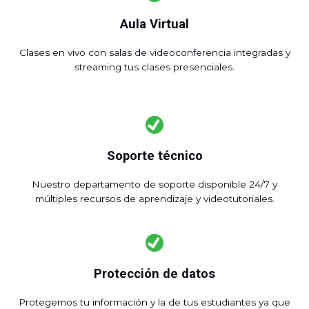
Aula Virtual
Clases en vivo con salas de videoconferencia integradas y
streaming tus clases presenciales.
Soporte técnico
Nuestro departamento de soporte disponible 24/7 y
múltiples recursos de aprendizaje y videotutoriales.
Protección de datos
Protegemos tu información y la de tus estudiantes ya que