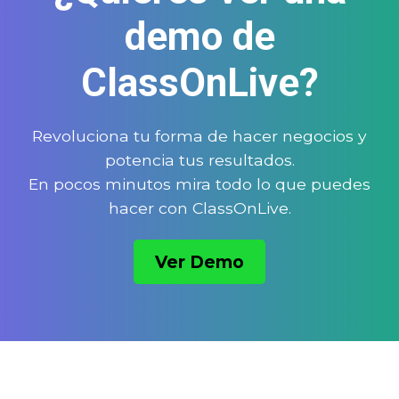
demo de
ClassOnLive?
Revoluciona tu forma de hacer negocios y
potencia tus resultados.
En pocos minutos mira todo lo que puedes
hacer con ClassOnLive.
Ver Demo