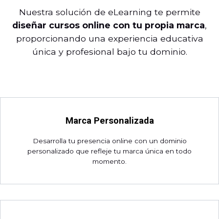
Nuestra solución de eLearning te permite
diseñar cursos online con tu propia marca
,
proporcionando una experiencia educativa
única y profesional bajo tu dominio.
Marca Personalizada
Desarrolla tu presencia online con un dominio
personalizado que refleje tu marca única en todo
momento.