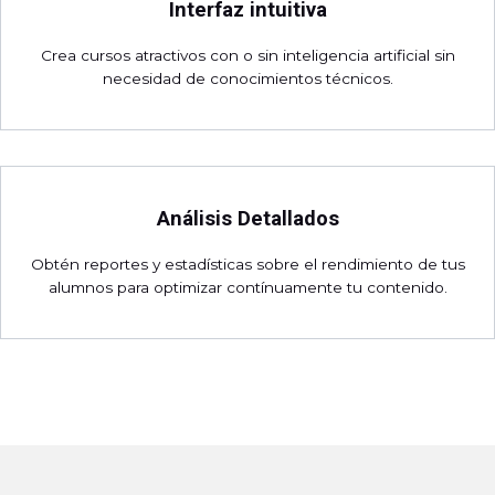
Interfaz intuitiva
Crea cursos atractivos con o sin inteligencia artificial sin
necesidad de conocimientos técnicos.
Análisis Detallados
Obtén reportes y estadísticas sobre el rendimiento de tus
alumnos para optimizar contínuamente tu contenido.