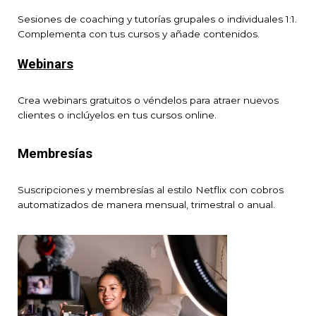
Sesiones de coaching y tutorías grupales o individuales 1:1.
Complementa con tus cursos y añade contenidos.
Webinars
Crea webinars gratuitos o véndelos para atraer nuevos
clientes o inclúyelos en tus cursos online.
Membresías
Suscripciones y membresías al estilo Netflix con cobros
automatizados de manera mensual, trimestral o anual.