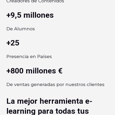
Creadores de Contenidos
+9,5 millones
De Alumnos
+25
Presencia en Países
+800 millones €
De ventas generadas por nuestros clientes
La mejor herramienta e-
learning para todas tus