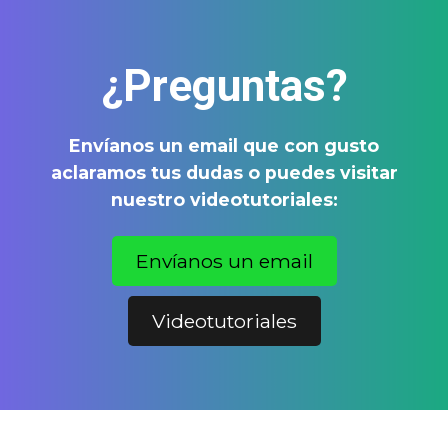
¿Preguntas?
Envíanos un email que con gusto
aclaramos tus dudas o puedes visitar
nuestro videotutoriales:
Envíanos un email
Videotutoriales