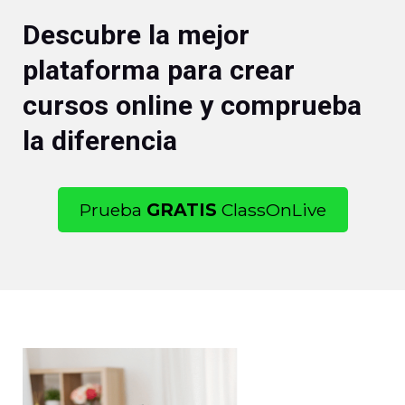
Descubre la mejor
plataforma para crear
cursos online y comprueba
la diferencia
Prueba
GRATIS
ClassOnLive