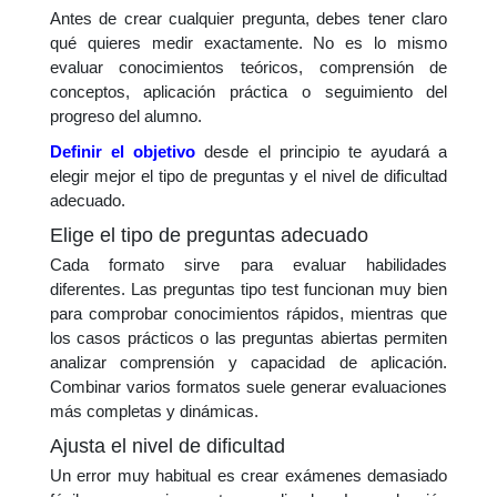
Antes de crear cualquier pregunta, debes tener claro
qué quieres medir exactamente. No es lo mismo
evaluar conocimientos teóricos, comprensión de
conceptos, aplicación práctica o seguimiento del
progreso del alumno.
Definir el objetivo
desde el principio te ayudará a
elegir mejor el tipo de preguntas y el nivel de dificultad
adecuado.
Elige el tipo de preguntas adecuado
Cada formato sirve para evaluar habilidades
diferentes. Las preguntas tipo test funcionan muy bien
para comprobar conocimientos rápidos, mientras que
los casos prácticos o las preguntas abiertas permiten
analizar comprensión y capacidad de aplicación.
Combinar varios formatos suele generar evaluaciones
más completas y dinámicas.
Ajusta el nivel de dificultad
Un error muy habitual es crear exámenes demasiado