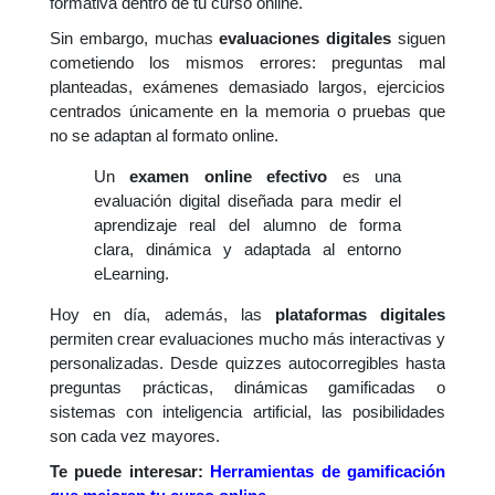
formativa dentro de tu curso online.
Sin embargo, muchas
evaluaciones digitales
siguen
cometiendo los mismos errores: preguntas mal
planteadas, exámenes demasiado largos, ejercicios
centrados únicamente en la memoria o pruebas que
no se adaptan al formato online.
Un
examen online efectivo
es una
evaluación digital diseñada para medir el
aprendizaje real del alumno de forma
clara, dinámica y adaptada al entorno
eLearning.
Hoy en día, además, las
plataformas digitales
permiten crear evaluaciones mucho más interactivas y
personalizadas. Desde quizzes autocorregibles hasta
preguntas prácticas, dinámicas gamificadas o
sistemas con inteligencia artificial, las posibilidades
son cada vez mayores.
Te puede interesar:
Herramientas de gamificación