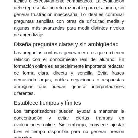
fáciles o excesivamente complicados. La evaluación
debe representar un reto razonable para el alumno, sin
generar frustración innecesaria. Lo ideal es combinar
preguntas sencillas con otras de dificultad media y
algunas más avanzadas para medir distintos niveles
de aprendizaje.
Diseña preguntas claras y sin ambigüedad
Las preguntas confusas generan errores que no tienen
relación con el conocimiento real del alumno. En
formación online es especialmente importante redactar
de forma clara, directa y sencilla. Evita frases
demasiado largas, dobles negaciones o respuestas
ambiguas que puedan generar interpretaciones
diferentes.
Establece tiempos y límites
Los temporizadores pueden ayudar a mantener la
concentración y evitar ciertas trampas en
evaluaciones online. Sin embargo, conviene ajustar
bien el tiempo disponible para no generar presión