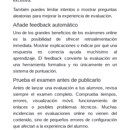
excesiva.
También puedes limitar intentos o mostrar preguntas
aleatorias para mejorar la experiencia de evaluación.
Añade feedback automático
Uno de los grandes beneficios de los exámenes online
es la posibilidad de ofrecer retroalimentación
inmediata. Mostrar explicaciones o indicar por qué una
respuesta es correcta ayuda muchísimo al
aprendizaje. El feedback convierte la evaluación en
una herramienta formativa y no únicamente en un
sistema de puntuación.
Prueba el examen antes de publicarlo
Antes de lanzar una evaluación a tus alumnos, revisa
siempre el examen completo. Comprueba tiempos,
errores, visualización móvil, funcionamiento de
enlaces o posibles problemas técnicos. Muchas
incidencias en evaluaciones online no vienen del
contenido, sino de pequeños errores de configuración
que afectan a la experiencia del alumno.