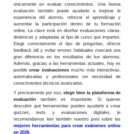
únicamente en evaluar conocimientos. Una buena
evaluación también puede ayudarte a mejorar la
experiencia del alumno, reforzar el aprendizaje y
aumentar la participación dentro de tu formación
online. La clave está en diseñar evaluaciones claras,
dinámicas y adaptadas al tipo de curso que impartes.
Elegir correctamente el tipo de preguntas, ofrecer
feedback útil y evitar errores habituales marcará una
gran diferencia en los resultados de tus alumnos.
Además, gracias a las herramientas actuales, hoy es
posible
crear evaluaciones
mucho más interactivas,
automatizadas y profesionales sin necesidad de
conocimientos técnicos avanzados.
Y precisamente por eso,
elegir bien la plataforma de
evaluación
también es importante. Si quieres
descubrir qué herramientas pueden ayudarte a crear
quizzes, tests y evaluaciones digitales, te
recomendamos leer también nuestro post sobre las
mejores herramientas para crear exámenes online
en 2026
.