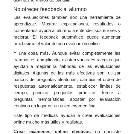
No ofrecer feedback al alumno
Las evaluaciones también son una herramienta de
aprendizaje. Mostrar explicaciones, resultados o
comentarios ayuda al alumno a entender sus errores y
mejorar. El feedback automático puede aumentar
muchísimo el valor de una evaluación online.
Y una cosa más. Aunque evitar completamente las
trampas es complicado, existen varias estrategias que
ayudan a mejorar la fiabilidad de las evaluaciones
digitales. Algunas de las más efectivas son: utilizar
bancos de preguntas aleatorias, cambiar el orden de
respuestas automáticamente, establecer límites de
tiempo, priorizar preguntas prácticas frente a
preguntas memorísticas, apostar por evaluación
continua en lugar de un único examen final...
Este tipo de medidas ayudan a crear evaluaciones
online mucho más útiles y realistas.
Crear exámenes online efectivos
no consiste