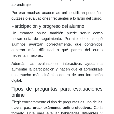
aprendizaje.
Por eso muchas academias online utilizan pequeños
quizzes o evaluaciones frecuentes a lo largo del curso.
Participación y progreso del alumno
Un examen online también puede servir como
herramienta de seguimiento. Permite detectar qué
alumnos avanzan correctamente, qué contenidos
generan más dificultad o qué partes del curso
necesitan mejoras.
Además, las evaluaciones interactivas ayudan a
aumentar la participación y hacen que el aprendizaje
sea mucho más dinámico dentro de una formación
digital.
Tipos de preguntas para evaluaciones
online
Elegir correctamente el tipo de preguntas es una de las
claves para
crear exámenes online efectivos
. Cada
formato sirve para evaluar habilidades diferentes y