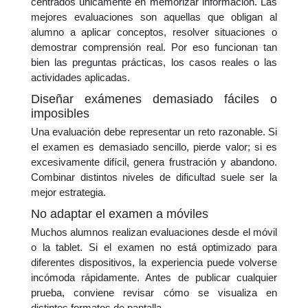
centrados únicamente en memorizar información. Las
mejores evaluaciones son aquellas que obligan al
alumno a aplicar conceptos, resolver situaciones o
demostrar comprensión real. Por eso funcionan tan
bien las preguntas prácticas, los casos reales o las
actividades aplicadas.
Diseñar exámenes demasiado fáciles o
imposibles
Una evaluación debe representar un reto razonable. Si
el examen es demasiado sencillo, pierde valor; si es
excesivamente difícil, genera frustración y abandono.
Combinar distintos niveles de dificultad suele ser la
mejor estrategia.
No adaptar el examen a móviles
Muchos alumnos realizan evaluaciones desde el móvil
o la tablet. Si el examen no está optimizado para
diferentes dispositivos, la experiencia puede volverse
incómoda rápidamente. Antes de publicar cualquier
prueba, conviene revisar cómo se visualiza en
distintos formatos de pantalla.