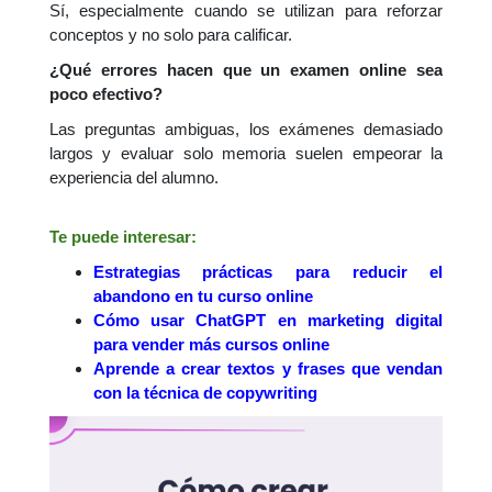
Sí, especialmente cuando se utilizan para reforzar
conceptos y no solo para calificar.
¿Qué errores hacen que un examen online sea
poco efectivo?
Las preguntas ambiguas, los exámenes demasiado
largos y evaluar solo memoria suelen empeorar la
experiencia del alumno.
Te puede interesar:
Estrategias prácticas para reducir el
abandono en tu curso online
Cómo usar ChatGPT en marketing digital
para vender más cursos online
Aprende a crear textos y frases que vendan
con la técnica de copywriting