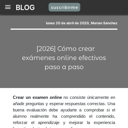
BLOG
suscribirme
lunes 20 de abril de 2020, Marian Sánchez
[2026] Cómo crear
exámenes online efectivos
paso a paso
Crear un examen online
no consiste únicamente en
añadir preguntas y esperar respuestas correctas. Una
buena evaluación debe ayudarte a comprobar si el
alumno realmente ha comprendido el contenido,
reforzar el aprendizaje y mejorar la experiencia