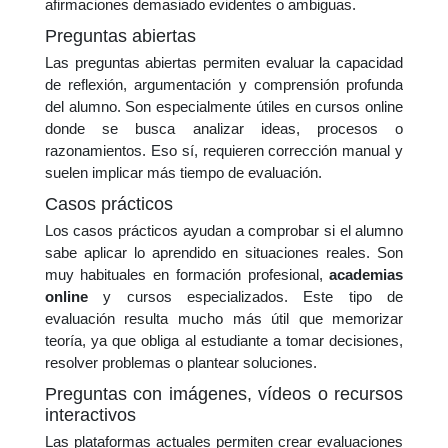
afirmaciones demasiado evidentes o ambiguas.
Preguntas abiertas
Las preguntas abiertas permiten evaluar la capacidad
de reflexión, argumentación y comprensión profunda
del alumno. Son especialmente útiles en cursos online
donde se busca analizar ideas, procesos o
razonamientos. Eso sí, requieren corrección manual y
suelen implicar más tiempo de evaluación.
Casos prácticos
Los casos prácticos ayudan a comprobar si el alumno
sabe aplicar lo aprendido en situaciones reales. Son
muy habituales en formación profesional,
academias
online
y cursos especializados. Este tipo de
evaluación resulta mucho más útil que memorizar
teoría, ya que obliga al estudiante a tomar decisiones,
resolver problemas o plantear soluciones.
Preguntas con imágenes, vídeos o recursos
interactivos
Las plataformas actuales permiten crear evaluaciones