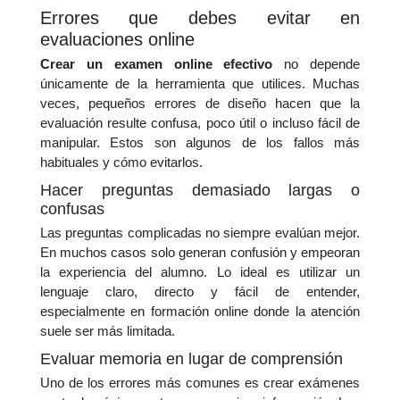
Errores que debes evitar en
evaluaciones online
Crear un examen online efectivo
no depende
únicamente de la herramienta que utilices. Muchas
veces, pequeños errores de diseño hacen que la
evaluación resulte confusa, poco útil o incluso fácil de
manipular. Estos son algunos de los fallos más
habituales y cómo evitarlos.
Hacer preguntas demasiado largas o
confusas
Las preguntas complicadas no siempre evalúan mejor.
En muchos casos solo generan confusión y empeoran
la experiencia del alumno. Lo ideal es utilizar un
lenguaje claro, directo y fácil de entender,
especialmente en formación online donde la atención
suele ser más limitada.
Evaluar memoria en lugar de comprensión
Uno de los errores más comunes es crear exámenes