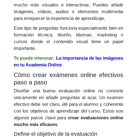
mucho más visuales e interactivas. Puedes añadir
imágenes, vídeos, audios o elementos multimedia
para enriquecer la experiencia de aprendizaje.
Este tipo de preguntas funciona especialmente bien en
formación técnica, diseño, idiomas, marketing o
cursos donde el contenido visual tiene un papel
importante.
Te puede interesar:
La importancia de las imágenes
en tu Academia Online
Cómo crear exámenes online efectivos
paso a paso
Diseñar una buena evaluación online no consiste
únicamente en añadir preguntas al azar. Un examen
efectivo debe ser claro, útil para el alumno y coherente
con los objetivos de aprendizaje del curso. Estos son
algunos pasos clave para
crear evaluaciones online
mucho más eficaces
.
Define el objetivo de la evaluación