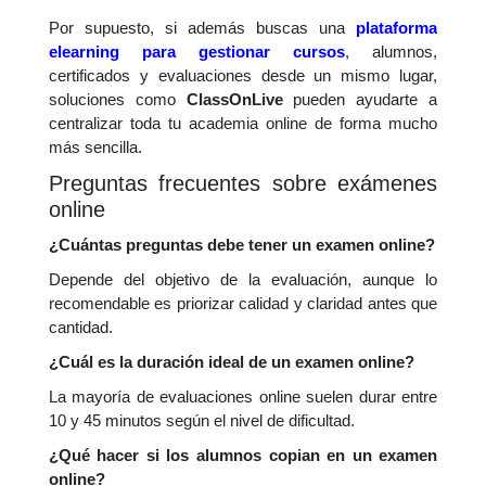
Por supuesto, si además buscas una
plataforma
elearning para gestionar cursos
, alumnos,
certificados y evaluaciones desde un mismo lugar,
soluciones como
ClassOnLive
pueden ayudarte a
centralizar toda tu academia online de forma mucho
más sencilla.
Preguntas frecuentes sobre exámenes
online
¿Cuántas preguntas debe tener un examen online?
Depende del objetivo de la evaluación, aunque lo
recomendable es priorizar calidad y claridad antes que
cantidad.
¿Cuál es la duración ideal de un examen online?
La mayoría de evaluaciones online suelen durar entre
10 y 45 minutos según el nivel de dificultad.
¿Qué hacer si los alumnos copian en un examen
online?