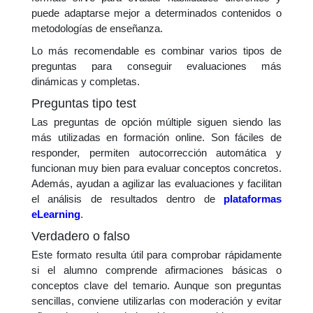
puede adaptarse mejor a determinados contenidos o
metodologías de enseñanza.
Lo más recomendable es combinar varios tipos de
preguntas para conseguir evaluaciones más
dinámicas y completas.
Preguntas tipo test
Las preguntas de opción múltiple siguen siendo las
más utilizadas en formación online. Son fáciles de
responder, permiten autocorrección automática y
funcionan muy bien para evaluar conceptos concretos.
Además, ayudan a agilizar las evaluaciones y facilitan
el análisis de resultados dentro de
plataformas
eLearning
.
Verdadero o falso
Este formato resulta útil para comprobar rápidamente
si el alumno comprende afirmaciones básicas o
conceptos clave del temario. Aunque son preguntas
sencillas, conviene utilizarlas con moderación y evitar