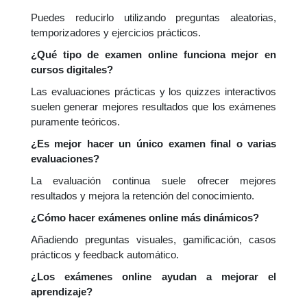
Puedes reducirlo utilizando preguntas aleatorias,
temporizadores y ejercicios prácticos.
¿Qué tipo de examen online funciona mejor en
cursos digitales?
Las evaluaciones prácticas y los quizzes interactivos
suelen generar mejores resultados que los exámenes
puramente teóricos.
¿Es mejor hacer un único examen final o varias
evaluaciones?
La evaluación continua suele ofrecer mejores
resultados y mejora la retención del conocimiento.
¿Cómo hacer exámenes online más dinámicos?
Añadiendo preguntas visuales, gamificación, casos
prácticos y feedback automático.
¿Los exámenes online ayudan a mejorar el
aprendizaje?