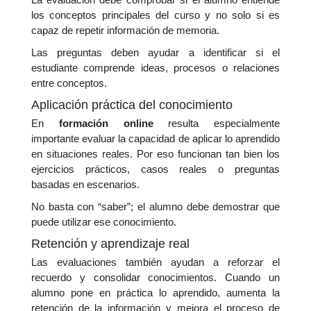
los conceptos principales del curso y no solo si es
capaz de repetir información de memoria.
Las preguntas deben ayudar a identificar si el
estudiante comprende ideas, procesos o relaciones
entre conceptos.
Aplicación práctica del conocimiento
En
formación online
resulta especialmente
importante evaluar la capacidad de aplicar lo aprendido
en situaciones reales. Por eso funcionan tan bien los
ejercicios prácticos, casos reales o preguntas
basadas en escenarios.
No basta con “saber”; el alumno debe demostrar que
puede utilizar ese conocimiento.
Retención y aprendizaje real
Las evaluaciones también ayudan a reforzar el
recuerdo y consolidar conocimientos. Cuando un
alumno pone en práctica lo aprendido, aumenta la
retención de la información y mejora el proceso de