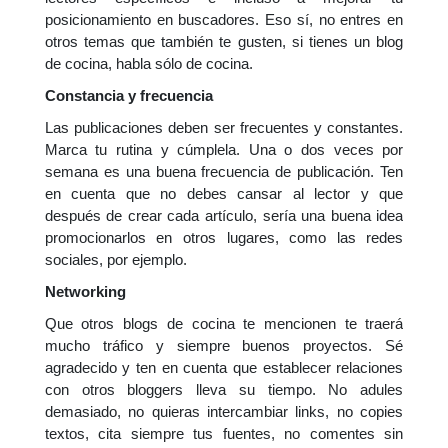
posicionamiento en buscadores. Eso sí, no entres en
otros temas que también te gusten, si tienes un blog
de cocina, habla sólo de cocina.
Constancia y frecuencia
Las publicaciones deben ser frecuentes y constantes.
Marca tu rutina y cúmplela. Una o dos veces por
semana es una buena frecuencia de publicación. Ten
en cuenta que no debes cansar al lector y que
después de crear cada artículo, sería una buena idea
promocionarlos en otros lugares, como las redes
sociales, por ejemplo.
Networking
Que otros blogs de cocina te mencionen te traerá
mucho tráfico y siempre buenos proyectos. Sé
agradecido y ten en cuenta que establecer relaciones
con otros bloggers lleva su tiempo. No adules
demasiado, no quieras intercambiar links, no copies
textos, cita siempre tus fuentes, no comentes sin