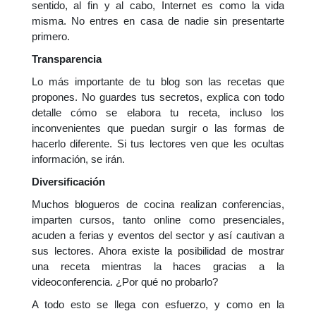
sentido, al fin y al cabo, Internet es como la vida
misma. No entres en casa de nadie sin presentarte
primero.
Transparencia
Lo más importante de tu blog son las recetas que
propones. No guardes tus secretos, explica con todo
detalle cómo se elabora tu receta, incluso los
inconvenientes que puedan surgir o las formas de
hacerlo diferente. Si tus lectores ven que les ocultas
información, se irán.
Diversificación
Muchos blogueros de cocina realizan conferencias,
imparten cursos, tanto online como presenciales,
acuden a ferias y eventos del sector y así cautivan a
sus lectores. Ahora existe la posibilidad de mostrar
una receta mientras la haces gracias a la
videoconferencia. ¿Por qué no probarlo?
A todo esto se llega con esfuerzo, y como en la