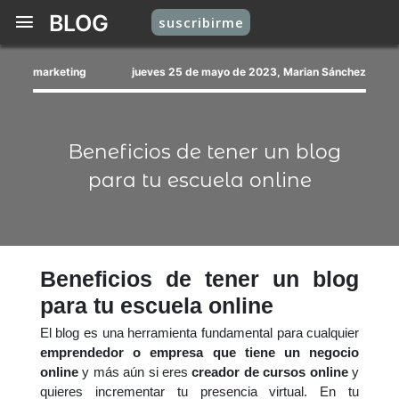
BLOG
suscribirme
marketing
jueves 25 de mayo de 2023, Marian Sánchez
Beneficios de tener un blog
para tu escuela online
Beneficios de tener un blog
para tu escuela online
El blog es una herramienta fundamental para cualquier
emprendedor o empresa que tiene un negocio
online
y más aún si eres
creador de cursos online
y
quieres incrementar tu presencia virtual. En tu