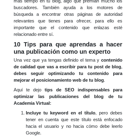
más tiempo en tu blog, algo que premian mucho los
buscadores. También ayuda a los motores de
búsqueda a encontrar otras páginas de autoridad
relevantes que tienes para ofrecer, para ello es
importante que el contenido que enlazas esté
relacionado entre sí.
10 Tips para que aprendas a hacer
una publicación como un experto
Una vez que ya tengas definido el tema y
contenido
de calidad que vas a escribir para tu post de blog
,
debes seguir optimizando tu contenido para
mejorar el posicionamiento web de tu blog
.
Aquí te dejo
tips de SEO indispensables para
optimizar las publicaciones del blog de tu
Academia Virtual:
Incluye tu keyword en el título
, pero debes
tener en cuenta que este título está enfocado
hacia el usuario y no hacia cómo debe leerlo
Google.