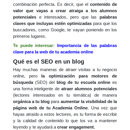
combinación perfecta. Es decir, que el
contenido de
valor que vayas a crear atraiga a los alumnos
potenciales
e interesados, pero que las
palabras
claves que incluyas estén optimizadas
para que los
buscadores, como Google, te vayan poniendo en los
primeros lugares.
Te puede interesar:
Importancia de las palabras
clave para la web de tu academia online
Qué es el SEO en un blog
Hay muchas maneras de atraer visitas a tu negocio
online, pero
la optimización para motores de
búsqueda
(SEO) del
blog de tu escuela online
es
una forma inteligente de
atraer alumnos potenciales
(lectores interesados en tu temática) de manera
orgánica
a tu blog
para
aumentar la visibilidad de la
página web de tu Academia Online
. Una vez que
hayas atraído a estos lectores, es tu forma de escribir
y la calidad de contenido lo que los va a mantener
leyendo y te ayudará a
crear engagement.