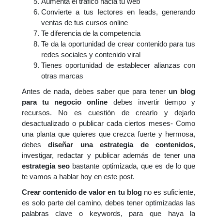
Aumenta el tráfico hacia tu web
Convierte a tus lectores en leads, generando
ventas de tus cursos online
Te diferencia de la competencia
Te da la oportunidad de crear contenido para tus
redes sociales y contenido viral
Tienes oportunidad de establecer alianzas con
otras marcas
Antes de nada, debes saber que para tener
un blog
para tu negocio online
debes invertir tiempo y
recursos. No es cuestión de crearlo y dejarlo
desactualizado o publicar cada ciertos meses- Como
una planta que quieres que crezca fuerte y hermosa,
debes
diseñar una estrategia de contenidos
,
investigar, redactar y publicar además de tener una
estrategia seo
bastante optimizada, que es de lo que
te vamos a hablar hoy en este post.
Crear contenido de valor en tu blog
no es suficiente,
es solo parte del camino, debes tener optimizadas las
palabras clave o keywords, para que haya la