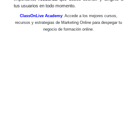
tus usuarios en todo momento.
ClassOnLive Academy
: Accede a los mejores cursos,
recursos y estrategias de Marketing Online para despegar tu
negocio de formación online.