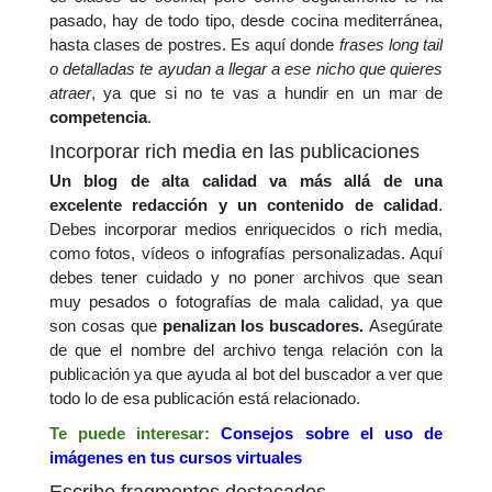
pasado, hay de todo tipo, desde cocina mediterránea,
hasta clases de postres. Es aquí donde
frases long tail
o detalladas te ayudan a llegar a ese nicho que quieres
atraer
, ya que si no te vas a hundir en un mar de
competencia
.
Incorporar rich media en las publicaciones
Un blog de alta calidad va más allá de una
excelente redacción y un contenido de calidad
.
Debes incorporar medios enriquecidos o rich media,
como fotos, vídeos o infografías personalizadas. Aquí
debes tener cuidado y no poner archivos que sean
muy pesados o fotografías de mala calidad, ya que
son cosas que
penalizan los buscadores.
Asegúrate
de que el nombre del archivo tenga relación con la
publicación ya que ayuda al bot del buscador a ver que
todo lo de esa publicación está relacionado.
Te puede interesar:
Consejos sobre el uso de
imágenes en tus cursos virtuales