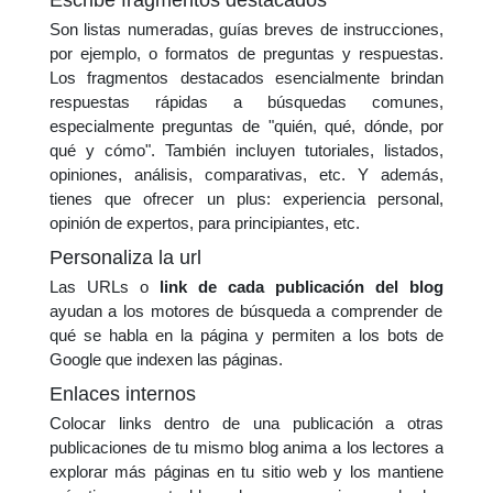
Escribe fragmentos destacados
Son listas numeradas, guías breves de instrucciones,
por ejemplo, o formatos de preguntas y respuestas.
Los fragmentos destacados esencialmente brindan
respuestas rápidas a búsquedas comunes,
especialmente preguntas de "quién, qué, dónde, por
qué y cómo". También incluyen tutoriales, listados,
opiniones, análisis, comparativas, etc. Y además,
tienes que ofrecer un plus: experiencia personal,
opinión de expertos, para principiantes, etc.
Personaliza la url
Las URLs o
link de cada publicación del blog
ayudan a los motores de búsqueda a comprender de
qué se habla en la página y permiten a los bots de
Google que indexen las páginas.
Enlaces internos
Colocar links dentro de una publicación a otras
publicaciones de tu mismo blog anima a los lectores a
explorar más páginas en tu sitio web y los mantiene