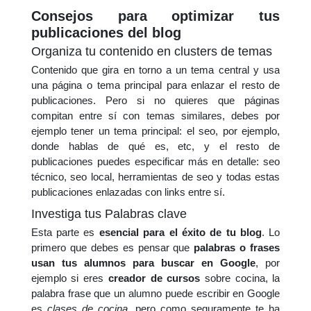
Consejos para optimizar tus
publicaciones del blog
Organiza tu contenido en clusters de temas
Contenido que gira en torno a un tema central y usa
una página o tema principal para enlazar el resto de
publicaciones. Pero si no quieres que páginas
compitan entre sí con temas similares, debes por
ejemplo tener un tema principal: el seo, por ejemplo,
donde hablas de qué es, etc, y el resto de
publicaciones puedes especificar más en detalle: seo
técnico, seo local, herramientas de seo y todas estas
publicaciones enlazadas con links entre sí.
Investiga tus Palabras clave
Esta parte es
esencial para el éxito de tu blog
. Lo
primero que debes es pensar que
palabras o frases
usan tus alumnos para buscar en Google
, por
ejemplo si eres
creador de cursos
sobre cocina, la
palabra frase que un alumno puede escribir en Google
es
clases de cocina
, pero como seguramente te ha