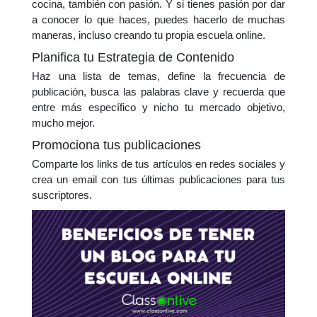
cocina, también con pasión. Y si tienes pasión por dar
a conocer lo que haces, puedes hacerlo de muchas
maneras, incluso creando tu propia escuela online.
Planifica tu Estrategia de Contenido
Haz una lista de temas, define la frecuencia de
publicación, busca las palabras clave y recuerda que
entre más específico y nicho tu mercado objetivo,
mucho mejor.
Promociona tus publicaciones
Comparte los links de tus artículos en redes sociales y
crea un email con tus últimas publicaciones para tus
suscriptores.