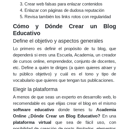
Crear web falsas para enlazar contenidos
Enlazar con páginas de dudosa reputación
Revisa también los links rotos con regularidad
Cómo y Dónde Crear un Blog
Educativo
Define el objetivo y aspectos generales
Lo primero es definir el propósito de tu blog, que
dependerá si eres una Escuela, Academia, un creador
de cursos online, emprendedor, conjunto de docentes,
etc. Define a quién te diriges (a quien quieres atraer y
tu público objetivo) y cuál es el tono y tipo de
vocabulario que quieres que tengan tus publicaciones.
Elegir la plataforma
A menos de que seas un experto en desarrollo web, lo
recomendable es que elijas crear el blog en el mismo
software educativo
donde tienes tu
Academia
Online
¿
Dónde Crear un Blog Educativo?
En una
plataforma virtual
que sea de fácil uso, con
posibilidad de creación de posts ilimitados, elementos