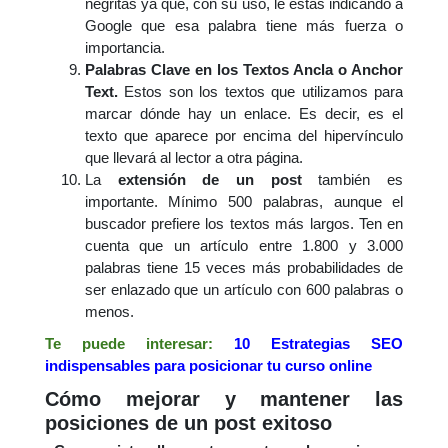
negritas ya que, con su uso, le estás indicando a
Google que esa palabra tiene más fuerza o
importancia.
Palabras Clave en los Textos Ancla o Anchor
Text.
Estos son los textos que utilizamos para
marcar dónde hay un enlace. Es decir, es el
texto que aparece por encima del hipervínculo
que llevará al lector a otra página.
La
extensión de un post
también es
importante. Mínimo 500 palabras, aunque el
buscador prefiere los textos más largos. Ten en
cuenta que un artículo entre 1.800 y 3.000
palabras tiene 15 veces más probabilidades de
ser enlazado que un artículo con 600 palabras o
menos.
Te puede interesar:
10 Estrategias SEO
indispensables para posicionar tu curso online
Cómo mejorar y mantener las
posiciones de un post exitoso