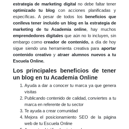
estrategia de marketing digital
no debe faltar tener
optimizado tu blog
con acciones planificadas y
específicas. A pesar de todos los
beneficios que
conlleva tener incluido un blog en la estrategia de
marketing de tu Academia online
, hay muchos
emprendedores digitales
que aún no lo incluyen, sin
embargo como
creador de contenido,
a día de hoy
sigue siendo una herramienta creativa para
aportar
contenido creativo
y
atraer alumnos nuevos a tu
Escuela Online.
Los principales beneficios de tener
un blog en tu Academia Online
Ayuda a dar a conocer tu marca ya que genera
visitas
Publicando contenido de calidad, conviertes a tu
marca en referente de tu sector
Te ayuda a crear comunidad
Mejora el posicionamiento SEO de la página
web de tu Escuela Online