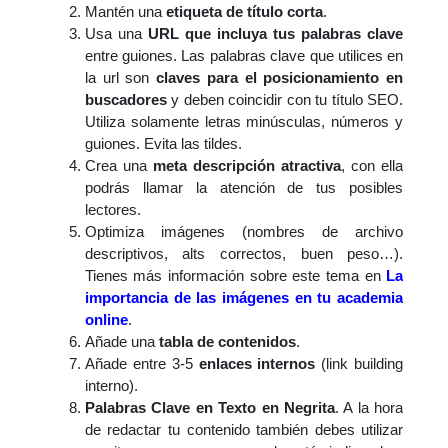
Mantén una
etiqueta de título corta
.
Usa una
URL que incluya tus palabras clave
entre guiones. Las palabras clave que utilices en
la url son
claves para el posicionamiento en
buscadores
y deben coincidir con tu título SEO.
Utiliza solamente letras minúsculas, números y
guiones. Evita las tildes.
Crea una
meta descripción atractiva
, con ella
podrás llamar la atención de tus posibles
lectores.
Optimiza imágenes (nombres de archivo
descriptivos, alts correctos, buen peso…).
Tienes más información sobre este tema en
La
importancia de las imágenes en tu academia
online
.
Añade una
tabla de contenidos
.
Añade entre 3-5
enlaces internos
(link building
interno).
Palabras Clave en Texto en Negrita
. A la hora
de redactar tu contenido también debes utilizar