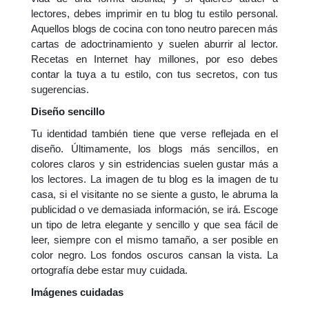
lectores, debes imprimir en tu blog tu estilo personal.
Aquellos blogs de cocina con tono neutro parecen más
cartas de adoctrinamiento y suelen aburrir al lector.
Recetas en Internet hay millones, por eso debes
contar la tuya a tu estilo, con tus secretos, con tus
sugerencias.
Diseño sencillo
Tu identidad también tiene que verse reflejada en el
diseño. Últimamente, los blogs más sencillos, en
colores claros y sin estridencias suelen gustar más a
los lectores. La imagen de tu blog es la imagen de tu
casa, si el visitante no se siente a gusto, le abruma la
publicidad o ve demasiada información, se irá. Escoge
un tipo de letra elegante y sencillo y que sea fácil de
leer, siempre con el mismo tamaño, a ser posible en
color negro. Los fondos oscuros cansan la vista. La
ortografía debe estar muy cuidada.
Imágenes cuidadas