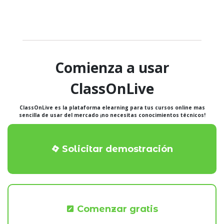
Comienza a usar
ClassOnLive
ClassOnLive es la plataforma elearning para tus cursos online mas
sencilla de usar del mercado ¡no necesitas conocimientos técnicos!
Solicitar demostración
Comenzar gratis