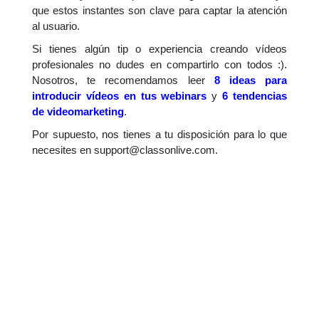
que estos instantes son clave para captar la atención
al usuario.
Si tienes algún tip o experiencia creando vídeos
profesionales no dudes en compartirlo con todos :).
Nosotros, te recomendamos leer
8 ideas para
introducir vídeos en tus webinars
y
6 tendencias
de videomarketing
.
Por supuesto, nos tienes a tu disposición para lo que
necesites en
support@classonlive.com
.