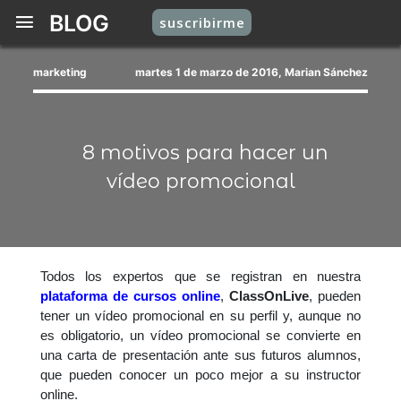
BLOG
suscribirme
marketing
martes 1 de marzo de 2016, Marian Sánchez
8 motivos para hacer un
vídeo promocional
Todos los expertos que se registran en nuestra
plataforma de cursos online
,
ClassOnLive
, pueden
tener un vídeo promocional en su perfil y, aunque no
es obligatorio, un vídeo promocional se convierte en
una carta de presentación ante sus futuros alumnos,
que pueden conocer un poco mejor a su instructor
online.