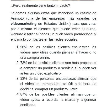
¿Pero, realmente tiene tanto impacto?
Te damos algunas cifras que menciona un estudio de
Animoto (una de las empresas más grandes de
vídeomarketing
de Estados Unidos) para que veas
por ti mismo el alcance que puede tener tu curso,
webinar o taller si haces un buen vídeo promocional y
encima lo compartes en las redes sociales:
96% de los posibles clientes encuentran los
vídeos muy útiles cuando piensan si hacer o no
una compra online.
73% de los posibles clientes son más propensos
a comprar un producto o servicio si pueden ver
antes un vídeo explicativo.
93% de las personas encuestadas afirman que
el vídeo es tremendamente útil a la hora de
decidir si comprar un producto u otro.
87% de los posibles clientes afirman que un
vídeo ayuda a recordar la marca y a generar
confianza.