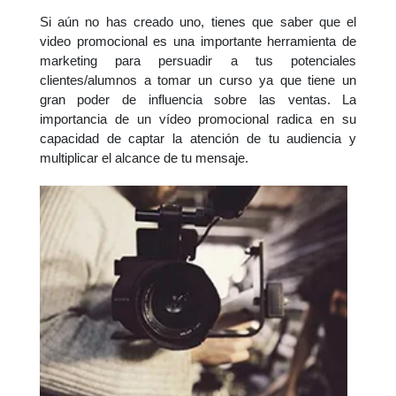
Si aún no has creado uno, tienes que saber que el
video promocional es una importante herramienta de
marketing para persuadir a tus potenciales
clientes/alumnos a tomar un curso ya que tiene un
gran poder de influencia sobre las ventas. La
importancia de un vídeo promocional radica en su
capacidad de captar la atención de tu audiencia y
multiplicar el alcance de tu mensaje.