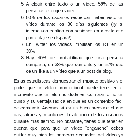
A elegir entre texto o un vídeo, 59% de las
personas escogen vídeo.
80% de los usuarios recuerdan haber visto un
vídeo durante los 30 días siguientes (¡y si
interactúan contigo con sesiones en directo ese
porcentaje se dispara!)
En Twitter, los vídeos impulsan los RT en un
30%
Hay 40% de probabilidad que una persona
comparta, un 38% que comente y un 57% que
de un like a un vídeo que a un post de blog.
Estas estadísticas demuestran el impacto positivo y el
poder que un vídeo promocional puede tener en el
momento que un alumno duda en comprar o no un
curso y su ventaja radica en que es un contenido fácil
de consumir. Además si es un buen mensaje el que
das, atraes y mantienes la atención de los usuarios
durante más tiempo. No obstante, tienes que tener en
cuenta que para que un vídeo "enganche" debes
cuidar muy bien los primeros segundos del vídeo ya