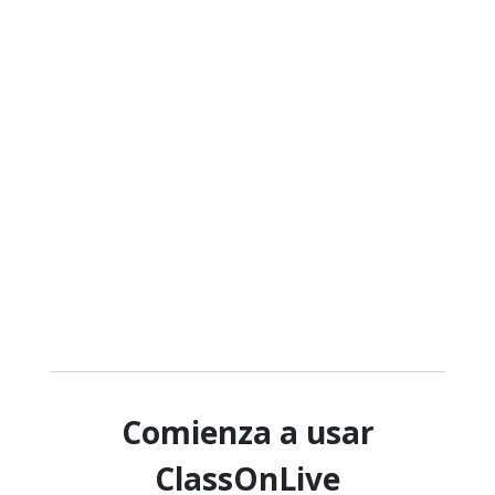
Comienza a usar
ClassOnLive