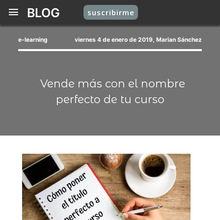
BLOG
suscribirme
e-learning
viernes 4 de enero de 2019, Marian Sánchez
Vende más con el nombre
perfecto de tu curso