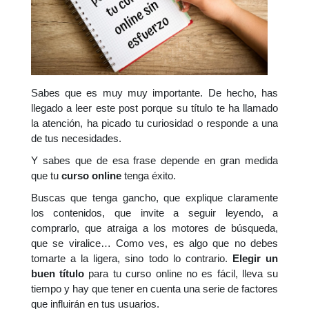
Sabes que es muy muy importante. De hecho, has
llegado a leer este post porque su título te ha llamado
la atención, ha picado tu curiosidad o responde a una
de tus necesidades.
Y sabes que de esa frase depende en gran medida
que tu
curso online
tenga éxito.
Buscas que tenga gancho, que explique claramente
los contenidos, que invite a seguir leyendo, a
comprarlo, que atraiga a los motores de búsqueda,
que se viralice… Como ves, es algo que no debes
tomarte a la ligera, sino todo lo contrario.
Elegir un
buen título
para tu curso online no es fácil, lleva su
tiempo y hay que tener en cuenta una serie de factores
que influirán en tus usuarios.