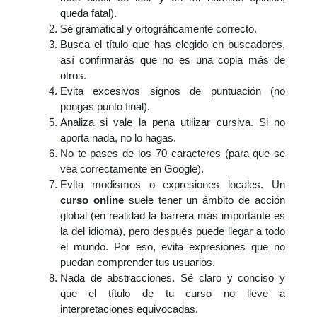
queda fatal).
Sé gramatical y ortográficamente correcto.
Busca el título que has elegido en buscadores,
así confirmarás que no es una copia más de
otros.
Evita excesivos signos de puntuación (no
pongas punto final).
Analiza si vale la pena utilizar cursiva. Si no
aporta nada, no lo hagas.
No te pases de los 70 caracteres (para que se
vea correctamente en Google).
Evita modismos o expresiones locales. Un
curso online
suele tener un ámbito de acción
global (en realidad la barrera más importante es
la del idioma), pero después puede llegar a todo
el mundo. Por eso, evita expresiones que no
puedan comprender tus usuarios.
Nada de abstracciones. Sé claro y conciso y
que el título de tu curso no lleve a
interpretaciones equivocadas.