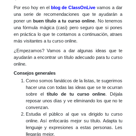
Por eso hoy en el
blog de ClassOnLive
vamos a dar
una serie de recomendaciones que te ayudarán a
poner un
buen título a tu curso online
. No tenemos
una fórmula mágica (casi) pero seguro que si pones
en práctica lo que te contamos a continuación, atraes
más visitantes a tu curso online.
¿Empezamos? Vamos a dar algunas ideas que te
ayudarán a encontrar un título adecuado para tu curso
online.
Consejos generales
Como somos fanáticos de la listas, te sugerimos
hacer una con todas las ideas que se te ocurran
sobre el
título de tu curso online
. Déjala
reposar unos días y ve eliminando los que no te
convenzan.
Estudia el público al que va dirigido tu curso
online. Así enfocarás mejor su título. Adapta tu
lenguaje y expresiones a estas personas. Les
llegarás mejor.