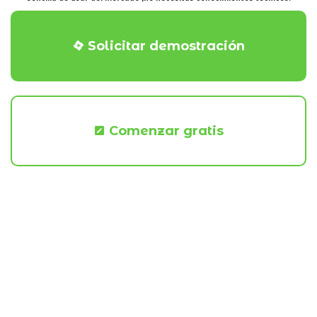
Solicitar demostración
Comenzar gratis