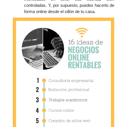
controladas. Y, por supuesto, puedes hacerlo de
forma online desde el sillón de tu casa.