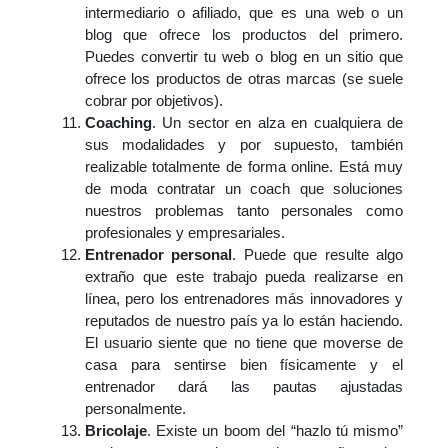
intermediario o afiliado, que es una web o un
blog que ofrece los productos del primero.
Puedes convertir tu web o blog en un sitio que
ofrece los productos de otras marcas (se suele
cobrar por objetivos).
Coaching
. Un sector en alza en cualquiera de
sus modalidades y por supuesto, también
realizable totalmente de forma online. Está muy
de moda contratar un coach que soluciones
nuestros problemas tanto personales como
profesionales y empresariales.
Entrenador personal
. Puede que resulte algo
extraño que este trabajo pueda realizarse en
línea, pero los entrenadores más innovadores y
reputados de nuestro país ya lo están haciendo.
El usuario siente que no tiene que moverse de
casa para sentirse bien físicamente y el
entrenador dará las pautas ajustadas
personalmente.
Bricolaje
. Existe un boom del “hazlo tú mismo”