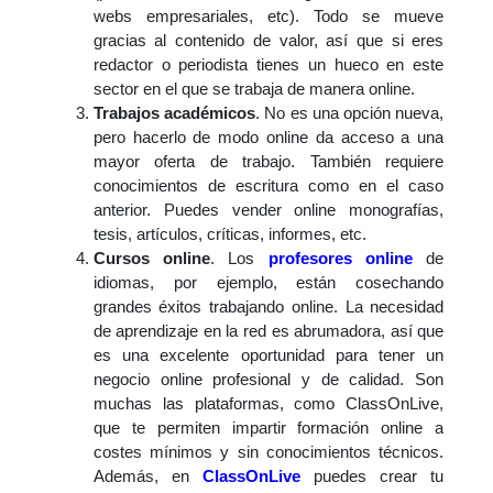
webs empresariales, etc). Todo se mueve
gracias al contenido de valor, así que si eres
redactor o periodista tienes un hueco en este
sector en el que se trabaja de manera online.
Trabajos académicos
. No es una opción nueva,
pero hacerlo de modo online da acceso a una
mayor oferta de trabajo. También requiere
conocimientos de escritura como en el caso
anterior. Puedes vender online monografías,
tesis, artículos, críticas, informes, etc.
Cursos online
. Los
profesores online
de
idiomas, por ejemplo, están cosechando
grandes éxitos trabajando online. La necesidad
de aprendizaje en la red es abrumadora, así que
es una excelente oportunidad para tener un
negocio online profesional y de calidad. Son
muchas las plataformas, como ClassOnLive,
que te permiten impartir formación online a
costes mínimos y sin conocimientos técnicos.
Además, en
ClassOnLive
puedes crear tu