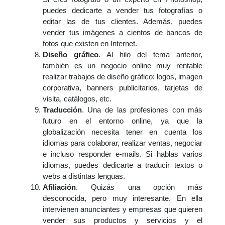
puedes dedicarte a vender tus fotografías o
editar las de tus clientes. Además, puedes
vender tus imágenes a cientos de bancos de
fotos que existen en Internet.
Diseño gráfico
. Al hilo del tema anterior,
también es un negocio online muy rentable
realizar trabajos de diseño gráfico: logos, imagen
corporativa, banners publicitarios, tarjetas de
visita, catálogos, etc.
Traducción
. Una de las profesiones con más
futuro en el entorno online, ya que la
globalización necesita tener en cuenta los
idiomas para colaborar, realizar ventas, negociar
e incluso responder e-mails. Si hablas varios
idiomas, puedes dedicarte a traducir textos o
webs a distintas lenguas.
Afiliación
. Quizás una opción más
desconocida, pero muy interesante. En ella
intervienen anunciantes y empresas que quieren
vender sus productos y servicios y el