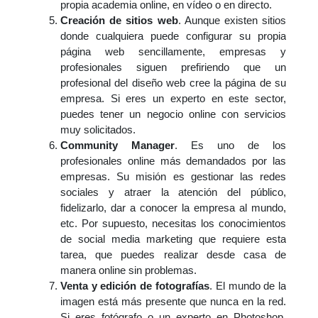
propia academia online, en vídeo o en directo.
Creación de sitios web
. Aunque existen sitios
donde cualquiera puede configurar su propia
página web sencillamente, empresas y
profesionales siguen prefiriendo que un
profesional del diseño web cree la página de su
empresa. Si eres un experto en este sector,
puedes tener un negocio online con servicios
muy solicitados.
Community Manager
. Es uno de los
profesionales online más demandados por las
empresas. Su misión es gestionar las redes
sociales y atraer la atención del público,
fidelizarlo, dar a conocer la empresa al mundo,
etc. Por supuesto, necesitas los conocimientos
de social media marketing que requiere esta
tarea, que puedes realizar desde casa de
manera online sin problemas.
Venta y edición de fotografías
. El mundo de la
imagen está más presente que nunca en la red.
Si eres fotógrafo o un experto en Photoshop,