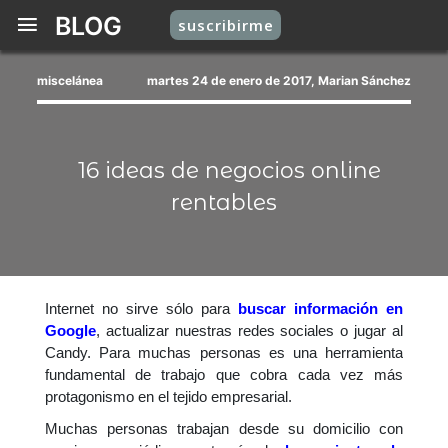
BLOG
suscribirme
miscelánea
martes 24 de enero de 2017, Marian Sánchez
16 ideas de negocios online
rentables
Internet no sirve sólo para
buscar información en
Google
, actualizar nuestras redes sociales o jugar al
Candy. Para muchas personas es una herramienta
fundamental de trabajo que cobra cada vez más
protagonismo en el tejido empresarial.
Muchas personas trabajan desde su domicilio con