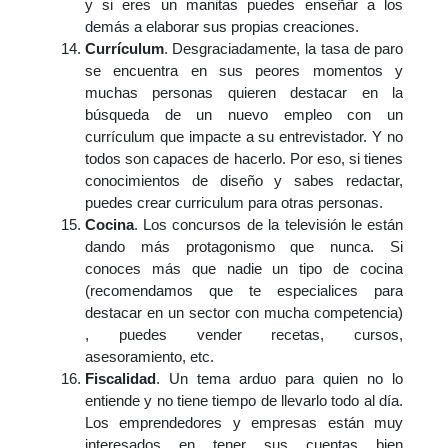
y si eres un manitas puedes enseñar a los
demás a elaborar sus propias creaciones.
Currículum
. Desgraciadamente, la tasa de paro
se encuentra en sus peores momentos y
muchas personas quieren destacar en la
búsqueda de un nuevo empleo con un
currículum que impacte a su entrevistador. Y no
todos son capaces de hacerlo. Por eso, si tienes
conocimientos de diseño y sabes redactar,
puedes crear curriculum para otras personas.
Cocina
. Los concursos de la televisión le están
dando más protagonismo que nunca. Si
conoces más que nadie un tipo de cocina
(recomendamos que te especialices para
destacar en un sector con mucha competencia)
, puedes vender recetas, cursos,
asesoramiento, etc.
Fiscalidad
. Un tema arduo para quien no lo
entiende y no tiene tiempo de llevarlo todo al día.
Los emprendedores y empresas están muy
interesados en tener sus cuentas bien