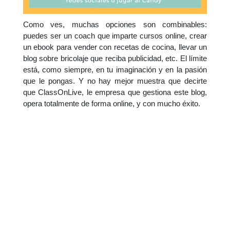
Como ves, muchas opciones son combinables:
puedes ser un coach que imparte cursos online, crear
un ebook para vender con recetas de cocina, llevar un
blog sobre bricolaje que reciba publicidad, etc. El límite
está, como siempre, en tu imaginación y en la pasión
que le pongas. Y no hay mejor muestra que decirte
que ClassOnLive, le empresa que gestiona este blog,
opera totalmente de forma online, y con mucho éxito.