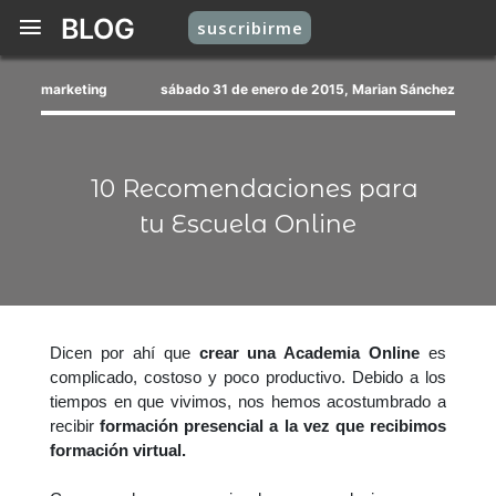
BLOG
suscribirme
marketing
sábado 31 de enero de 2015, Marian Sánchez
10 Recomendaciones para
tu Escuela Online
Dicen por ahí que
crear una Academia Online
es
complicado, costoso y poco productivo. Debido a los
tiempos en que vivimos, nos hemos acostumbrado a
recibir
formación presencial a la vez que recibimos
formación virtual.