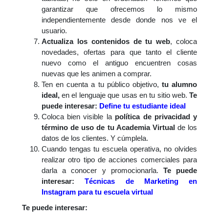
garantizar que ofrecemos lo mismo
independientemente desde donde nos ve el
usuario.
Actualiza los contenidos de tu web
, coloca
novedades, ofertas para que tanto el cliente
nuevo como el antiguo encuentren cosas
nuevas que les animen a comprar.
Ten en cuenta a tu público objetivo,
tu alumno
ideal,
en el lenguaje que usas en tu sitio web.
Te
puede interesar:
Define tu estudiante ideal
Coloca bien visible la
política de privacidad y
término de uso de tu Academia Virtual
de los
datos de los clientes. Y cúmplela.
Cuando tengas tu escuela operativa, no olvides
realizar otro tipo de acciones comerciales para
darla a conocer y promocionarla.
Te puede
interesar:
Técnicas de Marketing en
Instagram para tu escuela virtual
Te puede interesar: