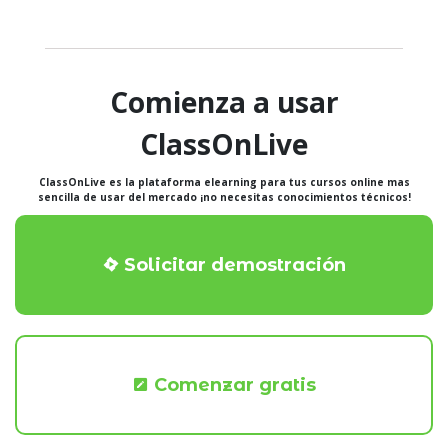
Comienza a usar
ClassOnLive
ClassOnLive es la plataforma elearning para tus cursos online mas
sencilla de usar del mercado ¡no necesitas conocimientos técnicos!
Solicitar demostración
Comenzar gratis