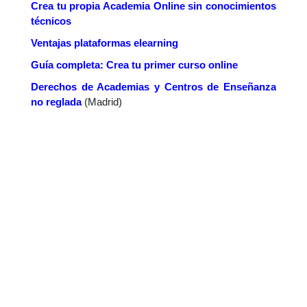
Crea tu propia Academia Online sin conocimientos
técnicos
Ventajas plataformas elearning
Guía completa: Crea tu primer curso online
Derechos de Academias y Centros de Enseñanza
no reglada
(Madrid)