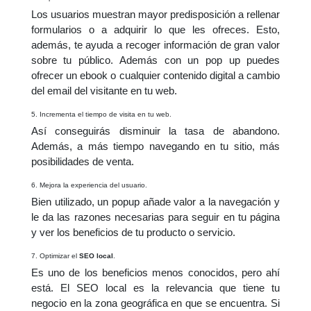
Los usuarios muestran mayor predisposición a rellenar
formularios o a adquirir lo que les ofreces. Esto,
además, te ayuda a recoger información de gran valor
sobre tu público. Además con un pop up puedes
ofrecer un ebook o cualquier contenido digital a cambio
del email del visitante en tu web.
5. Incrementa el tiempo de visita en tu web.
Así conseguirás disminuir la tasa de abandono.
Además, a más tiempo navegando en tu sitio, más
posibilidades de venta.
6. Mejora la experiencia del usuario.
Bien utilizado, un popup añade valor a la navegación y
le da las razones necesarias para seguir en tu página
y ver los beneficios de tu producto o servicio.
7. Optimizar el
SEO local
.
Es uno de los beneficios menos conocidos, pero ahí
está. El SEO local es la relevancia que tiene tu
negocio en la zona geográfica en que se encuentra. Si