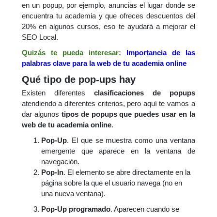
en un popup, por ejemplo, anuncias el lugar donde se
encuentra tu academia y que ofreces descuentos del
20% en algunos cursos, eso te ayudará a mejorar el
SEO Local.
Quizás te pueda interesar:
Importancia de las
palabras clave para la web de tu academia online
Qué tipo de pop-ups hay
Existen diferentes
clasificaciones de popups
atendiendo a diferentes criterios, pero aquí te vamos a
dar algunos
tipos de popups que puedes usar en la
web de tu academia online
.
Pop-Up
. El que se muestra como una ventana
emergente que aparece en la ventana de
navegación.
Pop-In
. El elemento se abre directamente en la
página sobre la que el usuario navega (no en
una nueva ventana).
Pop-Up programado
. Aparecen cuando se