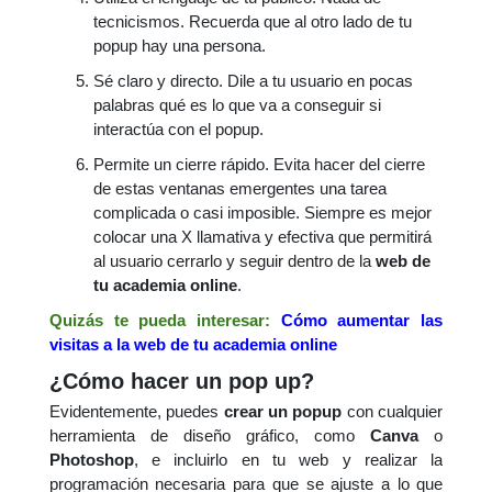
tecnicismos. Recuerda que al otro lado de tu
popup hay una persona.
Sé claro y directo. Dile a tu usuario en pocas
palabras qué es lo que va a conseguir si
interactúa con el popup.
Permite un cierre rápido. Evita hacer del cierre
de estas ventanas emergentes una tarea
complicada o casi imposible. Siempre es mejor
colocar una X llamativa y efectiva que permitirá
al usuario cerrarlo y seguir dentro de la
web de
tu academia online
.
Quizás te pueda interesar:
Cómo aumentar las
visitas a la web de tu academia online
¿Cómo hacer un pop up?
Evidentemente, puedes
crear un popup
con cualquier
herramienta de diseño gráfico, como
Canva
o
Photoshop
, e incluirlo en tu web y realizar la
programación necesaria para que se ajuste a lo que