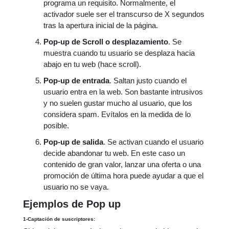
programa un requisito. Normalmente, el
activador suele ser el transcurso de X segundos
tras la apertura inicial de la página.
Pop-up de Scroll o desplazamiento
. Se
muestra cuando tu usuario se desplaza hacia
abajo en tu web (hace scroll).
Pop-up de entrada
. Saltan justo cuando el
usuario entra en la web. Son bastante intrusivos
y no suelen gustar mucho al usuario, que los
considera spam. Evítalos en la medida de lo
posible.
Pop-up de salida
. Se activan cuando el usuario
decide abandonar tu web. En este caso un
contenido de gran valor, lanzar una oferta o una
promoción de última hora puede ayudar a que el
usuario no se vaya.
Ejemplos de Pop up
1-Captación de suscriptores: