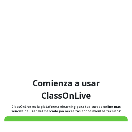
Comienza a usar
ClassOnLive
ClassOnLive es la plataforma elearning para tus cursos online mas
sencilla de usar del mercado ¡no necesitas conocimientos técnicos!
Solicitar demostración