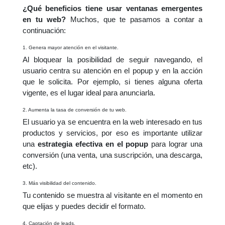
¿Qué beneficios tiene usar ventanas emergentes
en tu web?
Muchos, que te pasamos a contar a
continuación:
1. Genera mayor atención en el visitante.
Al bloquear la posibilidad de seguir navegando, el
usuario centra su atención en el popup y en la acción
que le solicita. Por ejemplo, si tienes alguna oferta
vigente, es el lugar ideal para anunciarla.
2. Aumenta la tasa de conversión de tu web.
El usuario ya se encuentra en la web interesado en tus
productos y servicios, por eso es importante utilizar
una
estrategia efectiva en el popup
para lograr una
conversión (una venta, una suscripción, una descarga,
etc).
3. Más visibilidad del contenido.
Tu contenido se muestra al visitante en el momento en
que elijas y puedes decidir el formato.
4. Captación de leads.