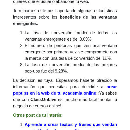
quieres que el usuario abandone tu web.
Terminamos este post aportando algunas estadísticas
interesantes sobre los
beneficios de las ventanas
emergentes
.
La tasa de conversión media de todas las
ventanas emergentes es del 3,09%.
El número de personas que ven una ventana
emergente por primera vez se compromete con
la marca con una tasa de conversión del 11%.
La tasa de conversión media de los mejores
pop-ups fue del 9,28%.
La decisión es tuya. Esperamos haberte ofrecido la
información que necesitas para decidirte a
crear
popups en la web de tu academia online
¡Ya sabes
que con
ClassOnLive
es mucho más fácil montar tu
negocio de cursos online!
Otros post de tu interés:
Aprende a crear textos y frases que vendan