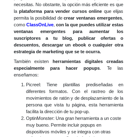
necesitas. No obstante, la opción más eficiente es que
la
plataforma para vender cursos online
que elijas
permita la posibilidad de
crear ventanas emergentes
,
como
ClassOnLive
,
con la que puedes utilizar estas
ventanas emergentes para aumentar los
suscriptores a tu blog, publicar ofertas o
descuentos, descargar un ebook o cualquier otra
estrategia de marketing que se te ocurra.
También existen
herramientas digitales creadas
especialmente para hacer popups
. Te las
enseñamos:
Picreel: Tiene plantillas prediseñadas en
diferentes formatos. Con el rastreo de los
movimientos de ratón y de desplazamiento de la
persona que vista tu página, esta herramienta
facilita la dirección de tu pop-up.
OptinMonster: Una gran herramienta a un coste
muy bueno. Permite incluir popups en
dispositivos móviles y se integra con otras