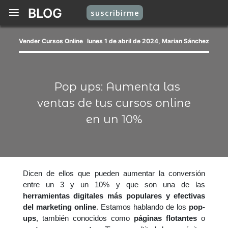
BLOG
suscribirme
Vender Cursos Online
lunes 1 de abril de 2024, Marian Sánchez
Pop ups: Aumenta las
ventas de tus cursos online
en un 10%
Dicen de ellos que pueden aumentar la conversión
entre un 3 y un 10% y que son una de las
herramientas digitales más populares y efectivas
del marketing online
. Estamos hablando de los
pop-
ups
, también conocidos como
páginas flotantes
o