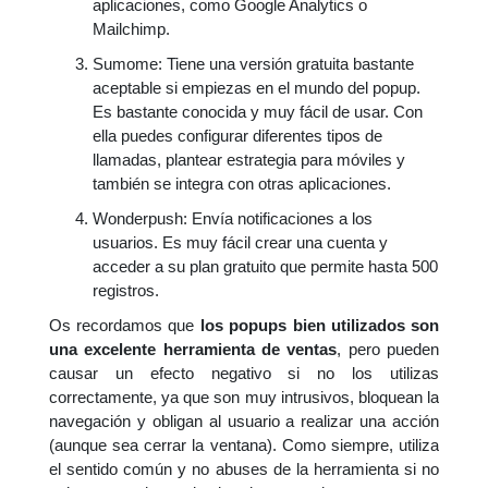
aplicaciones, como Google Analytics o
Mailchimp.
Sumome: Tiene una versión gratuita bastante
aceptable si empiezas en el mundo del popup.
Es bastante conocida y muy fácil de usar. Con
ella puedes configurar diferentes tipos de
llamadas, plantear estrategia para móviles y
también se integra con otras aplicaciones.
Wonderpush: Envía notificaciones a los
usuarios. Es muy fácil crear una cuenta y
acceder a su plan gratuito que permite hasta 500
registros.
Os recordamos que
los popups bien utilizados son
una excelente herramienta de ventas
, pero pueden
causar un efecto negativo si no los utilizas
correctamente, ya que son muy intrusivos, bloquean la
navegación y obligan al usuario a realizar una acción
(aunque sea cerrar la ventana). Como siempre, utiliza
el sentido común y no abuses de la herramienta si no