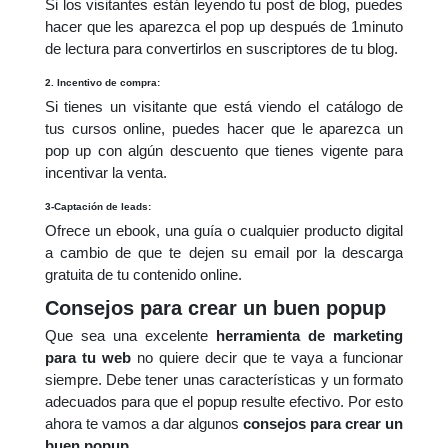
Si los visitantes están leyendo tu post de blog, puedes
hacer que les aparezca el pop up después de 1minuto
de lectura para convertirlos en suscriptores de tu blog.
2. Incentivo de compra:
Si tienes un visitante que está viendo el catálogo de
tus cursos online, puedes hacer que le aparezca un
pop up con algún descuento que tienes vigente para
incentivar la venta.
3-Captación de leads:
Ofrece un ebook, una guía o cualquier producto digital
a cambio de que te dejen su email por la descarga
gratuita de tu contenido online.
Consejos para crear un buen popup
Que sea una excelente
herramienta de marketing
para tu web
no quiere decir que te vaya a funcionar
siempre. Debe tener unas características y un formato
adecuados para que el popup resulte efectivo. Por esto
ahora te vamos a dar algunos
consejos para crear un
buen popup
.