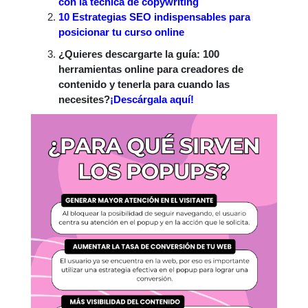
con la técnica de copywriting
10 Estrategias SEO indispensables para
posicionar tu curso online
¿Quieres descargarte la guía: 100
herramientas online para creadores de
contenido y tenerla para cuando las
necesites?
¡Descárgala aquí!