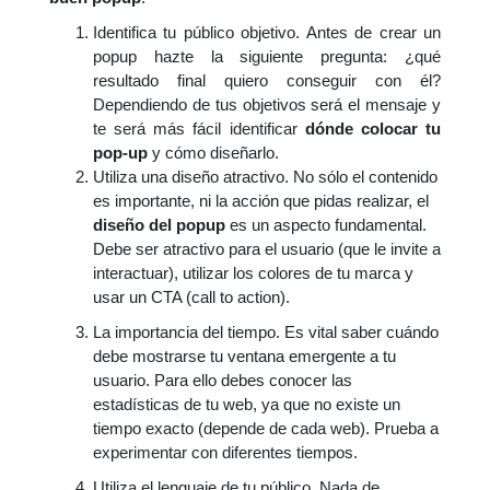
Identifica tu público objetivo. Antes de crear un
popup hazte la siguiente pregunta: ¿qué
resultado final quiero conseguir con él?
Dependiendo de tus objetivos será el mensaje y
te será más fácil identificar
dónde colocar tu
pop-up
y cómo diseñarlo.
Utiliza una diseño atractivo. No sólo el contenido
es importante, ni la acción que pidas realizar, el
diseño del popup
es un aspecto fundamental.
Debe ser atractivo para el usuario (que le invite a
interactuar), utilizar los colores de tu marca y
usar un CTA (call to action).
La importancia del tiempo. Es vital saber cuándo
debe mostrarse tu ventana emergente a tu
usuario. Para ello debes conocer las
estadísticas de tu web, ya que no existe un
tiempo exacto (depende de cada web). Prueba a
experimentar con diferentes tiempos.
Utiliza el lenguaje de tu público. Nada de