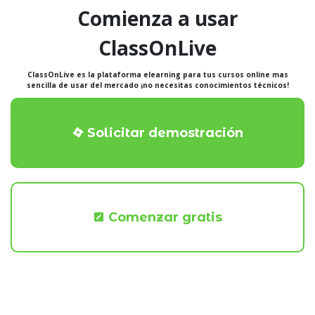
Comienza a usar
ClassOnLive
ClassOnLive es la plataforma elearning para tus cursos online mas
sencilla de usar del mercado ¡no necesitas conocimientos técnicos!
Solicitar demostración
Comenzar gratis