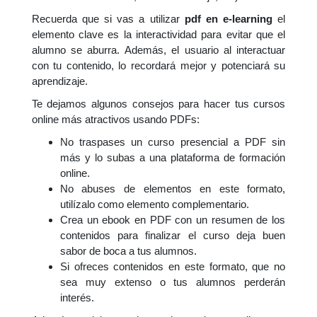
Recuerda que si vas a utilizar
pdf en e-learning
el
elemento clave es la interactividad para evitar que el
alumno se aburra. Además, el usuario al interactuar
con tu contenido, lo recordará mejor y potenciará su
aprendizaje.
Te dejamos algunos consejos para hacer tus cursos
online más atractivos usando PDFs:
No traspases un curso presencial a PDF sin
más y lo subas a una plataforma de formación
online.
No abuses de elementos en este formato,
utilízalo como elemento complementario.
Crea un ebook en PDF con un resumen de los
contenidos para finalizar el curso deja buen
sabor de boca a tus alumnos.
Si ofreces contenidos en este formato, que no
sea muy extenso o tus alumnos perderán
interés.