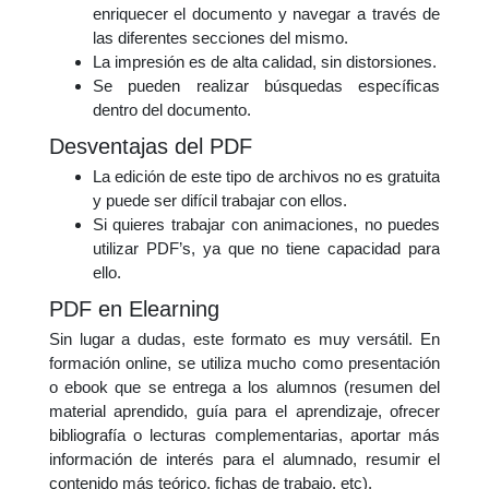
enriquecer el documento y navegar a través de
las diferentes secciones del mismo.
La impresión es de alta calidad, sin distorsiones.
Se pueden realizar búsquedas específicas
dentro del documento.
Desventajas del PDF
La edición de este tipo de archivos no es gratuita
y puede ser difícil trabajar con ellos.
Si quieres trabajar con animaciones, no puedes
utilizar PDF’s, ya que no tiene capacidad para
ello.
PDF en Elearning
Sin lugar a dudas, este formato es muy versátil. En
formación online, se utiliza mucho como presentación
o ebook que se entrega a los alumnos (resumen del
material aprendido, guía para el aprendizaje, ofrecer
bibliografía o lecturas complementarias, aportar más
información de interés para el alumnado, resumir el
contenido más teórico, fichas de trabajo, etc).