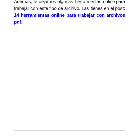
Además, te dejamos algunas herramientas online para
trabajar con este tipo de archivo. Las tienes en el post:
14 herramientas online para trabajar con archivos
pdf
.