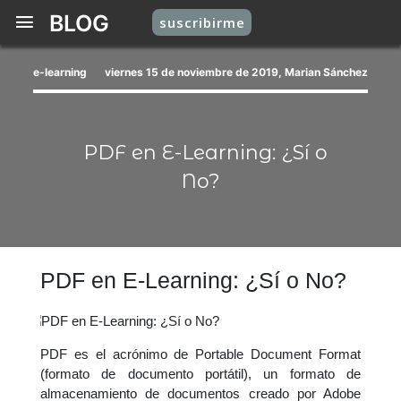
BLOG
suscribirme
e-learning
viernes 15 de noviembre de 2019, Marian Sánchez
PDF en E-Learning: ¿Sí o
No?
PDF en E-Learning: ¿Sí o No?
PDF es el acrónimo de Portable Document Format
(formato de documento portátil), un formato de
almacenamiento de documentos creado por Adobe