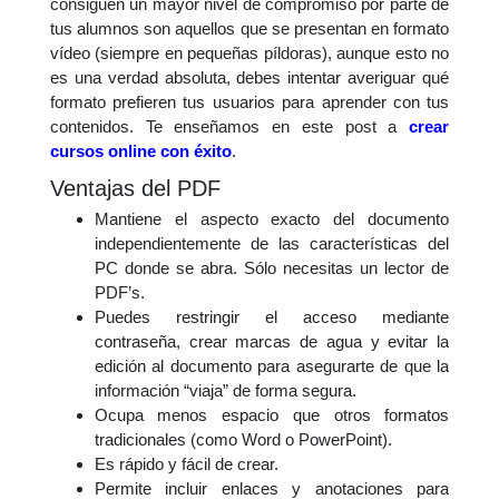
consiguen un mayor nivel de compromiso por parte de
tus alumnos son aquellos que se presentan en formato
vídeo (siempre en pequeñas píldoras), aunque esto no
es una verdad absoluta, debes intentar averiguar qué
formato prefieren tus usuarios para aprender con tus
contenidos. Te enseñamos en este post a
crear
cursos online con éxito
.
Ventajas del PDF
Mantiene el aspecto exacto del documento
independientemente de las características del
PC donde se abra. Sólo necesitas un lector de
PDF’s.
Puedes restringir el acceso mediante
contraseña, crear marcas de agua y evitar la
edición al documento para asegurarte de que la
información “viaja” de forma segura.
Ocupa menos espacio que otros formatos
tradicionales (como Word o PowerPoint).
Es rápido y fácil de crear.
Permite incluir enlaces y anotaciones para