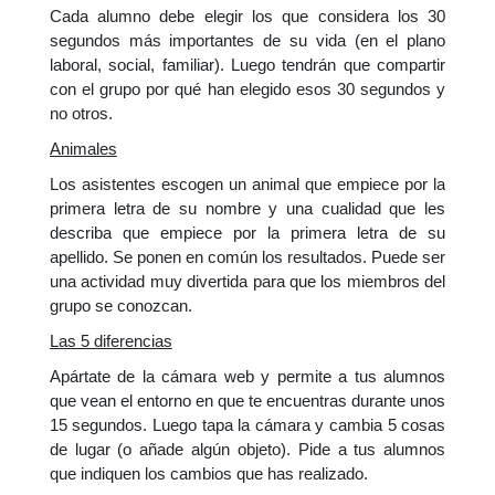
Cada alumno debe elegir los que considera los 30
segundos más importantes de su vida (en el plano
laboral, social, familiar). Luego tendrán que compartir
con el grupo por qué han elegido esos 30 segundos y
no otros.
Animales
Los asistentes escogen un animal que empiece por la
primera letra de su nombre y una cualidad que les
describa que empiece por la primera letra de su
apellido. Se ponen en común los resultados. Puede ser
una actividad muy divertida para que los miembros del
grupo se conozcan.
Las 5 diferencias
Apártate de la cámara web y permite a tus alumnos
que vean el entorno en que te encuentras durante unos
15 segundos. Luego tapa la cámara y cambia 5 cosas
de lugar (o añade algún objeto). Pide a tus alumnos
que indiquen los cambios que has realizado.