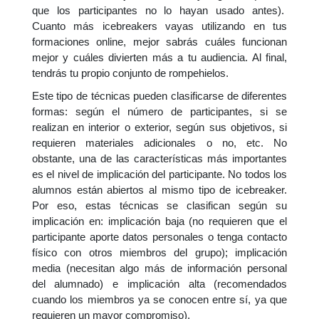
que los participantes no lo hayan usado antes).
Cuanto más icebreakers vayas utilizando en tus
formaciones online, mejor sabrás cuáles funcionan
mejor y cuáles divierten más a tu audiencia. Al final,
tendrás tu propio conjunto de rompehielos.
Este tipo de técnicas pueden clasificarse de diferentes
formas: según el número de participantes, si se
realizan en interior o exterior, según sus objetivos, si
requieren materiales adicionales o no, etc. No
obstante, una de las características más importantes
es el nivel de implicación del participante. No todos los
alumnos están abiertos al mismo tipo de icebreaker.
Por eso, estas técnicas se clasifican según su
implicación en: implicación baja (no requieren que el
participante aporte datos personales o tenga contacto
físico con otros miembros del grupo); implicación
media (necesitan algo más de información personal
del alumnado) e implicación alta (recomendados
cuando los miembros ya se conocen entre sí, ya que
requieren un mayor compromiso).