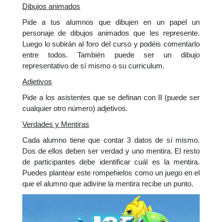
Dibujos animados
Pide a tus alumnos que dibujen en un papel un
personaje de dibujos animados que les represente.
Luego lo subirán al foro del curso y podéis comentarlo
entre todos. También puede ser un dibujo
representativo de sí mismo o su curriculum.
Adjetivos
Pide a los asistentes que se definan con 8 (puede ser
cualquier otro número) adjetivos.
Verdades y Mentiras
Cada alumno tiene que contar 3 datos de sí mismo.
Dos de ellos deben ser verdad y uno mentira. El resto
de participantes debe identificar cuál es la mentira.
Puedes plantear este rompehielos como un juego en el
que el alumno que adivine la mentira recibe un punto.