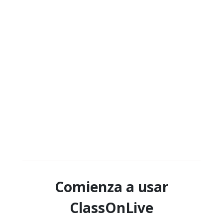
Comienza a usar
ClassOnLive