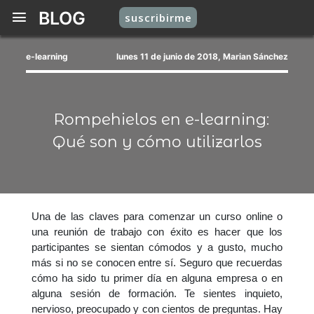
BLOG
suscribirme
e-learning
lunes 11 de junio de 2018, Marian Sánchez
Rompehielos en e-learning:
Qué son y cómo utilizarlos
Una de las claves para comenzar un curso online o
una reunión de trabajo con éxito es hacer que los
participantes se sientan cómodos y a gusto, mucho
más si no se conocen entre sí. Seguro que recuerdas
cómo ha sido tu primer día en alguna empresa o en
alguna sesión de formación. Te sientes inquieto,
nervioso, preocupado y con cientos de preguntas. Hay