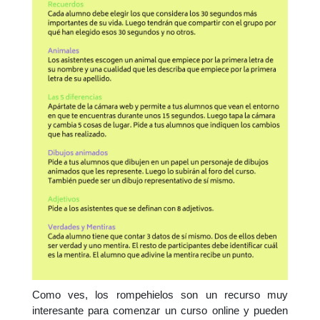
Como ves, los rompehielos son un recurso muy
interesante para comenzar un curso online y pueden