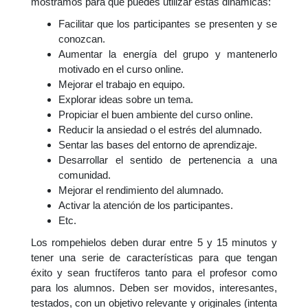
mostramos para qué puedes utilizar estas dinámicas:
Facilitar que los participantes se presenten y se
conozcan.
Aumentar la energía del grupo y mantenerlo
motivado en el curso online.
Mejorar el trabajo en equipo.
Explorar ideas sobre un tema.
Propiciar el buen ambiente del curso online.
Reducir la ansiedad o el estrés del alumnado.
Sentar las bases del entorno de aprendizaje.
Desarrollar el sentido de pertenencia a una
comunidad.
Mejorar el rendimiento del alumnado.
Activar la atención de los participantes.
Etc.
Los rompehielos deben durar entre 5 y 15 minutos y
tener una serie de características para que tengan
éxito y sean fructíferos tanto para el profesor como
para los alumnos. Deben ser movidos, interesantes,
testados, con un objetivo relevante y originales (intenta