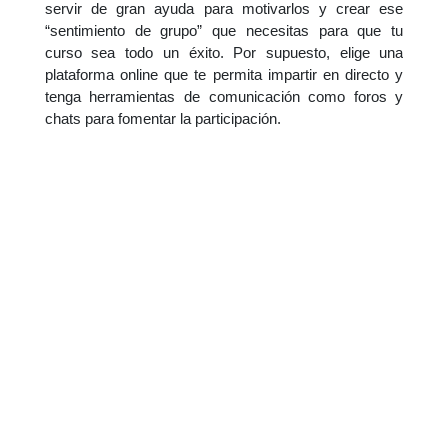
servir de gran ayuda para motivarlos y crear ese
“sentimiento de grupo” que necesitas para que tu
curso sea todo un éxito. Por supuesto, elige una
plataforma online que te permita impartir en directo y
tenga herramientas de comunicación como foros y
chats para fomentar la participación.