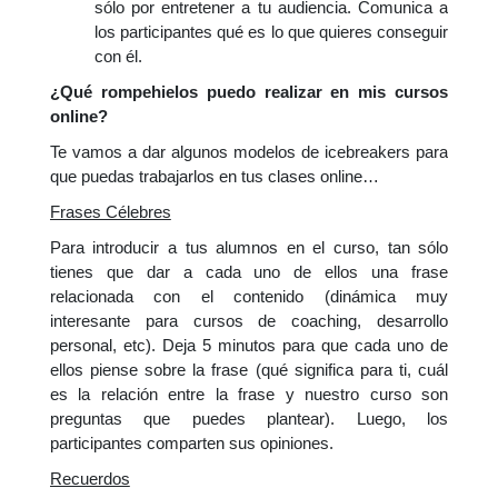
sólo por entretener a tu audiencia. Comunica a
los participantes qué es lo que quieres conseguir
con él.
¿Qué rompehielos puedo realizar en mis cursos
online?
Te vamos a dar algunos modelos de icebreakers para
que puedas trabajarlos en tus clases online…
Frases Célebres
Para introducir a tus alumnos en el curso, tan sólo
tienes que dar a cada uno de ellos una frase
relacionada con el contenido (dinámica muy
interesante para cursos de coaching, desarrollo
personal, etc). Deja 5 minutos para que cada uno de
ellos piense sobre la frase (qué significa para ti, cuál
es la relación entre la frase y nuestro curso son
preguntas que puedes plantear). Luego, los
participantes comparten sus opiniones.
Recuerdos