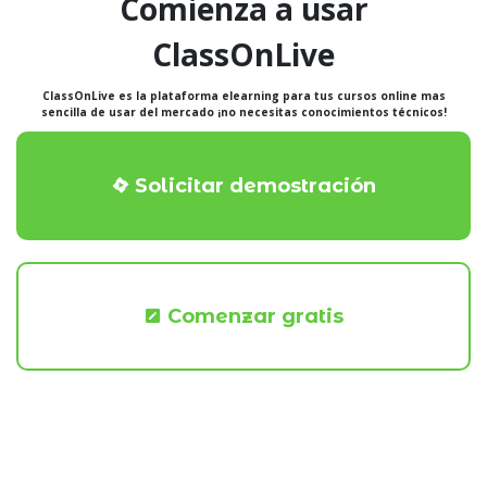
Comienza a usar
ClassOnLive
ClassOnLive es la plataforma elearning para tus cursos online mas
sencilla de usar del mercado ¡no necesitas conocimientos técnicos!
Solicitar demostración
Comenzar gratis