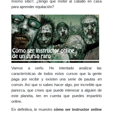
mismo sitio?, ¿tengo que meter al caballo en casa
para aprender equitación?
Vamos a verlo. He intentado analizar las
características de todos estos cursos que la gente
paga por recibir y existen una serie de pautas en
común. Así que si sabes hacer algo, por increíble que
parezca, que crees que puede interesar a alguien de
este planeta, ten en cuenta que puedes impartirlo
online.
En definitiva, te muestro
cómo ser instructor online