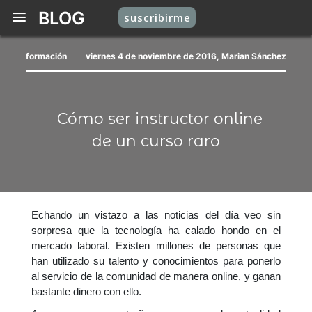
BLOG
suscribirme
formación
viernes 4 de noviembre de 2016, Marian Sánchez
Cómo ser instructor online
de un curso raro
Echando un vistazo a las noticias del día veo sin
sorpresa que la tecnología ha calado hondo en el
mercado laboral. Existen millones de personas que
han utilizado su talento y conocimientos para ponerlo
al servicio de la comunidad de manera online, y ganan
bastante dinero con ello.