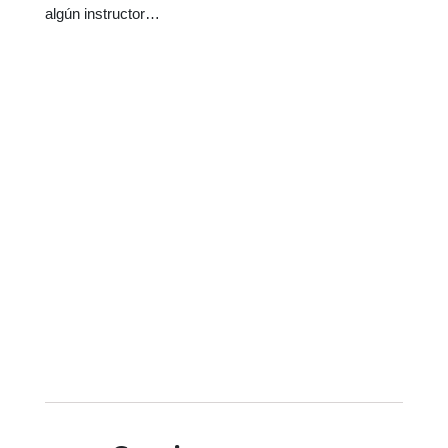
algún instructor…