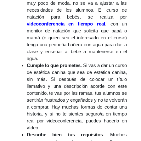
muy poco de moda, no se va a ajustar a las
necesidades de los alumnos. El curso de
natación para bebés, se realiza por
videoconferencia en tiempo real
, con un
monitor de natación que solicita que papá o
mamá (o quien sea el interesado en el curso)
tenga una pequeña bañera con agua para dar la
clase y enseñar al bebé a mantenerse en el
agua.
Cumple lo que prometes
. Si vas a dar un curso
de estética canina que sea de estética canina,
sin más. Si después de colocar un título
llamativo y una descripción acorde con este
contenido, te vas por las ramas, tus alumnos se
sentirán frustrados y engañados y no te volverán
a comprar. Hay muchas formas de contar una
historia, y si no te sientes seguro/a en tiempo
real por videoconferencia, puedes hacerlo en
vídeo.
Describe bien tus requisitos
. Muchos