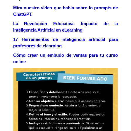
Mira nuestro vídeo que habla sobre lo prompts de
ChatGPT.
La Revolución Educativa: Impacto de la
Inteligencia Artificial en eLearning
17 Herramientas de inteligencia artificial para
profesores de elearning
Cómo crear un embudo de ventas para tu curso
online