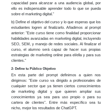
capacidad para alcanzar a una audiencia global, por
ello es indispensable aprender todo lo que se pueda
sobre el marketing digital."
b) Define el objetivo del curso y lo que esperas que los
estudiantes logren al finalizarlo. Añadimos al prompt
anterior: "Este curso tiene como finalidad proporcionar
habilidades avanzadas en marketing digital, incluyendo
SEO, SEM, y manejo de redes sociales. Al finalizar el
curso, el alumno será capaz de hacer sus propias
estrategias de marketing online para el/ella y para sus
clientes."
2- Define tu Público Objetivo
En esta parte del prompt definimos a quien nos
dirigimos: "Este curso va dirigido a profesionales de
cualquier sector que ya tienen ciertos conocimientos
de marketing digital y que quieren ampliar sus
conocimientos ya sea para uso propio o para su
cartera de clientes". Entre más específico sea tu
nicho, mejor los resultados de ChatGPT.