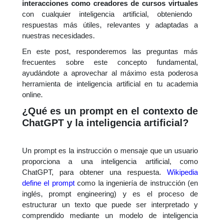
interacciones como creadores de cursos virtuales
con cualquier inteligencia artificial, obteniendo
respuestas más útiles, relevantes y adaptadas a
nuestras necesidades.
En este post, responderemos las preguntas más
frecuentes sobre este concepto fundamental,
ayudándote a aprovechar al máximo esta poderosa
herramienta de inteligencia artificial en tu academia
online.
¿Qué es un prompt en el contexto de
ChatGPT y la inteligencia artificial?
Un prompt es la instrucción o mensaje que un usuario
proporciona a una inteligencia artificial, como
ChatGPT, para obtener una respuesta.
Wikipedia
define el prompt
como la ingeniería de instrucción (en
inglés, prompt engineering) y es el proceso de
estructurar un texto que puede ser interpretado y
comprendido mediante un modelo de inteligencia