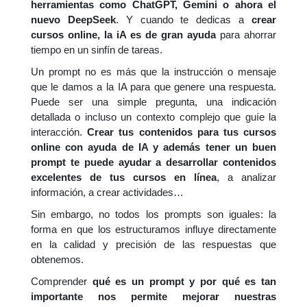
herramientas como ChatGPT, Gemini o ahora el
nuevo DeepSeek
.
Y cuando te dedicas a
crear
cursos online, la iA es de gran ayuda
para ahorrar
tiempo en un sinfín de tareas.
Un prompt no es más que la instrucción o mensaje
que le damos a la IA para que genere una respuesta.
Puede ser una simple pregunta, una indicación
detallada o incluso un contexto complejo que guíe la
interacción.
Crear tus contenidos para tus cursos
online con ayuda de IA y además tener un buen
prompt te puede ayudar a desarrollar contenidos
excelentes de tus cursos en línea
, a analizar
información, a crear actividades…
Sin embargo, no todos los prompts son iguales: la
forma en que los estructuramos influye directamente
en la calidad y precisión de las respuestas que
obtenemos.
Comprender
qué es un prompt y por qué es tan
importante
nos permite mejorar nuestras