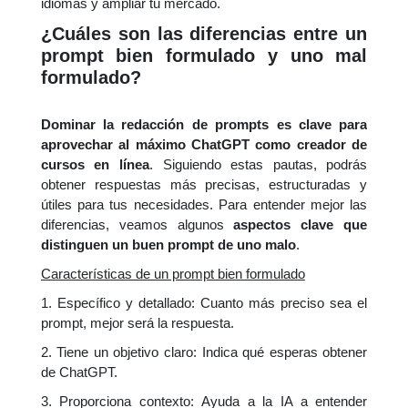
idiomas y ampliar tu mercado.
¿Cuáles son las diferencias entre un
prompt bien formulado y uno mal
formulado?
Dominar la redacción de prompts es clave para
aprovechar al máximo ChatGPT como creador de
cursos en línea
. Siguiendo estas pautas, podrás
obtener respuestas más precisas, estructuradas y
útiles para tus necesidades. Para entender mejor las
diferencias, veamos algunos
aspectos clave que
distinguen un buen prompt de uno malo
.
Características de un prompt bien formulado
1. Específico y detallado: Cuanto más preciso sea el
prompt, mejor será la respuesta.
2. Tiene un objetivo claro: Indica qué esperas obtener
de ChatGPT.
3. Proporciona contexto: Ayuda a la IA a entender