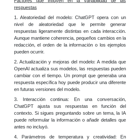
Factores que influyen en la variabilidad de las
respuestas
1. Aleatoriedad del modelo: ChatGPT opera con un
nivel de aleatoriedad que le permite generar
respuestas ligeramente distintas en cada interacción.
Aunque mantiene coherencia, pequeños cambios en la
redacción, el orden de la información o los ejemplos
pueden ocurrir.
2. Actualización y mejoras del modelo: A medida que
OpenAI actualiza sus modelos, las respuestas pueden
cambiar con el tiempo. Un prompt que generaba una
respuesta específica hoy puede producir una diferente
en futuras versiones del modelo.
3. Interacción continua: En una conversación,
ChatGPT ajusta sus respuestas en función del
contexto. Si sigues preguntando sobre un tema, la IA
puede reformular la información o añadir detalles que
antes no incluyó.
4. Parámetros de temperatura y creatividad: En