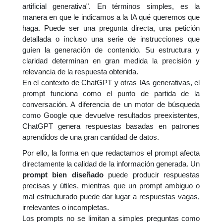
artificial generativa". En términos simples, es la
manera en que le indicamos a la IA qué queremos que
haga. Puede ser una pregunta directa, una petición
detallada o incluso una serie de instrucciones que
guíen la generación de contenido. Su estructura y
claridad determinan en gran medida la precisión y
relevancia de la respuesta obtenida.
En el contexto de ChatGPT y otras IAs generativas, el
prompt funciona como el punto de partida de la
conversación. A diferencia de un motor de búsqueda
como Google que devuelve resultados preexistentes,
ChatGPT genera respuestas basadas en patrones
aprendidos de una gran cantidad de datos.
Por ello, la forma en que redactamos el prompt afecta
directamente la calidad de la información generada. Un
prompt bien diseñado
puede producir respuestas
precisas y útiles, mientras que un prompt ambiguo o
mal estructurado puede dar lugar a respuestas vagas,
irrelevantes o incompletas.
Los prompts no se limitan a simples preguntas como