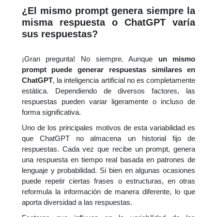
¿El mismo prompt genera siempre la
misma respuesta o ChatGPT varía
sus respuestas?
¡Gran pregunta! No siempre. Aunque
un mismo
prompt puede generar respuestas similares en
ChatGPT
, la inteligencia artificial no es completamente
estática. Dependiendo de diversos factores, las
respuestas pueden variar ligeramente o incluso de
forma significativa.
Uno de los principales motivos de esta variabilidad es
que ChatGPT no almacena un historial fijo de
respuestas. Cada vez que recibe un prompt, genera
una respuesta en tiempo real basada en patrones de
lenguaje y probabilidad. Si bien en algunas ocasiones
puede repetir ciertas frases o estructuras, en otras
reformula la información de manera diferente, lo que
aporta diversidad a las respuestas.