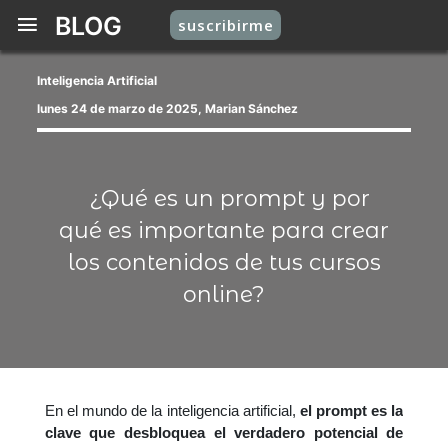
BLOG
suscribirme
Inteligencia Artificial
lunes 24 de marzo de 2025, Marian Sánchez
¿Qué es un prompt y por
qué es importante para crear
los contenidos de tus cursos
online?
En el mundo de la inteligencia artificial,
el prompt es la
clave que desbloquea el verdadero potencial de