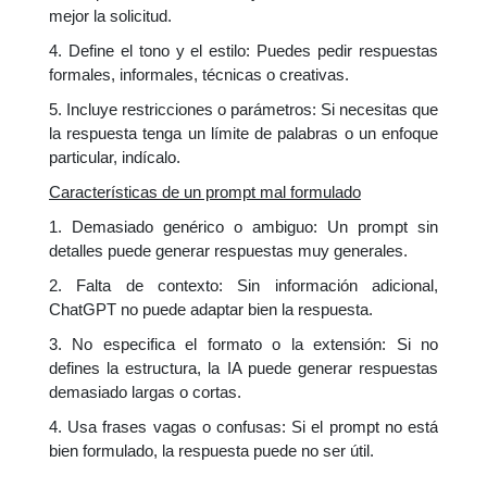
mejor la solicitud.
4. Define el tono y el estilo: Puedes pedir respuestas
formales, informales, técnicas o creativas.
5. Incluye restricciones o parámetros: Si necesitas que
la respuesta tenga un límite de palabras o un enfoque
particular, indícalo.
Características de un prompt mal formulado
1. Demasiado genérico o ambiguo: Un prompt sin
detalles puede generar respuestas muy generales.
2. Falta de contexto: Sin información adicional,
ChatGPT no puede adaptar bien la respuesta.
3. No especifica el formato o la extensión: Si no
defines la estructura, la IA puede generar respuestas
demasiado largas o cortas.
4. Usa frases vagas o confusas: Si el prompt no está
bien formulado, la respuesta puede no ser útil.