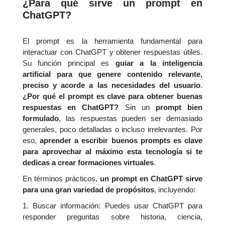
¿Para qué sirve un prompt en
ChatGPT?
El prompt es la herramienta fundamental para
interactuar con ChatGPT y obtener respuestas útiles.
Su función principal es
guiar a la inteligencia
artificial para que genere contenido relevante,
preciso y acorde a las necesidades del usuario
.
¿Por qué el prompt es clave para obtener buenas
respuestas en ChatGPT?
Sin un
prompt bien
formulado
, las respuestas pueden ser demasiado
generales, poco detalladas o incluso irrelevantes. Por
eso,
aprender a escribir buenos prompts es clave
para aprovechar al máximo esta tecnología si te
dedicas a crear formaciones virtuales
.
En términos prácticos,
un prompt en ChatGPT sirve
para una gran variedad de propósitos
, incluyendo:
1. Buscar información: Puedes usar ChatGPT para
responder preguntas sobre historia, ciencia,