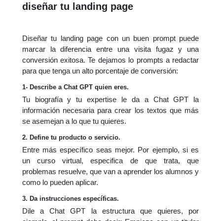
diseñar tu landing page
Diseñar tu landing page con un buen prompt puede
marcar la diferencia entre una visita fugaz y una
conversión exitosa. Te dejamos lo prompts a redactar
para que tenga un alto porcentaje de conversión:
1- Describe a Chat GPT quien eres.
Tu biografía y tu expertise le da a Chat GPT la
información necesaria para crear los textos que más
se asemejan a lo que tu quieres.
2. Define tu producto o servicio.
Entre más específico seas mejor. Por ejemplo, si es
un curso virtual, especifica de que trata, que
problemas resuelve, que van a aprender los alumnos y
como lo pueden aplicar.
3. Da instrucciones específicas.
Dile a Chat GPT la estructura que quieres, por