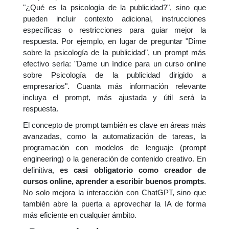
"¿Qué es la psicología de la publicidad?", sino que
pueden incluir contexto adicional, instrucciones
específicas o restricciones para guiar mejor la
respuesta. Por ejemplo, en lugar de preguntar "Dime
sobre la psicología de la publicidad", un prompt más
efectivo sería: "Dame un índice para un curso online
sobre Psicología de la publicidad dirigido a
empresarios". Cuanta más información relevante
incluya el prompt, más ajustada y útil será la
respuesta.
El concepto de prompt también es clave en áreas más
avanzadas, como la automatización de tareas, la
programación con modelos de lenguaje (prompt
engineering) o la generación de contenido creativo. En
definitiva,
es casi obligatorio como creador de
cursos online, aprender a escribir buenos prompts
.
No solo mejora la interacción con ChatGPT, sino que
también abre la puerta a aprovechar la IA de forma
más eficiente en cualquier ámbito.