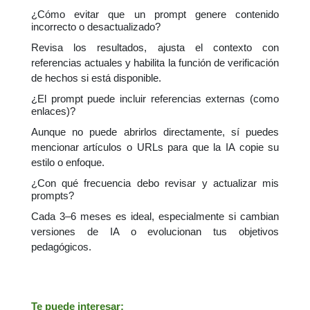
¿Cómo evitar que un prompt genere contenido
incorrecto o desactualizado?
Revisa los resultados, ajusta el contexto con
referencias actuales y habilita la función de verificación
de hechos si está disponible.
¿El prompt puede incluir referencias externas (como
enlaces)?
Aunque no puede abrirlos directamente, sí puedes
mencionar artículos o URLs para que la IA copie su
estilo o enfoque.
¿Con qué frecuencia debo revisar y actualizar mis
prompts?
Cada 3–6 meses es ideal, especialmente si cambian
versiones de IA o evolucionan tus objetivos
pedagógicos.
Te puede interesar: