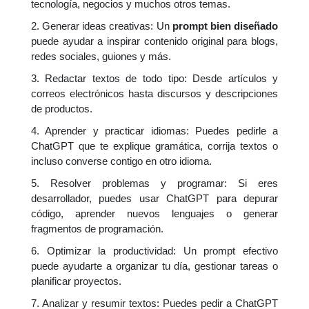
tecnología, negocios y muchos otros temas.
2. Generar ideas creativas: Un
prompt bien diseñado
puede ayudar a inspirar contenido original para blogs,
redes sociales, guiones y más.
3. Redactar textos de todo tipo: Desde artículos y
correos electrónicos hasta discursos y descripciones
de productos.
4. Aprender y practicar idiomas: Puedes pedirle a
ChatGPT que te explique gramática, corrija textos o
incluso converse contigo en otro idioma.
5. Resolver problemas y programar: Si eres
desarrollador, puedes usar ChatGPT para depurar
código, aprender nuevos lenguajes o generar
fragmentos de programación.
6. Optimizar la productividad: Un prompt efectivo
puede ayudarte a organizar tu día, gestionar tareas o
planificar proyectos.
7. Analizar y resumir textos: Puedes pedir a ChatGPT