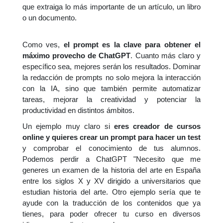
que extraiga lo más importante de un artículo, un libro
o un documento.
Como ves,
el prompt es la clave para obtener el
máximo provecho de ChatGPT
. Cuanto más claro y
específico sea, mejores serán los resultados. Dominar
la redacción de prompts no solo mejora la interacción
con la IA, sino que también permite automatizar
tareas, mejorar la creatividad y potenciar la
productividad en distintos ámbitos.
Un ejemplo muy claro si
eres creador de cursos
online y quieres crear un prompt para hacer un test
y comprobar el conocimiento de tus alumnos.
Podemos perdir a ChatGPT "Necesito que me
generes un examen de la historia del arte en España
entre los siglos X y XV dirigido a universitarios que
estudian historia del arte. Otro ejemplo sería que te
ayude con la traducción de los contenidos que ya
tienes, para poder ofrecer tu curso en diversos