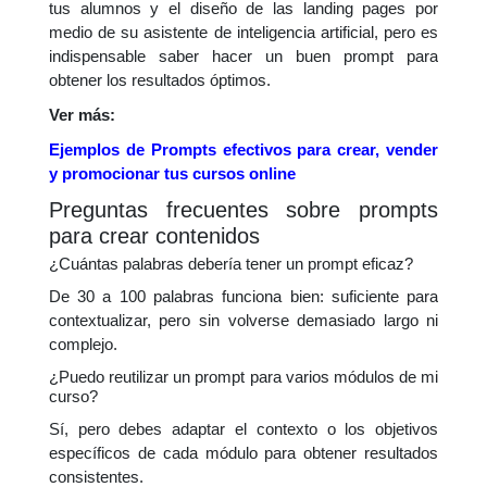
tus alumnos y el diseño de las landing pages por
medio de su asistente de inteligencia artificial, pero es
indispensable saber hacer un buen prompt para
obtener los resultados óptimos.
Ver más:
Ejemplos de Prompts efectivos para crear, vender
y promocionar tus cursos online
Preguntas frecuentes sobre prompts
para crear contenidos
¿Cuántas palabras debería tener un prompt eficaz?
De 30 a 100 palabras funciona bien: suficiente para
contextualizar, pero sin volverse demasiado largo ni
complejo.
¿Puedo reutilizar un prompt para varios módulos de mi
curso?
Sí, pero debes adaptar el contexto o los objetivos
específicos de cada módulo para obtener resultados
consistentes.