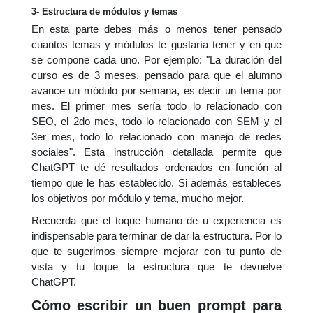
3- Estructura de módulos y temas
En esta parte debes más o menos tener pensado
cuantos temas y módulos te gustaría tener y en que
se compone cada uno. Por ejemplo: "La duración del
curso es de 3 meses, pensado para que el alumno
avance un módulo por semana, es decir un tema por
mes. El primer mes sería todo lo relacionado con
SEO, el 2do mes, todo lo relacionado con SEM y el
3er mes, todo lo relacionado con manejo de redes
sociales". Esta instrucción detallada permite que
ChatGPT te dé resultados ordenados en función al
tiempo que le has establecido. Si además estableces
los objetivos por módulo y tema, mucho mejor.
Recuerda que el toque humano de u experiencia es
indispensable para terminar de dar la estructura. Por lo
que te sugerimos siempre mejorar con tu punto de
vista y tu toque la estructura que te devuelve
ChatGPT.
Cómo escribir un buen prompt para