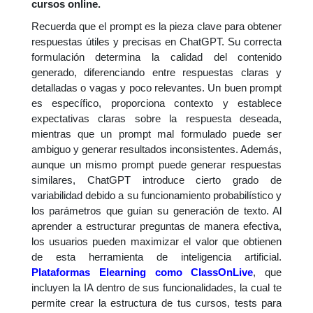
cursos online.
Recuerda que el prompt es la pieza clave para obtener
respuestas útiles y precisas en ChatGPT. Su correcta
formulación determina la calidad del contenido
generado, diferenciando entre respuestas claras y
detalladas o vagas y poco relevantes. Un buen prompt
es específico, proporciona contexto y establece
expectativas claras sobre la respuesta deseada,
mientras que un prompt mal formulado puede ser
ambiguo y generar resultados inconsistentes. Además,
aunque un mismo prompt puede generar respuestas
similares, ChatGPT introduce cierto grado de
variabilidad debido a su funcionamiento probabilístico y
los parámetros que guían su generación de texto. Al
aprender a estructurar preguntas de manera efectiva,
los usuarios pueden maximizar el valor que obtienen
de esta herramienta de inteligencia artificial.
Plataformas Elearning como ClassOnLive
, que
incluyen la IA dentro de sus funcionalidades, la cual te
permite crear la estructura de tus cursos, tests para