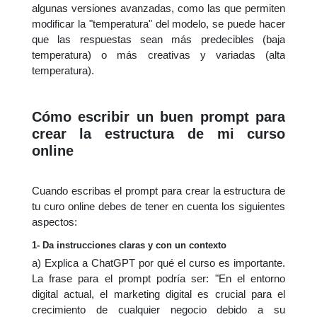
algunas versiones avanzadas, como las que permiten
modificar la "temperatura" del modelo, se puede hacer
que las respuestas sean más predecibles (baja
temperatura) o más creativas y variadas (alta
temperatura).
Cómo escribir un buen prompt para
crear la estructura de mi curso
online
Cuando escribas el prompt para crear la estructura de
tu curo online debes de tener en cuenta los siguientes
aspectos:
1- Da instrucciones claras y con un contexto
a) Explica a ChatGPT por qué el curso es importante.
La frase para el prompt podría ser: "En el entorno
digital actual, el marketing digital es crucial para el
crecimiento de cualquier negocio debido a su