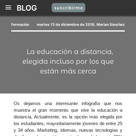
BLOG
suscribirme
formación
martes 13 de diciembre de 2016, Marian Sánchez
La educación a distancia,
elegida incluso por los que
están más cerca
Os dejamos una interesante infografía que nos
muestra el gran momento que vive la educación a
distancia. Actualmente, es la opción más elegida por
los estudiantes, mayoritariamente jóvenes de entre 25
y 34 años. Marketing, idiomas, nuevas tecnologías y