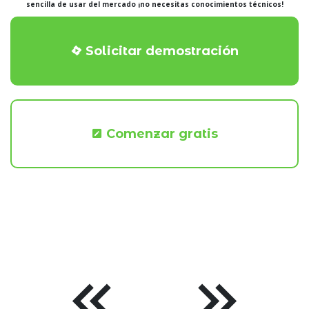
sencilla de usar del mercado ¡no necesitas conocimientos técnicos!
Solicitar demostración
Comenzar gratis