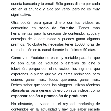
cuenta bancaria y tu email. Sólo ganas dinero por cada
clic en el anuncio y algo por verlo, pero no es muy
significativo.
Otra opción para ganar dinero con tus vídeos es
convertirte en
socio de Youtube
. Tienes más
herramientas para la creación de contenido, ayuda y
consejos de la comunidad y puedes ganar algunos
premios. No obstante, necesitas tener 15000 horas de
reproducción en tu canal durante los últimos 90 días.
Como ves, Youtube no es muy rentable para los que
no son gurús de Youtube o estrellas de cine o
televisión, porque con él no recibes los ingresos que
esperabas, o puede que ya los estés recibiendo, pero
quieres ganar más. Todos queremos ganar más.
Debes saber que todos los vloggers utilizan técnicas
alternativas para generar dinero con sus vídeos, como
esponsorización o promoción de productos
.
No obstante, el vídeo es el rey del marketing de
contenidos en la actualidad y hay que saber sacarle