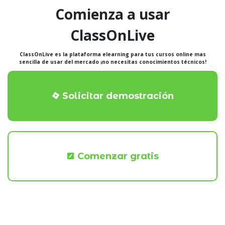
Comienza a usar
ClassOnLive
ClassOnLive es la plataforma elearning para tus cursos online mas
sencilla de usar del mercado ¡no necesitas conocimientos técnicos!
Solicitar demostración
Comenzar gratis