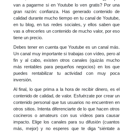
van a pagarme si en Youtube lo ven gratis? Por una
gran razón: confianza. Has generado contenido de
calidad durante mucho tiempo en tu canal de Youtube,
en tu blog, en tus redes sociales, y ellos saben que
vas a ofrecerles un contenido de mucho valor, por eso
tiene un precio.
Debes tener en cuenta que Youtube es un canal más.
Un canal muy importante si trabajas con vídeo, pero al
fin y al cabo, existen otros canales (quizás mucho
más rentables para pequeños negocios) en los que
puedes rentabilizar tu actividad con muy poca
inversión.
Al final, lo que prima a la hora de recibir dinero, es el
contenido de calidad, de valor. Esfuérzate por crear un
contenido personal que tus usuarios no encuentren en
otros sitios. Intenta diferenciarte de lo que hacen otros
cocineros o amateurs con sus vídeos para causar
impacto. Elige los canales para su difusión (cuantos
más, mejor) y no esperes que te diga “siéntate a