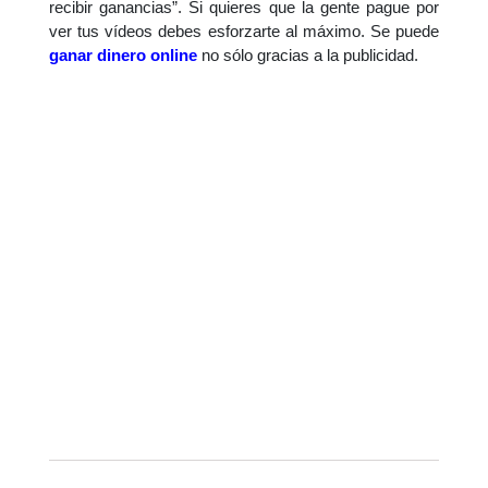
recibir ganancias”. Si quieres que la gente pague por
ver tus vídeos debes esforzarte al máximo. Se puede
ganar dinero online
no sólo gracias a la publicidad.