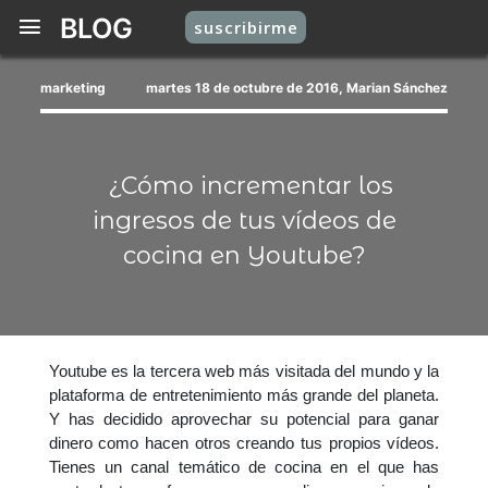
BLOG
suscribirme
marketing
martes 18 de octubre de 2016, Marian Sánchez
¿Cómo incrementar los
ingresos de tus vídeos de
cocina en Youtube?
Youtube es la tercera web más visitada del mundo y la
plataforma de entretenimiento más grande del planeta.
Y has decidido aprovechar su potencial para ganar
dinero como hacen otros creando tus propios vídeos.
Tienes un canal temático de cocina en el que has