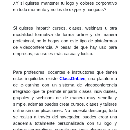
¿Y si quieres mantener tu logo y colores corporativo
en todo momento y no los de skype y hangouts?
Si quieres impartir cursos, clases, webinars u otra
modalidad formativa de forma online y de manera
profesional, no lo hagas con este tipo de plataformas
de videoconferencia. A pesar de que hay uso para
empresas, su uso es más casual y lúdico.
Para profesores, docentes e instructores que tienen
estas inquitudes existe
ClassOnLive
, una plataforma
de e-learning con un sistema de videoconferencia
integrado que te permite impartir clases individuales,
grupales y webinars de de manera muy sencilla y
simple, además puedes crear cursos, clases y talleres
online sin complicaciones. No necesita descarga, todo
se realiza a través del navegador, puedes crear una
academia totalmente personalizada con tu logo y
colores corporativos, permite gestionar alumnos y los