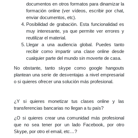
documentos en otros formatos para dinamizar la
formación online (ver vídeos, escribir por chat,
enviar documentos, etc).
Posibilidad de grabación. Esta funcionalidad es
muy interesante, ya que permite ver errores y
reutilizar el material.
Llegar a una audiencia global. Puedes tanto
recibir como impartir una clase online desde
cualquier parte del mundo sin moverte de casa.
No obstante, tanto skype como google hangouts
plantean una serie de desventajas a nivel empresarial
o si quieres ofrecer una solución más profesional.
¿Y si quieres monetizar tus clases online y las
transferencias bancarias no llegan a tu país?
¿O si quieres crear una comunidad más profesional
que no sea tener por un lado Facebook, por otro
Skype, por otro el email, etc…?