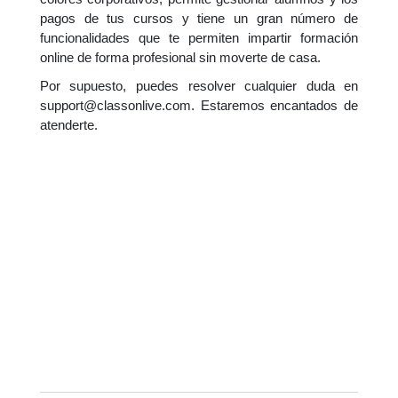
pagos de tus cursos y tiene un gran número de
funcionalidades que te permiten impartir formación
online de forma profesional sin moverte de casa.
Por supuesto, puedes resolver cualquier duda en
support@classonlive.com
. Estaremos encantados de
atenderte.