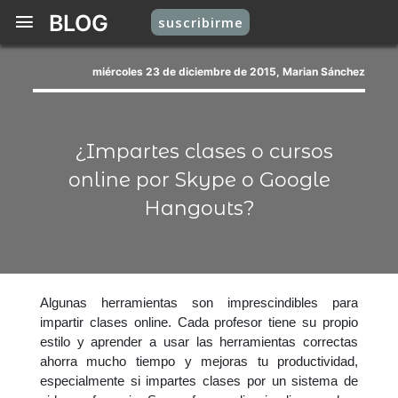
BLOG
suscribirme
miércoles 23 de diciembre de 2015, Marian Sánchez
¿Impartes clases o cursos
online por Skype o Google
Hangouts?
Algunas herramientas son imprescindibles para
impartir clases online. Cada profesor tiene su propio
estilo y aprender a usar las herramientas correctas
ahorra mucho tiempo y mejoras tu productividad,
especialmente si impartes clases por un sistema de