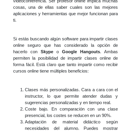
videoconferencia. Ser profesor online implica muchas
cosas, una de ellas saber cuales son las mejores
aplicaciones y herramientas que mejor funcionan para
ti.
Si estás buscando algún software para impartir clases
online seguro que has considerado la opción de
hacerlo con
Skype
o
Google Hangouts
. Ambas
permiten la posibilidad de impartir clases online de
forma fácil. Está claro que tanto impartir como recibir
cursos online tiene múltiples beneficios:
Clases más personalizadas. Cara a cara con el
instructor, lo que permite atender dudas y
sugerencias personalizadas y en tiempo real.
Coste bajo. En comparación con una clase
presencial, los costes se reducen en un 90%.
Adaptación de material didáctico según
necesidades del alumno. Puedes mostrar