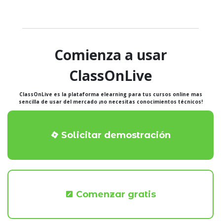
Comienza a usar
ClassOnLive
ClassOnLive es la plataforma elearning para tus cursos online mas
sencilla de usar del mercado ¡no necesitas conocimientos técnicos!
Solicitar demostración
Comenzar gratis