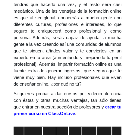
tendrás que hacerlo una vez, y el resto será casi
mecánico. Una de las ventajas de la formación online
es que al ser global, conocerás a mucha gente con
diferentes culturas, profesiones e intereses, lo que
seguro te enriquecerá como profesional y como
persona. Además, serás capaz de ayudar a mucha
gente a la vez creando así una comunidad de alumnos
que te siguen, añades valor y te conviertes en un
experto en tu área (aumentando y mejorando tu perfil
profesional). Además, impartir formación online es una
fuente extra de generar ingresos, que seguro que te
viene muy bien. Hay incluso profesionales que viven
de enseñar online, ¿por qué no tú?
Si quieres probar a dar cursos por videoconferencia
con éstas y otras muchas ventajas, tan sólo tienes
que entrar en nuestra sección de profesores y
crear tu
primer curso en ClassOnLive
.