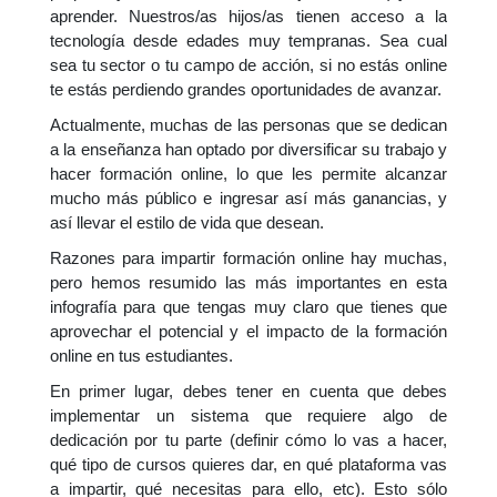
aprender. Nuestros/as hijos/as tienen acceso a la
tecnología desde edades muy tempranas. Sea cual
sea tu sector o tu campo de acción, si no estás online
te estás perdiendo grandes oportunidades de avanzar.
Actualmente, muchas de las personas que se dedican
a la enseñanza han optado por diversificar su trabajo y
hacer formación online, lo que les permite alcanzar
mucho más público e ingresar así más ganancias, y
así llevar el estilo de vida que desean.
Razones para impartir formación online hay muchas,
pero hemos resumido las más importantes en esta
infografía para que tengas muy claro que tienes que
aprovechar el potencial y el impacto de la formación
online en tus estudiantes.
En primer lugar, debes tener en cuenta que debes
implementar un sistema que requiere algo de
dedicación por tu parte (definir cómo lo vas a hacer,
qué tipo de cursos quieres dar, en qué plataforma vas
a impartir, qué necesitas para ello, etc). Esto sólo