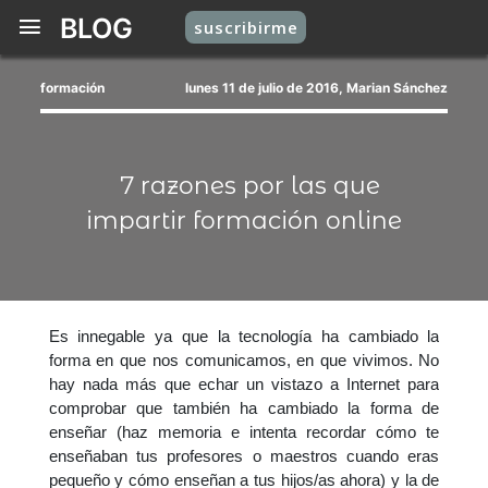
BLOG
suscribirme
formación
lunes 11 de julio de 2016, Marian Sánchez
7 razones por las que
impartir formación online
Es innegable ya que la tecnología ha cambiado la
forma en que nos comunicamos, en que vivimos. No
hay nada más que echar un vistazo a Internet para
comprobar que también ha cambiado la forma de
enseñar (haz memoria e intenta recordar cómo te
enseñaban tus profesores o maestros cuando eras
pequeño y cómo enseñan a tus hijos/as ahora) y la de