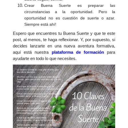
Crear Buena Suerte es preparar las
circunstancias a la oportunidad. Pero la
oportunidad no es cuestión de suerte o azar.
Siempre está ahí!
Espero que encuentres tu Buena Suerte y que te este
post, al menos, te haga reflexionar. Y, por supuesto, si
decides lanzarte en una nueva aventura formativa,
aquí está nuestra
plataforma de formación
para
ayudarte en todo lo que necesites.