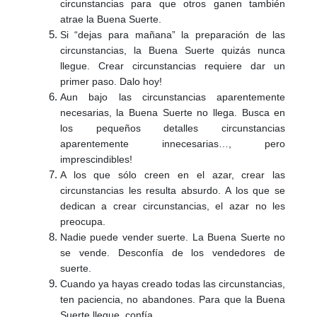
circunstancias para que otros ganen también
atrae la Buena Suerte.
Si “dejas para mañana” la preparación de las
circunstancias, la Buena Suerte quizás nunca
llegue. Crear circunstancias requiere dar un
primer paso. Dalo hoy!
Aun bajo las circunstancias aparentemente
necesarias, la Buena Suerte no llega. Busca en
los pequeños detalles circunstancias
aparentemente innecesarias…, pero
imprescindibles!
A los que sólo creen en el azar, crear las
circunstancias les resulta absurdo. A los que se
dedican a crear circunstancias, el azar no les
preocupa.
Nadie puede vender suerte. La Buena Suerte no
se vende. Desconfía de los vendedores de
suerte.
Cuando ya hayas creado todas las circunstancias,
ten paciencia, no abandones. Para que la Buena
Suerte llegue, confía.