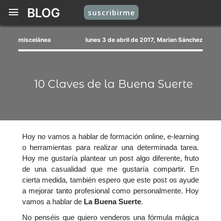
BLOG
suscribirme
miscelánea
lunes 3 de abril de 2017, Marian Sánchez
10 Claves de la Buena Suerte
Hoy no vamos a hablar de formación online, e-learning
o herramientas para realizar una determinada tarea.
Hoy me gustaría plantear un post algo diferente, fruto
de una casualidad que me gustaría compartir. En
cierta medida, también espero que este post os ayude
a mejorar tanto profesional como personalmente. Hoy
vamos a hablar de
La Buena Suerte
.
No penséis que quiero venderos una fórmula mágica