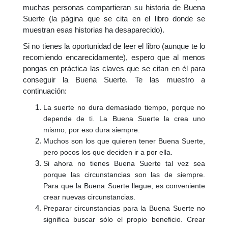
muchas personas compartieran su historia de Buena
Suerte (la página que se cita en el libro donde se
muestran esas historias ha desaparecido).
Si no tienes la oportunidad de leer el libro (aunque te lo
recomiendo encarecidamente), espero que al menos
pongas en práctica las claves que se citan en él para
conseguir la Buena Suerte. Te las muestro a
continuación:
La suerte no dura demasiado tiempo, porque no
depende de ti. La Buena Suerte la crea uno
mismo, por eso dura siempre.
Muchos son los que quieren tener Buena Suerte,
pero pocos los que deciden ir a por ella.
Si ahora no tienes Buena Suerte tal vez sea
porque las circunstancias son las de siempre.
Para que la Buena Suerte llegue, es conveniente
crear nuevas circunstancias.
Preparar circunstancias para la Buena Suerte no
significa buscar sólo el propio beneficio. Crear