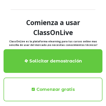
Comienza a usar
ClassOnLive
ClassOnLive es la plataforma elearning para tus cursos online mas
sencilla de usar del mercado ¡no necesitas conocimientos técnicos!
Solicitar demostración
Comenzar gratis